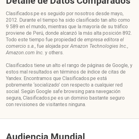
Detalle de Datos Comparados
Clasificados.pe es seguido por nosotros desde mayo,
2012. Durante el tiempo ha sido clasificado tan alto como
9 589 en el mundo, mientras que la mayoría de su tráfico
proviene de Perú, donde alcanzó la más alta posición 892.
Todo este tiempo fue propiedad de
empresa editora el
comercio s.a.
, fue alojada por
Amazon Technologies Inc.
,
Amazon.com Inc.
y others.
Clasificados tiene un alto el rango de páginas de Google, y
estos mal resultados en términos de índice de citas de
Yandex. Encontramos que Clasificados.pe está
pobremente ‘socializado’ con respecto a cualquier red
social. Según Google safe browsing para navegación
segura, Clasificados.pe es un dominio bastante seguro
con revisiones de visitantes ninguna.
Audiencia Mundial