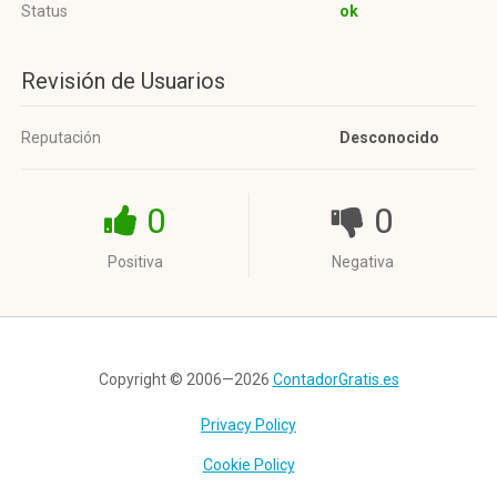
Status
ok
Revisión de Usuarios
Reputación
Desconocido
0
0
Positiva
Negativa
Copyright © 2006—2026
ContadorGratis.es
Privacy Policy
Cookie Policy