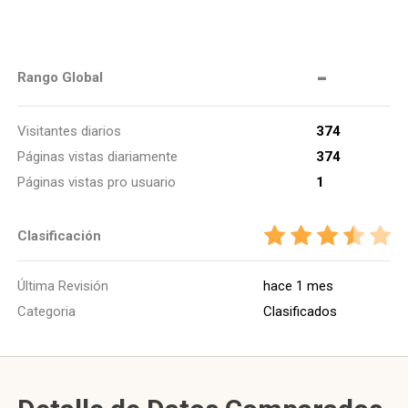
-
Rango Global
Visitantes diarios
374
Páginas vistas diariamente
374
Páginas vistas pro usuario
1
Clasificación
Última Revisión
hace 1 mes
Categoria
Clasificados