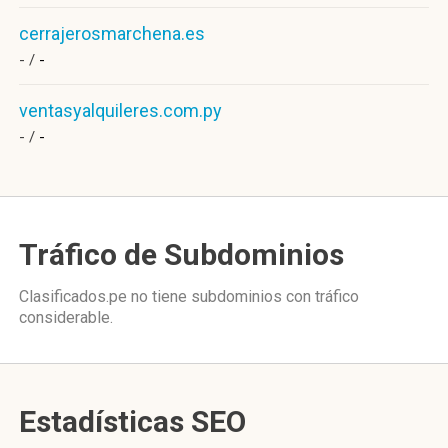
cerrajerosmarchena.es
- /
-
ventasyalquileres.com.py
- /
-
Tráfico de Subdominios
Clasificados.pe no tiene subdominios con tráfico
considerable.
Estadísticas SEO