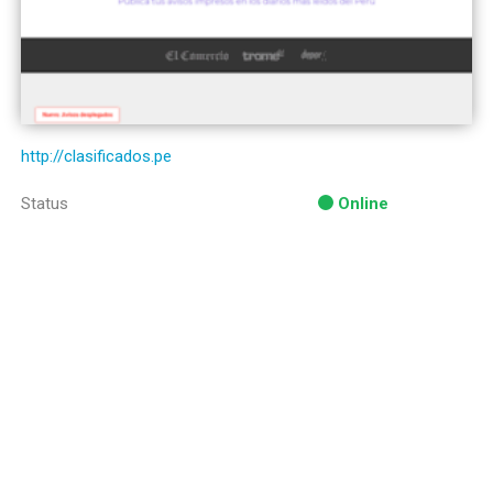
http://clasificados.pe
Status
Online