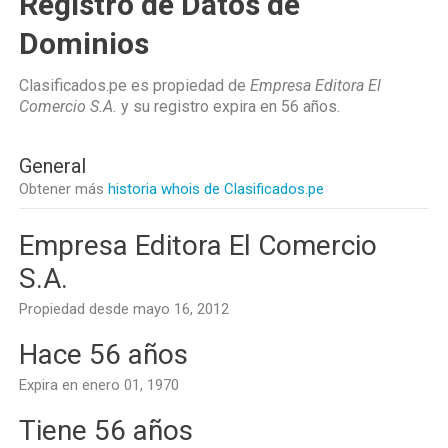
Registro de Datos de
Dominios
Clasificados.pe es propiedad de
Empresa Editora El
Comercio S.A.
y su registro expira en
56 años
.
General
Obtener más
historia whois de Clasificados.pe
Empresa Editora El Comercio
S.A.
Propiedad desde mayo 16, 2012
Hace 56 años
Expira en enero 01, 1970
Tiene 56 años