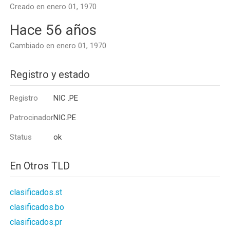
Creado en enero 01, 1970
Hace 56 años
Cambiado en enero 01, 1970
Registro y estado
Registro
NIC .PE
Patrocinador
NIC.PE
Status
ok
En Otros TLD
clasificados.st
clasificados.bo
clasificados.pr