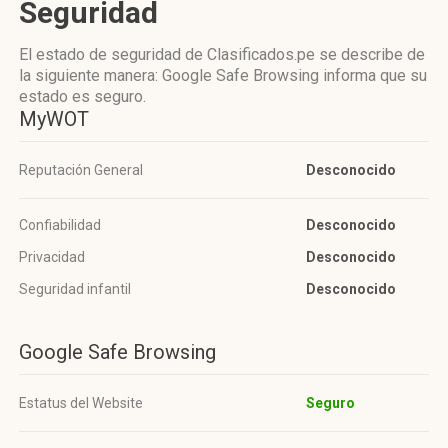
Seguridad
El estado de seguridad de Clasificados.pe se describe de
la siguiente manera: Google Safe Browsing informa que su
estado es seguro.
MyWOT
Reputación General
Desconocido
Confiabilidad
Desconocido
Privacidad
Desconocido
Seguridad infantil
Desconocido
Google Safe Browsing
Estatus del Website
Seguro