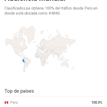
Clasificados.pe obtiene 100% del tráfico desde
Perú
en
donde está ubicada como
#4840.
Top de países
Perú
100.0%