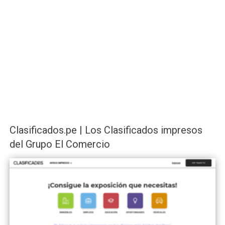
Clasificados.pe | Los Clasificados impresos
del Grupo El Comercio