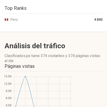
Top Ranks
Perú
4 840
Análisis del tráfico
Clasificados.pe
tiene 374 visitantes
y
374 páginas vistas
al día
Páginas vistas