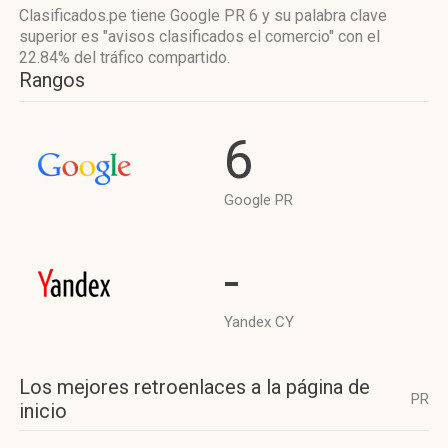
Clasificados.pe tiene
Google PR 6
y su palabra clave
superior es "avisos clasificados el comercio"
con el
22.84%
del tráfico compartido.
Rangos
6
Google PR
-
Yandex CY
Los mejores retroenlaces a la página de
PR
inicio