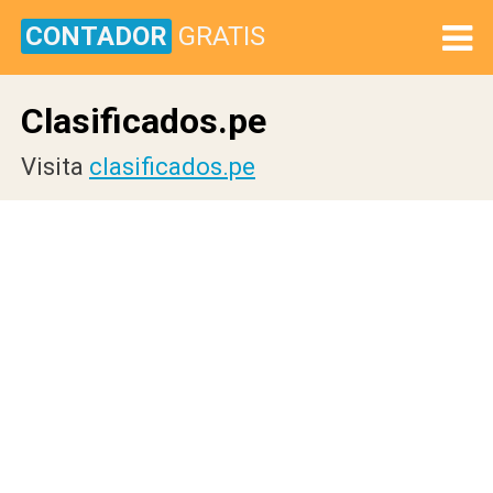
CONTADOR
GRATIS
Clasificados.pe
Visita
clasificados.pe