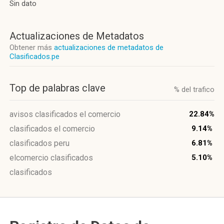
Sin dato
Actualizaciones de Metadatos
Obtener más
actualizaciones de metadatos de
Clasificados.pe
Top de palabras clave
% del trafico
avisos clasificados el comercio
22.84%
clasificados el comercio
9.14%
clasificados peru
6.81%
elcomercio clasificados
5.10%
clasificados