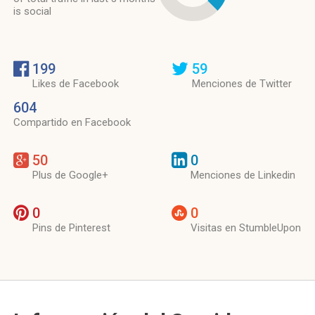
is social
199
59
Likes de Facebook
Menciones de Twitter
604
Compartido en Facebook
50
0
Plus de Google+
Menciones de Linkedin
0
0
Pins de Pinterest
Visitas en StumbleUpon