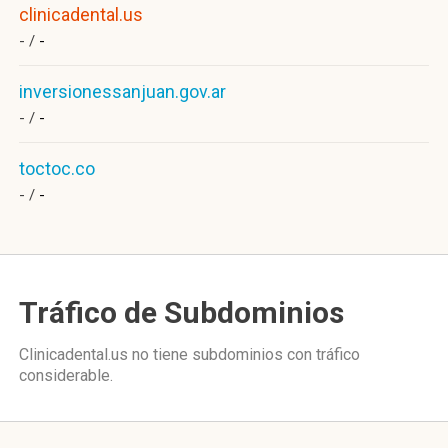
clinicadental.us
- /
-
inversionessanjuan.gov.ar
- /
-
toctoc.co
- /
-
Tráfico de Subdominios
Clinicadental.us no tiene subdominios con tráfico
considerable.