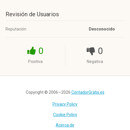
Revisión de Usuarios
Reputación
Desconocido
0
0
Positiva
Negativa
Copyright © 2006—2026
ContadorGratis.es
Privacy Policy
Cookie Policy
Acerca de