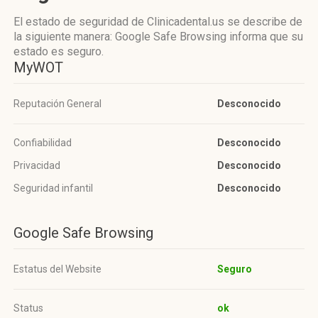
El estado de seguridad de Clinicadental.us se describe de
la siguiente manera: Google Safe Browsing informa que su
estado es seguro.
MyWOT
Reputación General
Desconocido
Confiabilidad
Desconocido
Privacidad
Desconocido
Seguridad infantil
Desconocido
Google Safe Browsing
Estatus del Website
Seguro
Status
ok