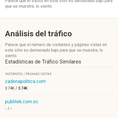
Parece que el tráfico en este sitio es demasiado bajo para
que se muestre, lo siento.
Análisis del tráfico
Parece que el número de visitantes y páginas vistas en
este sitio es demasiado bajo para que se muestre, lo
siento.
Estadísticas de Tráfico Similares
VISITANTES / PÁGINAS VISTAS
cadenapolitica.com
3.74K /
3.74K
publitek.com.ec
- /
-