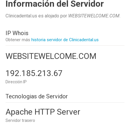
Información del Servidor
Clinicadental.us es alojado por
WEBSITEWELCOME.COM
.
IP Whois
Obtener más
historia servidor de Clinicadental.us
WEBSITEWELCOME.COM
192.185.213.67
Dirección IP
Tecnologias de Servidor
Apache HTTP Server
Servidor trasero