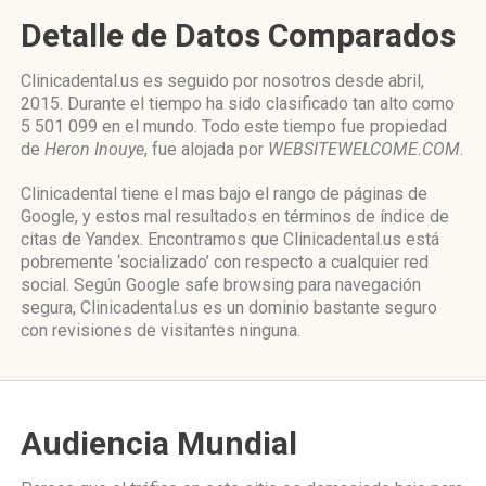
Detalle de Datos Comparados
Clinicadental.us es seguido por nosotros desde abril,
2015. Durante el tiempo ha sido clasificado tan alto como
5 501 099 en el mundo. Todo este tiempo fue propiedad
de
Heron Inouye
, fue alojada por
WEBSITEWELCOME.COM
.
Clinicadental tiene el mas bajo el rango de páginas de
Google, y estos mal resultados en términos de índice de
citas de Yandex. Encontramos que Clinicadental.us está
pobremente ‘socializado’ con respecto a cualquier red
social. Según Google safe browsing para navegación
segura, Clinicadental.us es un dominio bastante seguro
con revisiones de visitantes ninguna.
Audiencia Mundial