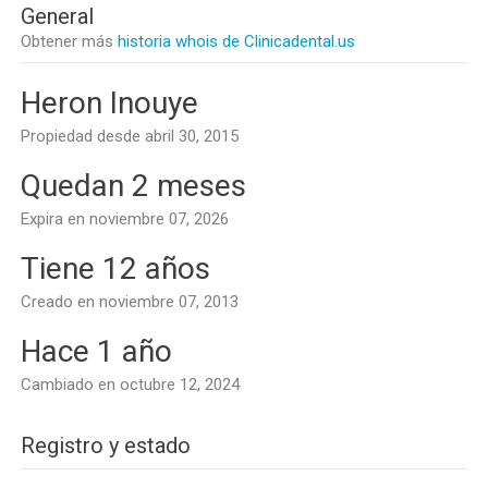
General
Obtener más
historia whois de Clinicadental.us
Heron Inouye
Propiedad desde abril 30, 2015
Quedan 2 meses
Expira en noviembre 07, 2026
Tiene 12 años
Creado en noviembre 07, 2013
Hace 1 año
Cambiado en octubre 12, 2024
Registro y estado