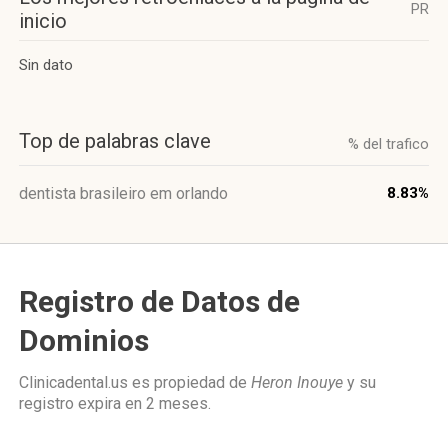
PR
inicio
Sin dato
Top de palabras clave
% del trafico
dentista brasileiro em orlando
8.83%
Registro de Datos de
Dominios
Clinicadental.us es propiedad de
Heron Inouye
y su
registro expira en
2 meses
.