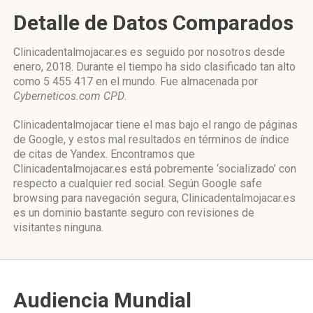
Detalle de Datos Comparados
Clinicadentalmojacar.es es seguido por nosotros desde
enero, 2018. Durante el tiempo ha sido clasificado tan alto
como 5 455 417 en el mundo. Fue almacenada por
Cyberneticos.com CPD
.
Clinicadentalmojacar tiene el mas bajo el rango de páginas
de Google, y estos mal resultados en términos de índice
de citas de Yandex. Encontramos que
Clinicadentalmojacar.es está pobremente ‘socializado’ con
respecto a cualquier red social. Según Google safe
browsing para navegación segura, Clinicadentalmojacar.es
es un dominio bastante seguro con revisiones de
visitantes ninguna.
Audiencia Mundial