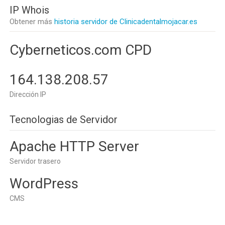
IP Whois
Obtener más
historia servidor de Clinicadentalmojacar.es
Cyberneticos.com CPD
164.138.208.57
Dirección IP
Tecnologias de Servidor
Apache HTTP Server
Servidor trasero
WordPress
CMS