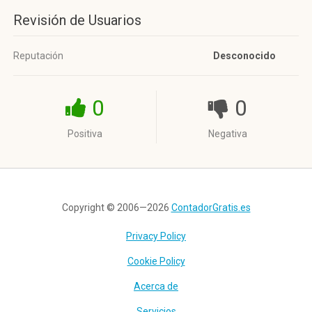
Revisión de Usuarios
Reputación
Desconocido
0
0
Positiva
Negativa
Copyright © 2006—2026
ContadorGratis.es
Privacy Policy
Cookie Policy
Acerca de
Servicios