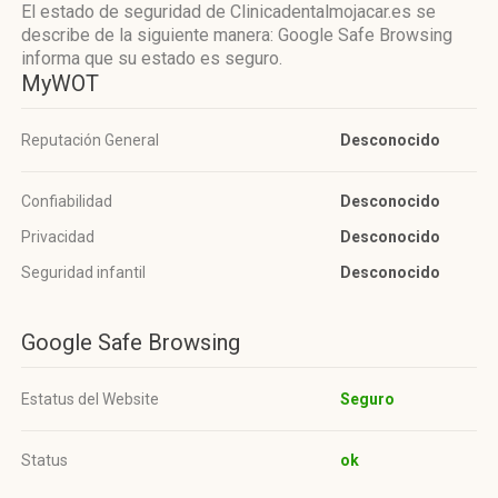
El estado de seguridad de Clinicadentalmojacar.es se
describe de la siguiente manera: Google Safe Browsing
informa que su estado es seguro.
MyWOT
Reputación General
Desconocido
Confiabilidad
Desconocido
Privacidad
Desconocido
Seguridad infantil
Desconocido
Google Safe Browsing
Estatus del Website
Seguro
Status
ok