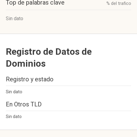
Top de palabras clave
% del trafico
Sin dato
Registro de Datos de
Dominios
Registro y estado
Sin dato
En Otros TLD
Sin dato