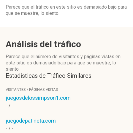
Parece que el tráfico en este sitio es demasiado bajo para
que se muestre, lo siento.
Análisis del tráfico
Parece que el número de visitantes y páginas vistas en
este sitio es demasiado bajo para que se muestre, lo
siento.
Estadísticas de Tráfico Similares
VISITANTES / PÁGINAS VISTAS
juegosdelossimpson1.com
- /
-
juegodepatineta.com
- /
-