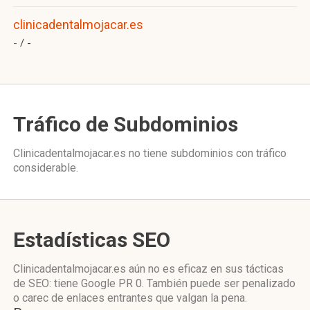
clinicadentalmojacar.es
- /
-
Tráfico de Subdominios
Clinicadentalmojacar.es no tiene subdominios con tráfico
considerable.
Estadísticas SEO
Clinicadentalmojacar.es aún no es eficaz en sus tácticas
de SEO: tiene Google PR 0. También puede ser penalizado
o carec de enlaces entrantes que valgan la pena.