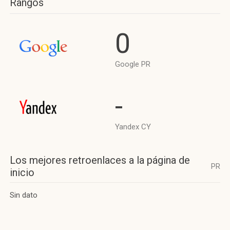
Rangos
0
Google PR
-
Yandex CY
Los mejores retroenlaces a la página de
PR
inicio
Sin dato