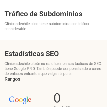
Tráfico de Subdominios
Clinicasdechile.cl no tiene subdominios con tráfico
considerable.
Estadísticas SEO
Clinicasdechile.cl aún no es eficaz en sus tácticas de SEO:
tiene Google PR 0. También puede ser penalizado o carec
de enlaces entrantes que valgan la pena.
Rangos
0