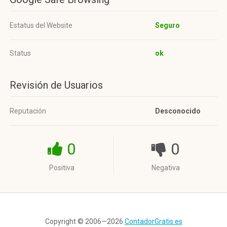
Estatus del Website
Seguro
Status
ok
Revisión de Usuarios
Reputación
Desconocido
0
0
Positiva
Negativa
Copyright © 2006—2026
ContadorGratis.es