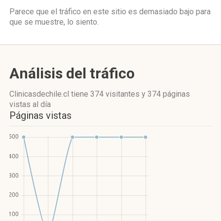
Parece que el tráfico en este sitio es demasiado bajo para
que se muestre, lo siento.
Análisis del tráfico
Clinicasdechile.cl
tiene 374 visitantes
y
374 páginas
vistas
al día
Páginas vistas