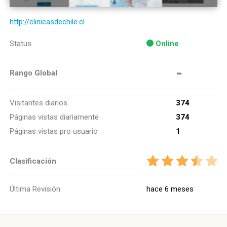
http://clinicasdechile.cl
Status
Online
-
Rango Global
Visitantes diarios
374
Páginas vistas diariamente
374
Páginas vistas pro usuario
1
Clasificación
Última Revisión
hace 6 meses