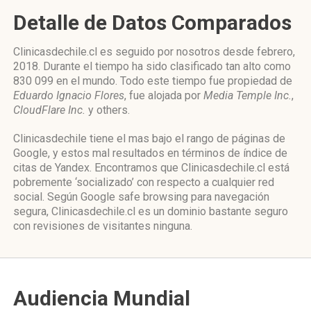
Detalle de Datos Comparados
Clinicasdechile.cl es seguido por nosotros desde febrero,
2018. Durante el tiempo ha sido clasificado tan alto como
830 099 en el mundo. Todo este tiempo fue propiedad de
Eduardo Ignacio Flores
, fue alojada por
Media Temple Inc.
,
CloudFlare Inc.
y others.
Clinicasdechile tiene el mas bajo el rango de páginas de
Google, y estos mal resultados en términos de índice de
citas de Yandex. Encontramos que Clinicasdechile.cl está
pobremente ‘socializado’ con respecto a cualquier red
social. Según Google safe browsing para navegación
segura, Clinicasdechile.cl es un dominio bastante seguro
con revisiones de visitantes ninguna.
Audiencia Mundial