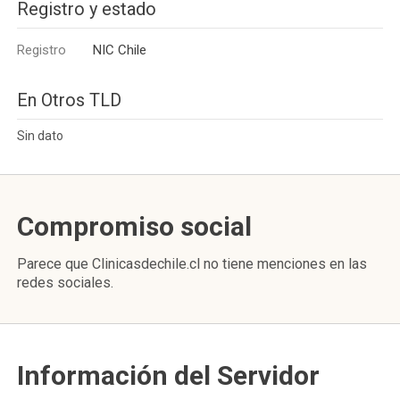
Registro y estado
Registro
NIC Chile
En Otros TLD
Sin dato
Compromiso social
Parece que Clinicasdechile.cl no tiene menciones en las
redes sociales.
Información del Servidor