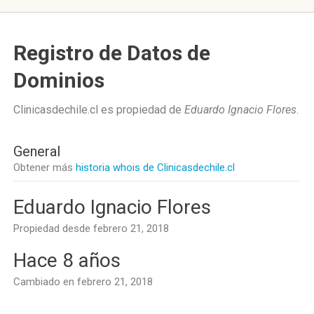
Registro de Datos de
Dominios
Clinicasdechile.cl es propiedad de
Eduardo Ignacio Flores
.
General
Obtener más
historia whois de Clinicasdechile.cl
Eduardo Ignacio Flores
Propiedad desde febrero 21, 2018
Hace 8 años
Cambiado en febrero 21, 2018