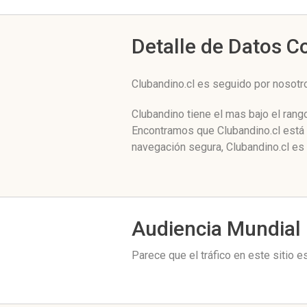
Detalle de Datos 
Clubandino.cl es seguido por nosot
Clubandino tiene el mas bajo el rang
Encontramos que Clubandino.cl está 
navegación segura, Clubandino.cl es
Audiencia Mundial
Parece que el tráfico en este sitio 