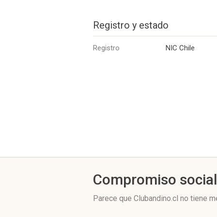
Registro y estado
Registro
NIC Chile
Compromiso socia
Parece que Clubandino.cl no tiene m