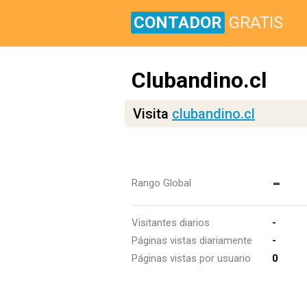
CONTADOR
GRATIS
Clubandino.cl
Visita
clubandino.cl
-
Rango Global
Visitantes diarios
-
Páginas vistas diariamente
-
Páginas vistas por usuario
0