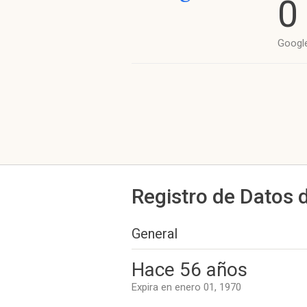
0
Googl
Registro de Datos 
General
Hace 56 años
Expira en enero 01, 1970