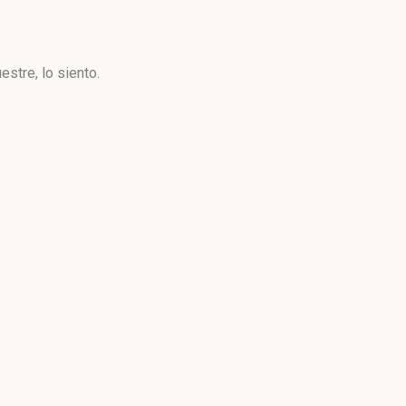
stre, lo siento.