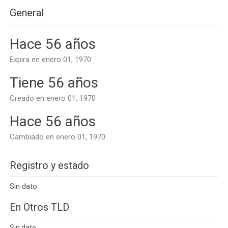
General
Hace 56 años
Expira en enero 01, 1970
Tiene 56 años
Creado en enero 01, 1970
Hace 56 años
Cambiado en enero 01, 1970
Registro y estado
Sin dato
En Otros TLD
Sin dato