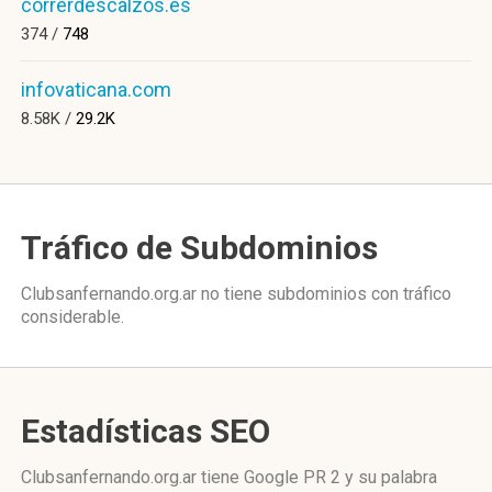
correrdescalzos.es
374 /
748
infovaticana.com
8.58K /
29.2K
Tráfico de Subdominios
Clubsanfernando.org.ar no tiene subdominios con tráfico
considerable.
Estadísticas SEO
Clubsanfernando.org.ar tiene
Google PR 2
y su palabra