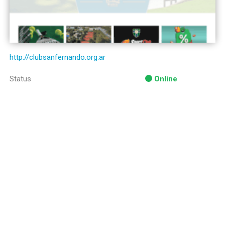
http://clubsanfernando.org.ar
Status
Online