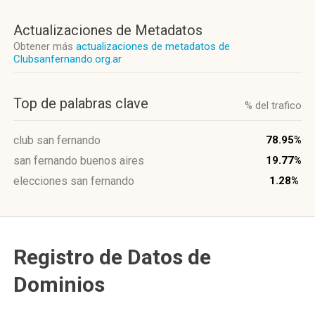
Actualizaciones de Metadatos
Obtener más
actualizaciones de metadatos de
Clubsanfernando.org.ar
Top de palabras clave
% del trafico
club san fernando
78.95%
san fernando buenos aires
19.77%
elecciones san fernando
1.28%
Registro de Datos de
Dominios