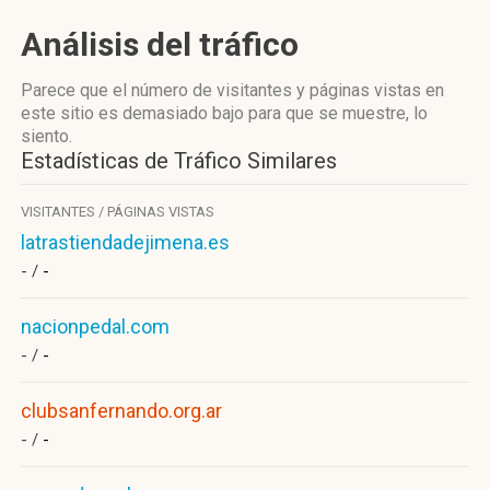
Análisis del tráfico
Parece que el número de visitantes y páginas vistas en
este sitio es demasiado bajo para que se muestre, lo
siento.
Estadísticas de Tráfico Similares
VISITANTES / PÁGINAS VISTAS
latrastiendadejimena.es
- /
-
nacionpedal.com
- /
-
clubsanfernando.org.ar
- /
-