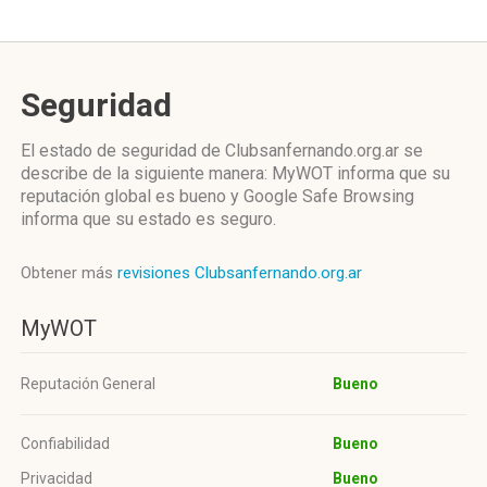
Seguridad
El estado de seguridad de Clubsanfernando.org.ar se
describe de la siguiente manera: MyWOT informa que su
reputación global es bueno y Google Safe Browsing
informa que su estado es seguro.
Obtener más
revisiones Clubsanfernando.org.ar
MyWOT
Reputación General
Bueno
Confiabilidad
Bueno
Privacidad
Bueno