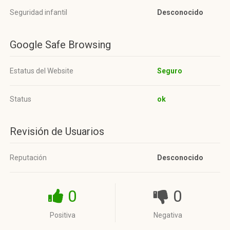
Seguridad infantil
Desconocido
Google Safe Browsing
Estatus del Website
Seguro
Status
ok
Revisión de Usuarios
Reputación
Desconocido
0
0
Positiva
Negativa