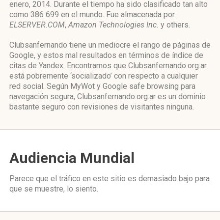
enero, 2014. Durante el tiempo ha sido clasificado tan alto
como 386 699 en el mundo. Fue almacenada por
ELSERVER.COM
,
Amazon Technologies Inc.
y others.
Clubsanfernando tiene un mediocre el rango de páginas de
Google, y estos mal resultados en términos de índice de
citas de Yandex. Encontramos que Clubsanfernando.org.ar
está pobremente ‘socializado’ con respecto a cualquier
red social. Según MyWot y Google safe browsing para
navegación segura, Clubsanfernando.org.ar es un dominio
bastante seguro con revisiones de visitantes ninguna.
Audiencia Mundial
Parece que el tráfico en este sitio es demasiado bajo para
que se muestre, lo siento.