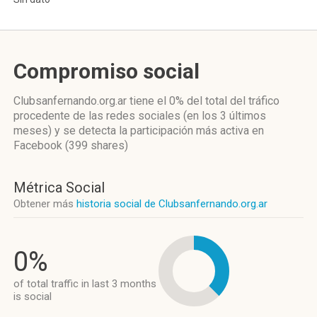
Compromiso social
Clubsanfernando.org.ar
tiene el 0%
del total del tráfico
procedente de las redes sociales
(en los 3 últimos
meses)
y se detecta la participación más activa
en
Facebook (399 shares)
Métrica Social
Obtener más
historia social de Clubsanfernando.org.ar
0%
of total traffic in last 3 months
is social