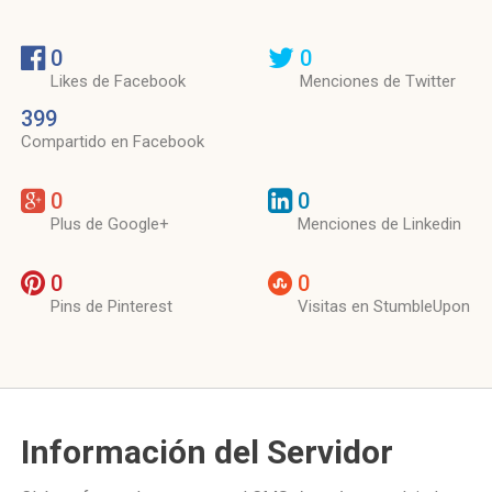
0
0
Likes de Facebook
Menciones de Twitter
399
Compartido en Facebook
0
0
Plus de Google+
Menciones de Linkedin
0
0
Pins de Pinterest
Visitas en StumbleUpon
Información del Servidor