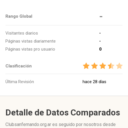
-
Rango Global
Visitantes diarios
-
Páginas vistas diariamente
-
Páginas vistas pro usuario
0
Clasificación
Última Revisión
hace 28 días
Detalle de Datos Comparados
Clubsanfernando.org.ar es seguido por nosotros desde