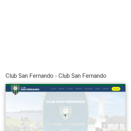
Club San Fernando - Club San Fernando