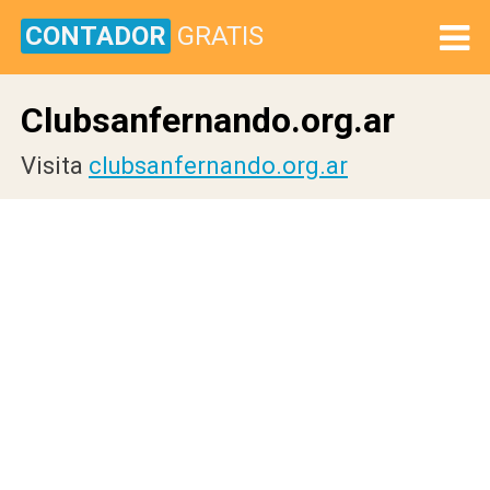
CONTADOR
GRATIS
Clubsanfernando.org.ar
Visita
clubsanfernando.org.ar