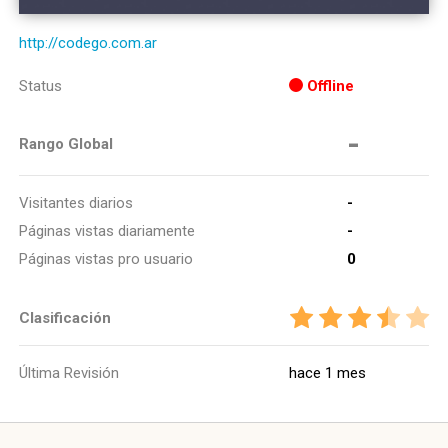
http://codego.com.ar
Status
Offline
-
Rango Global
Visitantes diarios
-
Páginas vistas diariamente
-
Páginas vistas pro usuario
0
Clasificación
Última Revisión
hace 1 mes