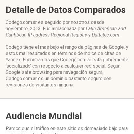
Detalle de Datos Comparados
Codego.com.ar es seguido por nosotros desde
noviembre, 2013. Fue almacenada por
Latin American and
Caribbean IP address Regional Registry
y
Dattatec.com
.
Codego tiene el mas bajo el rango de páginas de Google, y
estos mal resultados en términos de índice de citas de
Yandex. Encontramos que Codego.com.ar está pobremente
‘socializado’ con respecto a cualquier red social. Según
Google safe browsing para navegación segura,
Codego.com.ar es un dominio bastante seguro con
revisiones de visitantes ninguna.
Audiencia Mundial
Parece que el tráfico en este sitio es demasiado bajo para