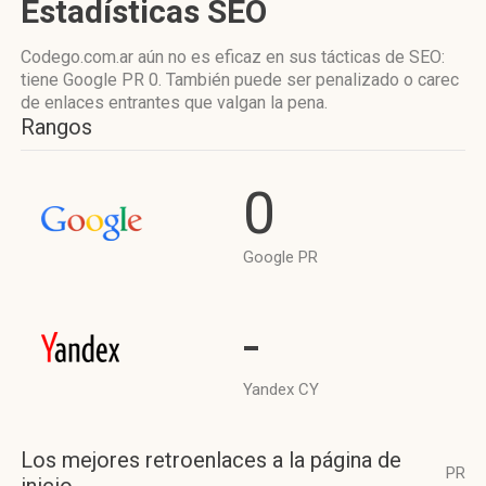
Estadísticas SEO
Codego.com.ar aún no es eficaz en sus tácticas de SEO:
tiene Google PR 0. También puede ser penalizado o carec
de enlaces entrantes que valgan la pena.
Rangos
0
Google PR
-
Yandex CY
Los mejores retroenlaces a la página de
PR