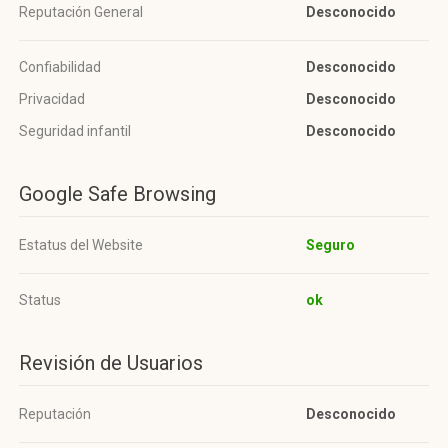
Reputación General
Desconocido
Confiabilidad
Desconocido
Privacidad
Desconocido
Seguridad infantil
Desconocido
Google Safe Browsing
Estatus del Website
Seguro
Status
ok
Revisión de Usuarios
Reputación
Desconocido