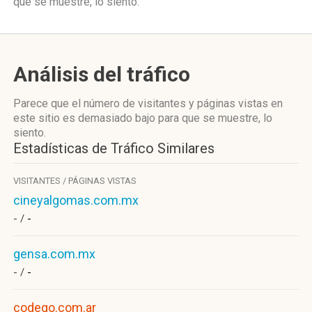
que se muestre, lo siento.
Análisis del tráfico
Parece que el número de visitantes y páginas vistas en
este sitio es demasiado bajo para que se muestre, lo
siento.
Estadísticas de Tráfico Similares
VISITANTES / PÁGINAS VISTAS
cineyalgomas.com.mx
- /
-
gensa.com.mx
- /
-
codego.com.ar