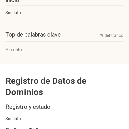
inicio
Sin dato
Top de palabras clave
% del trafico
Sin dato
Registro de Datos de
Dominios
Registro y estado
Sin dato