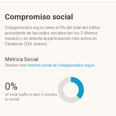
Compromiso social
Colegiomedico.org.sv
tiene el 0%
del total del tráfico
procedente de las redes sociales
(en los 3 últimos
meses)
y se detecta la participación más activa
en
Facebook (326 shares)
Métrica Social
Obtener más
historia social de Colegiomedico.org.sv
0%
of total traffic in last 3 months
is social