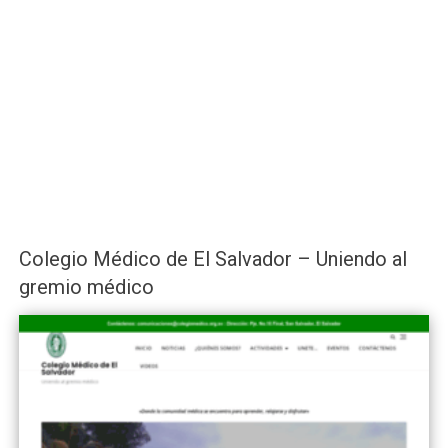
Colegio Médico de El Salvador – Uniendo al
gremio médico