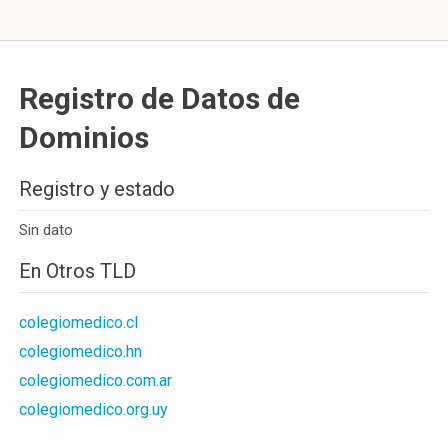
Registro de Datos de
Dominios
Registro y estado
Sin dato
En Otros TLD
colegiomedico.cl
colegiomedico.hn
colegiomedico.com.ar
colegiomedico.org.uy