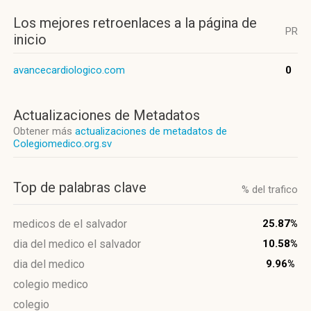
Los mejores retroenlaces a la página de
PR
inicio
avancecardiologico.com
0
Actualizaciones de Metadatos
Obtener más
actualizaciones de metadatos de
Colegiomedico.org.sv
Top de palabras clave
% del trafico
medicos de el salvador
25.87%
dia del medico el salvador
10.58%
dia del medico
9.96%
colegio medico
colegio