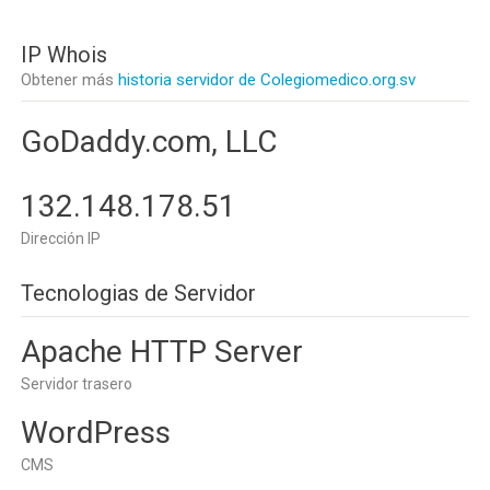
IP Whois
Obtener más
historia servidor de Colegiomedico.org.sv
GoDaddy.com, LLC
132.148.178.51
Dirección IP
Tecnologias de Servidor
Apache HTTP Server
Servidor trasero
WordPress
CMS