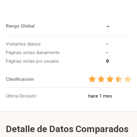
-
Rango Global
Visitantes diarios
-
Páginas vistas diariamente
-
Páginas vistas pro usuario
0
Clasificación
Última Revisión
hace 1 mes
Detalle de Datos Comparados