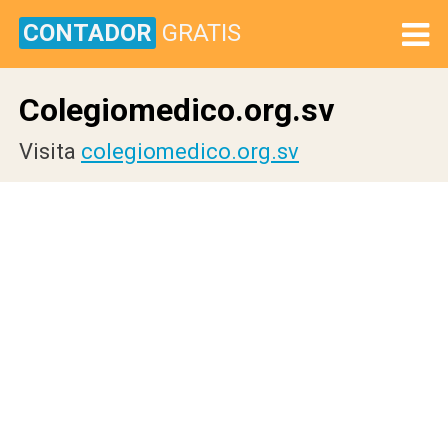
CONTADOR
GRATIS
Colegiomedico.org.sv
Visita
colegiomedico.org.sv