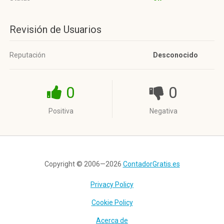
Revisión de Usuarios
Reputación
Desconocido
0
0
Positiva
Negativa
Copyright © 2006—2026
ContadorGratis.es
Privacy Policy
Cookie Policy
Acerca de