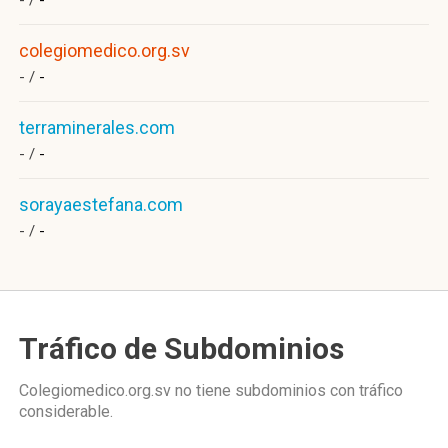
- /
-
colegiomedico.org.sv
- /
-
terraminerales.com
- /
-
sorayaestefana.com
- /
-
Tráfico de Subdominios
Colegiomedico.org.sv no tiene subdominios con tráfico
considerable.