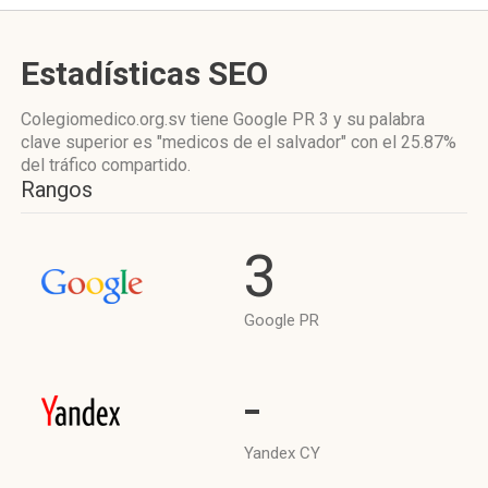
Estadísticas SEO
Colegiomedico.org.sv tiene
Google PR 3
y su palabra
clave superior es "medicos de el salvador"
con el 25.87%
del tráfico compartido.
Rangos
3
Google PR
-
Yandex CY