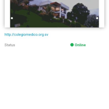
http://colegiomedico.org.sv
Status
Online