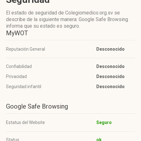
El estado de seguridad de Colegiomedico.org.sv se
describe de la siguiente manera: Google Safe Browsing
informa que su estado es seguro.
MyWOT
Reputación General
Desconocido
Confiabilidad
Desconocido
Privacidad
Desconocido
Seguridad infantil
Desconocido
Google Safe Browsing
Estatus del Website
Seguro
Status
ok