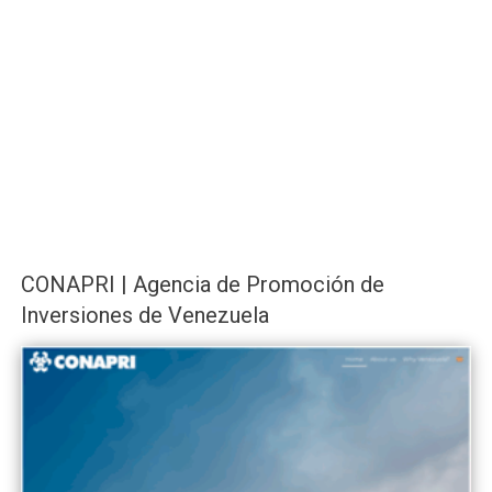
CONAPRI | Agencia de Promoción de
Inversiones de Venezuela