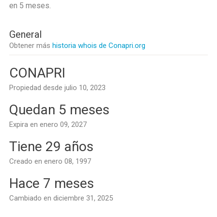
en
5 meses
.
General
Obtener más
historia whois de Conapri.org
CONAPRI
Propiedad desde julio 10, 2023
Quedan 5 meses
Expira en enero 09, 2027
Tiene 29 años
Creado en enero 08, 1997
Hace 7 meses
Cambiado en diciembre 31, 2025