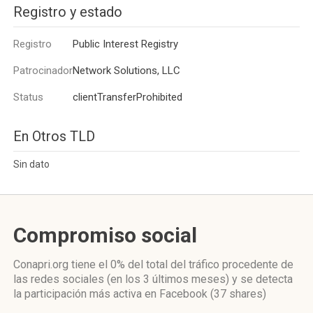
Registro y estado
Registro
Public Interest Registry
Patrocinador
Network Solutions, LLC
Status
clientTransferProhibited
En Otros TLD
Sin dato
Compromiso social
Conapri.org
tiene el 0%
del total del tráfico procedente de
las redes sociales
(en los 3 últimos meses)
y se detecta
la participación más activa
en Facebook (37 shares)