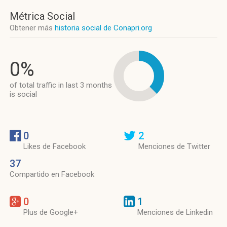
Métrica Social
Obtener más
historia social de Conapri.org
0%
of total traffic in last 3 months
is social
0
2
Likes de Facebook
Menciones de Twitter
37
Compartido en Facebook
0
1
Plus de Google+
Menciones de Linkedin