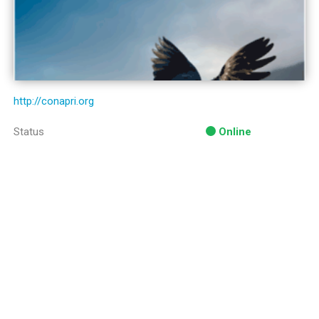
http://conapri.org
Status
Online