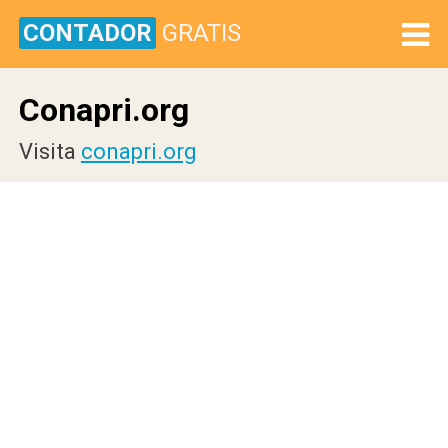
CONTADOR
GRATIS
Conapri.org
Visita
conapri.org