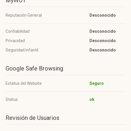
MyWOT
Reputación General
Desconocido
Confiabilidad
Desconocido
Privacidad
Desconocido
Seguridad infantil
Desconocido
Google Safe Browsing
Estatus del Website
Seguro
Status
ok
Revisión de Usuarios