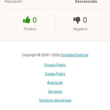
Reputación
Desconocido
0
0
Positiva
Negativa
Copyright © 2006—2026
ContadorGratis.es
Privacy Policy
Cookie Policy
Acerca de
Servicios
Terminos del servicio