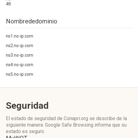
49
Nombrededominio
ns1.no-ip.com
ns2.no-ip.com
ns3.no-ip.com
ns4.no-ip.com
ns5.no-ip.com
Seguridad
El estado de seguridad de Conapri.org se describe de la
siguiente manera: Google Safe Browsing informa que su
estado es seguro.