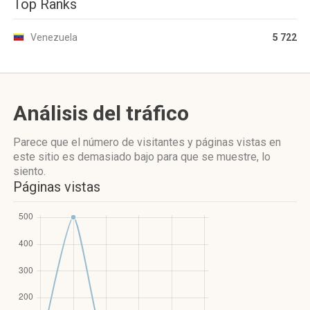
Top Ranks
Venezuela
5 722
Análisis del tráfico
Parece que el número de visitantes y páginas vistas en
este sitio es demasiado bajo para que se muestre, lo
siento.
Páginas vistas