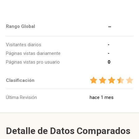
-
Rango Global
Visitantes diarios
-
Páginas vistas diariamente
-
Páginas vistas pro usuario
0
Clasificación
Última Revisión
hace 1 mes
Detalle de Datos Comparados