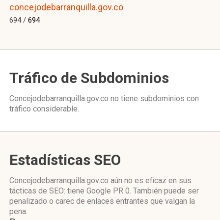
concejodebarranquilla.gov.co
694 /
694
Tráfico de Subdominios
Concejodebarranquilla.gov.co no tiene subdominios con
tráfico considerable.
Estadísticas SEO
Concejodebarranquilla.gov.co aún no es eficaz en sus
tácticas de SEO: tiene Google PR 0. También puede ser
penalizado o carec de enlaces entrantes que valgan la
pena.