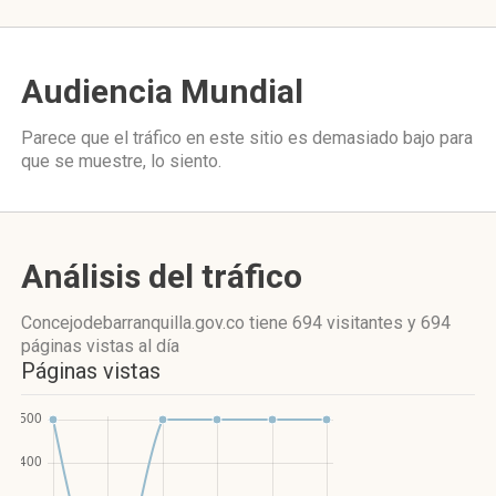
Audiencia Mundial
Parece que el tráfico en este sitio es demasiado bajo para
que se muestre, lo siento.
Análisis del tráfico
Concejodebarranquilla.gov.co
tiene 694 visitantes
y
694
páginas vistas
al día
Páginas vistas