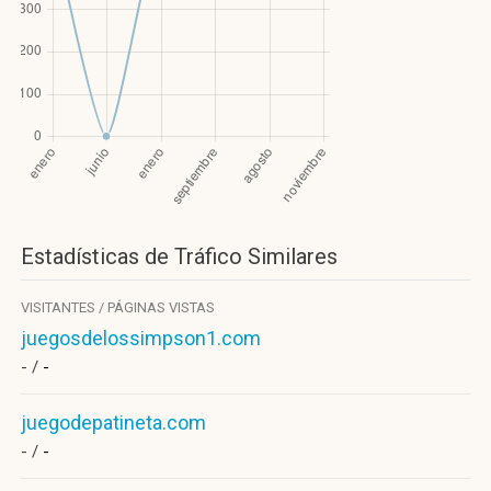
Estadísticas de Tráfico Similares
VISITANTES / PÁGINAS VISTAS
juegosdelossimpson1.com
- /
-
juegodepatineta.com
- /
-