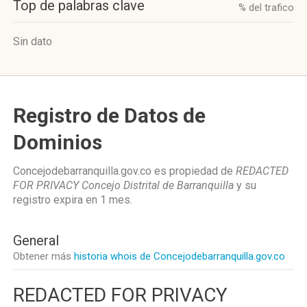
Top de palabras clave
% del trafico
Sin dato
Registro de Datos de
Dominios
Concejodebarranquilla.gov.co es propiedad de
REDACTED
FOR PRIVACY Concejo Distrital de Barranquilla
y su
registro expira en
1 mes
.
General
Obtener más
historia whois de Concejodebarranquilla.gov.co
REDACTED FOR PRIVACY