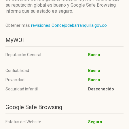
su reputación global es bueno y Google Safe Browsing
informa que su estado es seguro.
Obtener más
revisiones Concejodebarranquilla.gov.co
MyWOT
Reputación General
Bueno
Confiabilidad
Bueno
Privacidad
Bueno
Seguridad infantil
Desconocido
Google Safe Browsing
Estatus del Website
Seguro