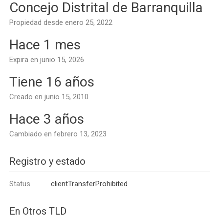
Concejo Distrital de Barranquilla
Propiedad desde enero 25, 2022
Hace 1 mes
Expira en junio 15, 2026
Tiene 16 años
Creado en junio 15, 2010
Hace 3 años
Cambiado en febrero 13, 2023
Registro y estado
Status
clientTransferProhibited
En Otros TLD