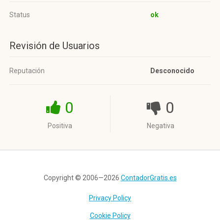
Status
ok
Revisión de Usuarios
Reputación
Desconocido
0
0
Positiva
Negativa
Copyright © 2006—2026
ContadorGratis.es
Privacy Policy
Cookie Policy