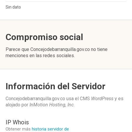
Sin dato
Compromiso social
Parece que Concejodebarranquilla.gov.co no tiene
menciones en las redes sociales.
Información del Servidor
Concejodebarranquilla.gov.co usa el CMS
WordPress
y es
alojado por
InMotion Hosting, Inc
.
IP Whois
Obtener más
historia servidor de