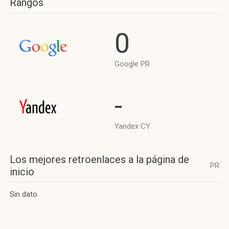
Rangos
0
Google PR
-
Yandex CY
Los mejores retroenlaces a la página de
PR
inicio
Sin dato