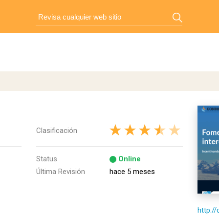
Clasificación
Status
Online
Última Revisión
hace 5 meses
http:/