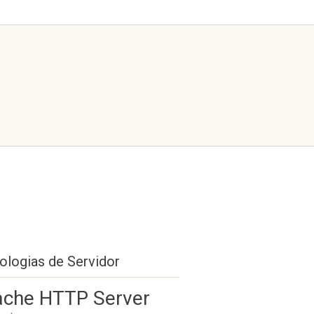
ologias de Servidor
che HTTP Server