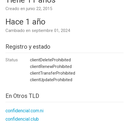
Creado en junio 22, 2015
Hace 1 año
Cambiado en septiembre 01, 2024
Registro y estado
Status
clientDeleteProhibited
clientRenewProhibited
clientTransferProhibited
clientUpdateProhibited
En Otros TLD
confidencial.com.ni
confidencial.club