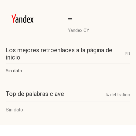
-
Yandex CY
Los mejores retroenlaces a la página de
PR
inicio
Sin dato
Top de palabras clave
% del trafico
Sin dato