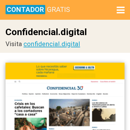
CONTADOR
GRATIS
Confidencial.digital
Visita
confidencial.digital