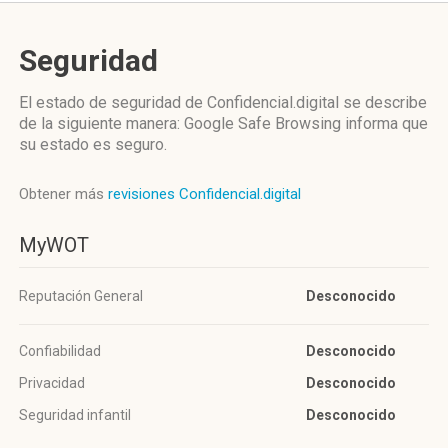
Seguridad
El estado de seguridad de Confidencial.digital se describe
de la siguiente manera: Google Safe Browsing informa que
su estado es seguro.
Obtener más
revisiones Confidencial.digital
MyWOT
Reputación General
Desconocido
Confiabilidad
Desconocido
Privacidad
Desconocido
Seguridad infantil
Desconocido