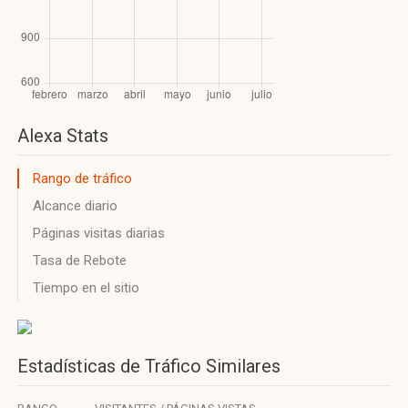
Alexa Stats
Rango de tráfico
Alcance diario
Páginas visitas diarias
Tasa de Rebote
Tiempo en el sitio
Estadísticas de Tráfico Similares