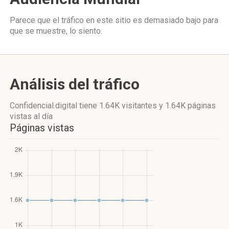
Parece que el tráfico en este sitio es demasiado bajo para
que se muestre, lo siento.
Análisis del tráfico
Confidencial.digital
tiene 1.64K visitantes
y
1.64K páginas
vistas
al día
Páginas vistas