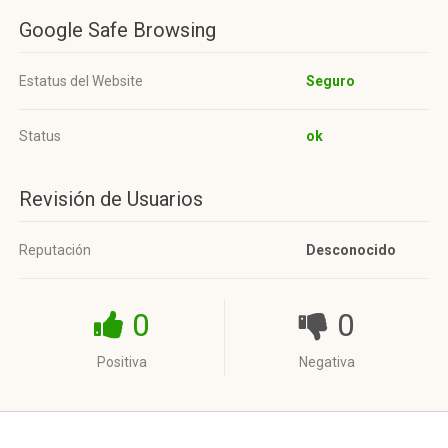
Google Safe Browsing
Estatus del Website
Seguro
Status
ok
Revisión de Usuarios
Reputación
Desconocido
0
0
Positiva
Negativa