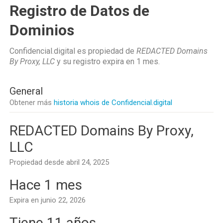
Registro de Datos de
Dominios
Confidencial.digital es propiedad de
REDACTED Domains
By Proxy, LLC
y su registro expira en
1 mes
.
General
Obtener más
historia whois de Confidencial.digital
REDACTED Domains By Proxy,
LLC
Propiedad desde abril 24, 2025
Hace 1 mes
Expira en junio 22, 2026
Tiene 11 años