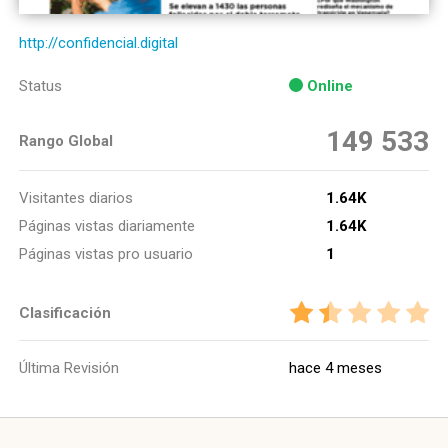
http://confidencial.digital
Status
Online
149 533
Rango Global
Visitantes diarios
1.64K
Páginas vistas diariamente
1.64K
Páginas vistas pro usuario
1
Clasificación
Última Revisión
hace 4 meses