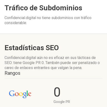
Tráfico de Subdominios
Confidencial.digital no tiene subdominios con tráfico
considerable.
Estadísticas SEO
Confidencial.digital aún no es eficaz en sus tácticas de
SEO: tiene Google PR 0. También puede ser penalizado o
carec de enlaces entrantes que valgan la pena.
Rangos
0
Google PR