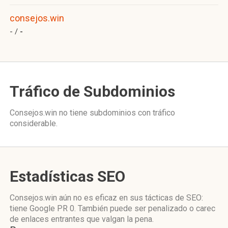
consejos.win
- /
-
Tráfico de Subdominios
Consejos.win no tiene subdominios con tráfico
considerable.
Estadísticas SEO
Consejos.win aún no es eficaz en sus tácticas de SEO:
tiene Google PR 0. También puede ser penalizado o carec
de enlaces entrantes que valgan la pena.