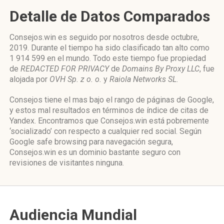
Detalle de Datos Comparados
Consejos.win es seguido por nosotros desde octubre,
2019. Durante el tiempo ha sido clasificado tan alto como
1 914 599 en el mundo. Todo este tiempo fue propiedad
de
REDACTED FOR PRIVACY
de
Domains By Proxy LLC
, fue
alojada por
OVH Sp. z o. o.
y
Raiola Networks SL
.
Consejos tiene el mas bajo el rango de páginas de Google,
y estos mal resultados en términos de índice de citas de
Yandex. Encontramos que Consejos.win está pobremente
‘socializado’ con respecto a cualquier red social. Según
Google safe browsing para navegación segura,
Consejos.win es un dominio bastante seguro con
revisiones de visitantes ninguna.
Audiencia Mundial