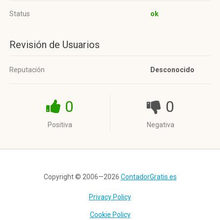
Status
ok
Revisión de Usuarios
Reputación
Desconocido
0
0
Positiva
Negativa
Copyright © 2006—2026
ContadorGratis.es
Privacy Policy
Cookie Policy