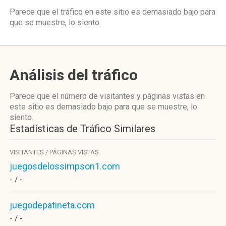
Parece que el tráfico en este sitio es demasiado bajo para
que se muestre, lo siento.
Análisis del tráfico
Parece que el número de visitantes y páginas vistas en
este sitio es demasiado bajo para que se muestre, lo
siento.
Estadísticas de Tráfico Similares
VISITANTES / PÁGINAS VISTAS
juegosdelossimpson1.com
- /
-
juegodepatineta.com
- /
-