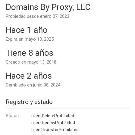
Domains By Proxy, LLC
Propiedad desde enero 07, 2023
Hace 1 año
Expira en mayo 13, 2025
Tiene 8 años
Creado en mayo 13, 2018
Hace 2 años
Cambiado en junio 08, 2024
Registro y estado
Status
clientDeleteProhibited
clientRenewProhibited
clientTransferProhibited