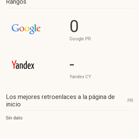
Rangos
0
Google PR
-
Yandex CY
Los mejores retroenlaces a la página de
PR
inicio
Sin dato