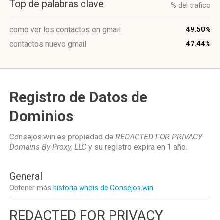
Top de palabras clave
% del trafico
como ver los contactos en gmail
49.50%
contactos nuevo gmail
47.44%
Registro de Datos de
Dominios
Consejos.win es propiedad de
REDACTED FOR PRIVACY
Domains By Proxy, LLC
y su registro expira en
1 año
.
General
Obtener más
historia whois de Consejos.win
REDACTED FOR PRIVACY