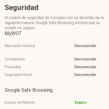
Seguridad
El estado de seguridad de Consejos.win se describe de la
siguiente manera: Google Safe Browsing informa que su
estado es seguro.
MyWOT
Reputación General
Desconocido
Confiabilidad
Desconocido
Privacidad
Desconocido
Seguridad infantil
Desconocido
Google Safe Browsing
Estatus del Website
Seguro