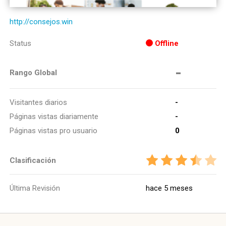
http://consejos.win
Status
Offline
-
Rango Global
Visitantes diarios
-
Páginas vistas diariamente
-
Páginas vistas pro usuario
0
Clasificación
Última Revisión
hace 5 meses