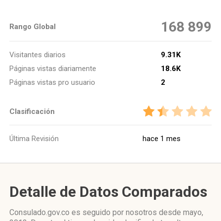
168 899
Rango Global
Visitantes diarios
9.31K
Páginas vistas diariamente
18.6K
Páginas vistas pro usuario
2
Clasificación
Última Revisión
hace 1 mes
Detalle de Datos Comparados
Consulado.gov.co es seguido por nosotros desde mayo,