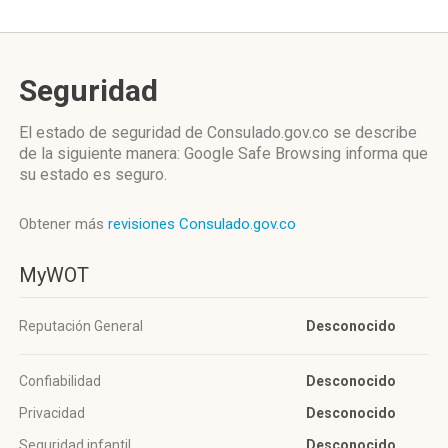
Seguridad
El estado de seguridad de Consulado.gov.co se describe
de la siguiente manera: Google Safe Browsing informa que
su estado es seguro.
Obtener más
revisiones Consulado.gov.co
MyWOT
Reputación General
Desconocido
Confiabilidad
Desconocido
Privacidad
Desconocido
Seguridad infantil
Desconocido