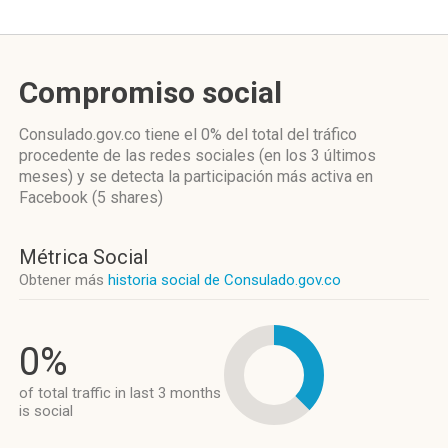
Compromiso social
Consulado.gov.co
tiene el 0%
del total del tráfico
procedente de las redes sociales
(en los 3 últimos
meses)
y se detecta la participación más activa
en
Facebook (5 shares)
Métrica Social
Obtener más
historia social de Consulado.gov.co
0%
of total traffic in last 3 months
is social