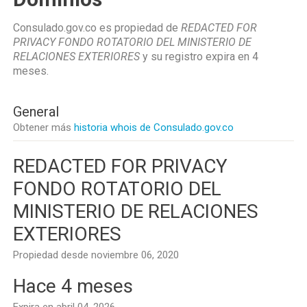
Consulado.gov.co es propiedad de
REDACTED FOR
PRIVACY FONDO ROTATORIO DEL MINISTERIO DE
RELACIONES EXTERIORES
y su registro expira en
4
meses
.
General
Obtener más
historia whois de Consulado.gov.co
REDACTED FOR PRIVACY
FONDO ROTATORIO DEL
MINISTERIO DE RELACIONES
EXTERIORES
Propiedad desde noviembre 06, 2020
Hace 4 meses