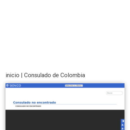
inicio | Consulado de Colombia