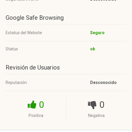
Google Safe Browsing
Estatus del Website
Seguro
Status
ok
Revisión de Usuarios
Reputación
Desconocido
0
0
Positiva
Negativa