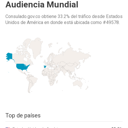
Audiencia Mundial
Consulado.gov.co obtiene 33.2% del tráfico desde
Estados
Unidos de América
en donde está ubicada como
#49578.
Top de países