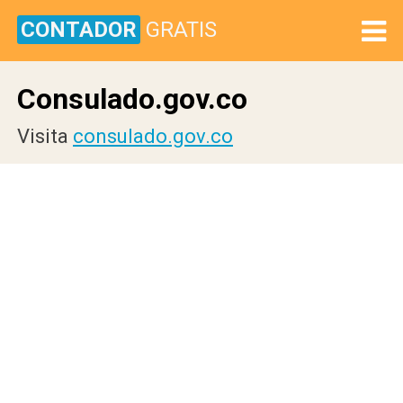
CONTADOR
GRATIS
Consulado.gov.co
Visita
consulado.gov.co