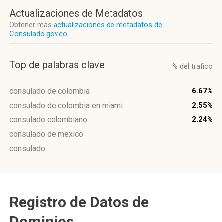
Actualizaciones de Metadatos
Obtener más
actualizaciones de metadatos de
Consulado.gov.co
Top de palabras clave
% del trafico
consulado de colombia
6.67%
consulado de colombia en miami
2.55%
consulado colombiano
2.24%
consulado de mexico
consulado
Registro de Datos de
Dominios