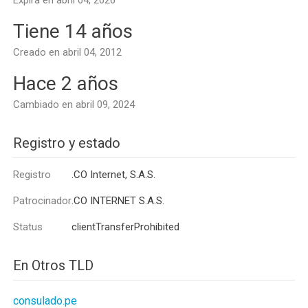
Expira en abril 04, 2026
Tiene 14 años
Creado en abril 04, 2012
Hace 2 años
Cambiado en abril 09, 2024
Registro y estado
Registro
.CO Internet, S.A.S.
Patrocinador
.CO INTERNET S.A.S.
Status
clientTransferProhibited
En Otros TLD
consulado.pe