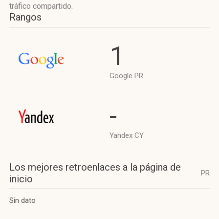
tráfico compartido.
Rangos
1
Google PR
-
Yandex CY
Los mejores retroenlaces a la página de
PR
inicio
Sin dato