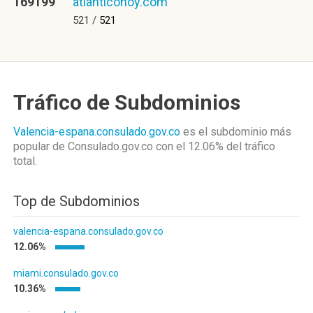
169199
atlanticohoy.com
521 /
521
Tráfico de Subdominios
Valencia-espana.consulado.gov.co
es el subdominio más
popular de Consulado.gov.co
con el 12.06%
del tráfico
total.
Top de Subdominios
valencia-espana.consulado.gov.co
12.06%
miami.consulado.gov.co
10.36%