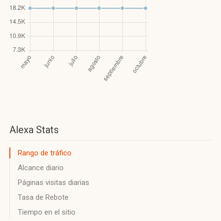
Alexa Stats
Rango de tráfico
Alcance diario
Páginas visitas diarias
Tasa de Rebote
Tiempo en el sitio