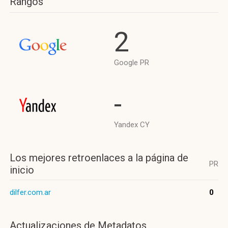
Rangos
2
Google PR
-
Yandex CY
Los mejores retroenlaces a la página de
PR
inicio
dilfer.com.ar
0
Actualizaciones de Metadatos