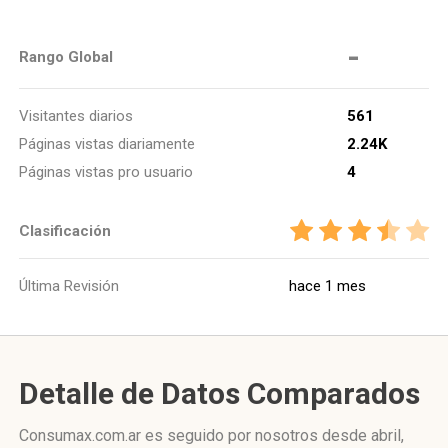
-
Rango Global
Visitantes diarios
561
Páginas vistas diariamente
2.24K
Páginas vistas pro usuario
4
Clasificación
Última Revisión
hace 1 mes
Detalle de Datos Comparados
Consumax.com.ar es seguido por nosotros desde abril,