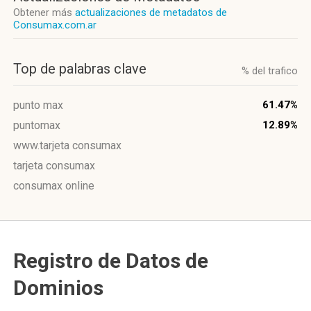
Obtener más
actualizaciones de metadatos de
Consumax.com.ar
Top de palabras clave
% del trafico
punto max
61.47%
puntomax
12.89%
www.tarjeta consumax
tarjeta consumax
consumax online
Registro de Datos de
Dominios