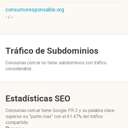
consumoresponsable.org
- /
-
Tráfico de Subdominios
Consumax.com.ar no tiene subdominios con tráfico
considerable.
Estadísticas SEO
Consumax.com.ar tiene
Google PR 2
y su palabra clave
superior es "punto max"
con el 61.47%
del tráfico
compartido.