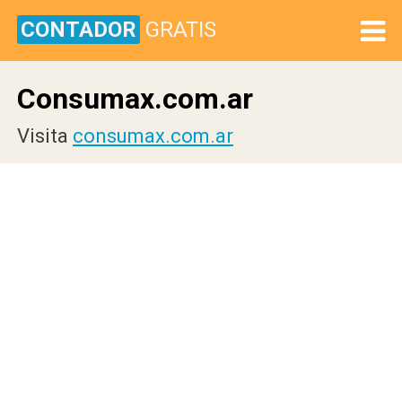
CONTADOR
GRATIS
Consumax.com.ar
Visita
consumax.com.ar