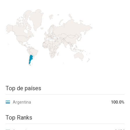
Top de países
Argentina
100.0%
Top Ranks