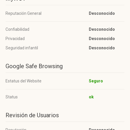
Reputación General
Desconocido
Confiabilidad
Desconocido
Privacidad
Desconocido
Seguridad infantil
Desconocido
Google Safe Browsing
Estatus del Website
Seguro
Status
ok
Revisión de Usuarios