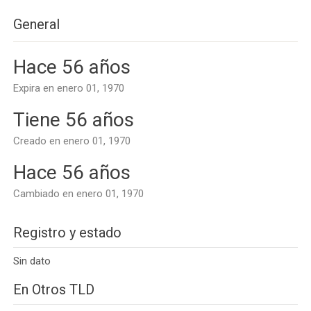
General
Hace 56 años
Expira en enero 01, 1970
Tiene 56 años
Creado en enero 01, 1970
Hace 56 años
Cambiado en enero 01, 1970
Registro y estado
Sin dato
En Otros TLD