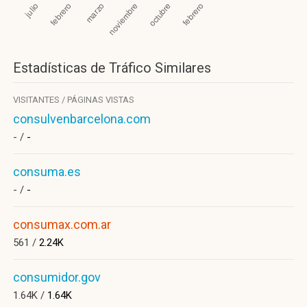
Estadísticas de Tráfico Similares
VISITANTES / PÁGINAS VISTAS
consulvenbarcelona.com
- /
-
consuma.es
- /
-
consumax.com.ar
561 /
2.24K
consumidor.gov
1.64K /
1.64K