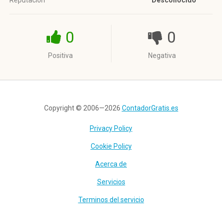
Reputación
Desconocido
0
0
Positiva
Negativa
Copyright © 2006—2026
ContadorGratis.es
Privacy Policy
Cookie Policy
Acerca de
Servicios
Terminos del servicio