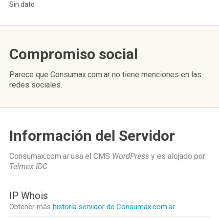
Sin dato
Compromiso social
Parece que Consumax.com.ar no tiene menciones en las
redes sociales.
Información del Servidor
Consumax.com.ar usa el CMS
WordPress
y es alojado por
Telmex IDC
.
IP Whois
Obtener más
historia servidor de Consumax.com.ar