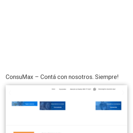
ConsuMax – Contá con nosotros. Siempre!