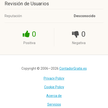
Revisión de Usuarios
Reputación
Desconocido
0
0
Positiva
Negativa
Copyright © 2006—2026
ContadorGratis.es
Privacy Policy
Cookie Policy
Acerca de
Servicios