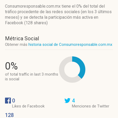
Consumoresponsable.com.mx
tiene el 0%
del total del
tráfico procedente de las redes sociales
(en los 3 últimos
meses)
y se detecta la participación más activa
en
Facebook (128 shares)
Métrica Social
Obtener más
historia social de Consumoresponsable.com.mx
0%
of total traffic in last 3 months
is social
0
4
Likes de Facebook
Menciones de Twitter
128