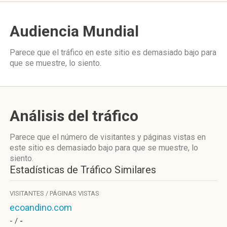
Audiencia Mundial
Parece que el tráfico en este sitio es demasiado bajo para
que se muestre, lo siento.
Análisis del tráfico
Parece que el número de visitantes y páginas vistas en
este sitio es demasiado bajo para que se muestre, lo
siento.
Estadísticas de Tráfico Similares
VISITANTES / PÁGINAS VISTAS
ecoandino.com
- /
-