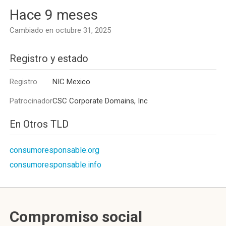
Hace 9 meses
Cambiado en octubre 31, 2025
Registro y estado
Registro
NIC Mexico
Patrocinador
CSC Corporate Domains, Inc
En Otros TLD
consumoresponsable.org
consumoresponsable.info
Compromiso social