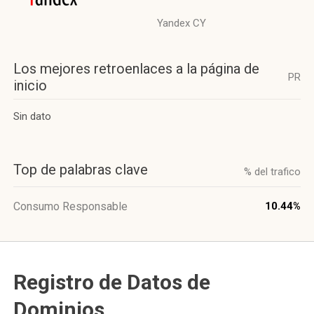
Yandex CY
Los mejores retroenlaces a la página de
PR
inicio
Sin dato
Top de palabras clave
% del trafico
Consumo Responsable
10.44%
Registro de Datos de
Dominios