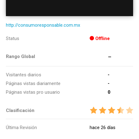
http://consumoresponsable.com.mx
Status
Offline
-
Rango Global
Visitantes diarios
-
Páginas vistas diariamente
-
Páginas vistas pro usuario
0
Clasificación
Última Revisión
hace 26 días