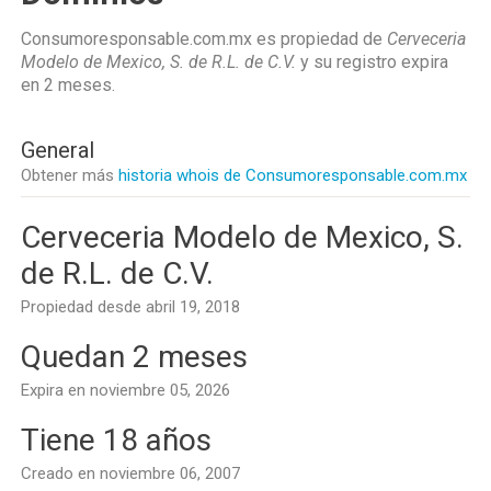
Consumoresponsable.com.mx es propiedad de
Cerveceria
Modelo de Mexico, S. de R.L. de C.V.
y su registro expira
en
2 meses
.
General
Obtener más
historia whois de Consumoresponsable.com.mx
Cerveceria Modelo de Mexico, S.
de R.L. de C.V.
Propiedad desde abril 19, 2018
Quedan 2 meses
Expira en noviembre 05, 2026
Tiene 18 años
Creado en noviembre 06, 2007