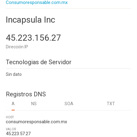
Consumoresponsable.com.mx
Incapsula Inc
45.223.156.27
Dirección IP
Tecnologias de Servidor
Sin dato
Registros DNS
A
NS
SOA
TXT
HOST
consumoresponsable.com.mx
VALOR
45.223.57.27