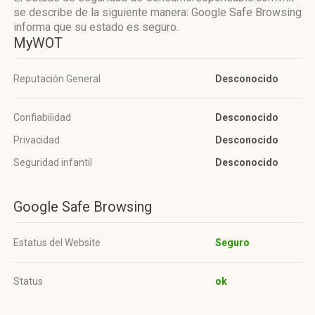
se describe de la siguiente manera: Google Safe Browsing
informa que su estado es seguro.
MyWOT
Reputación General
Desconocido
Confiabilidad
Desconocido
Privacidad
Desconocido
Seguridad infantil
Desconocido
Google Safe Browsing
Estatus del Website
Seguro
Status
ok