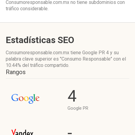
Consumoresponsable.com.mx no tiene subdominios con
tráfico considerable.
Estadísticas SEO
Consumoresponsable.com.mx tiene
Google PR 4
y su
palabra clave superior es "Consumo Responsable"
con el
10.44%
del tráfico compartido.
Rangos
4
Google PR
-