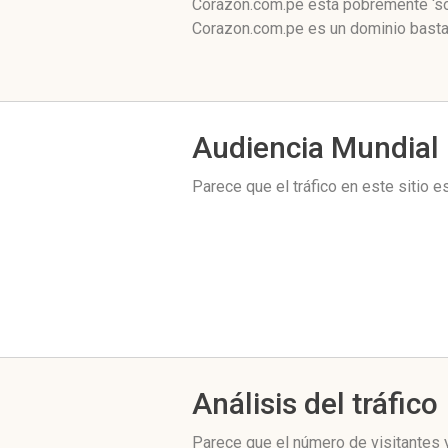
Corazon.com.pe está pobremente ‘soc
Corazon.com.pe es un dominio bastan
Audiencia Mundial
Parece que el tráfico en este sitio 
Análisis del tráfico
Parece que el número de visitantes y