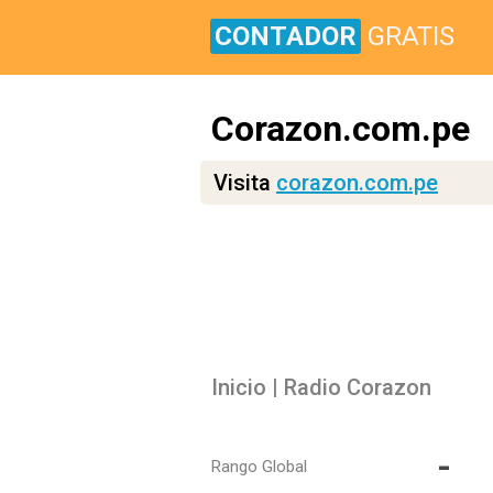
CONTADOR
GRATIS
Corazon.com.pe
Visita
corazon.com.pe
Inicio | Radio Corazon
-
Rango Global