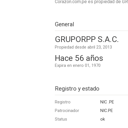
Corazon.com.pe es propiedad de
GR
General
GRUPORPP S.A.C.
Propiedad desde abril 23, 2013
Hace 56 años
Expira en enero 01, 1970
Registro y estado
Registro
NIC .PE
Patrocinador
NIC.PE
Status
ok