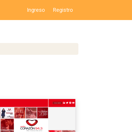
Ingreso
Registro