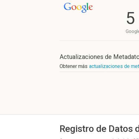
5
Googl
Actualizaciones de Metadat
Obtener más
actualizaciones de me
Registro de Datos 