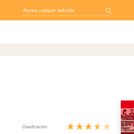
Clasificación