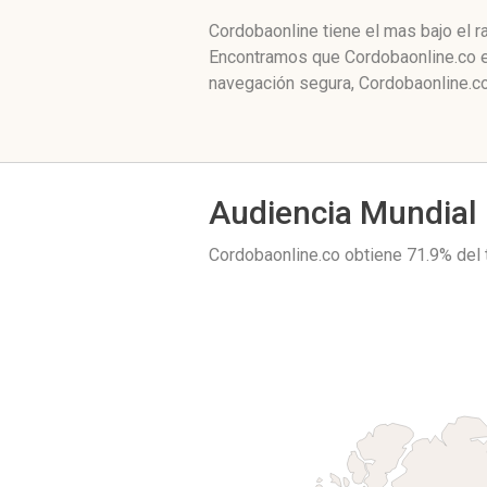
Cordobaonline tiene el mas bajo el r
Encontramos que Cordobaonline.co es
navegación segura, Cordobaonline.co
Audiencia Mundial
Cordobaonline.co obtiene 71.9% del 