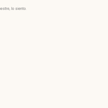
stre, lo siento.