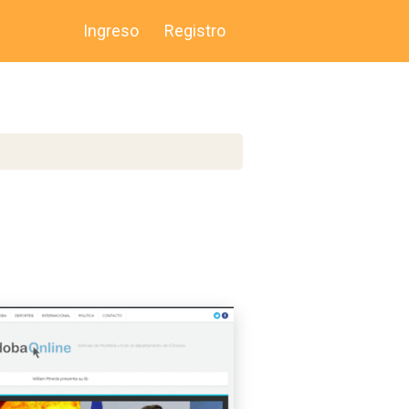
Ingreso
Registro