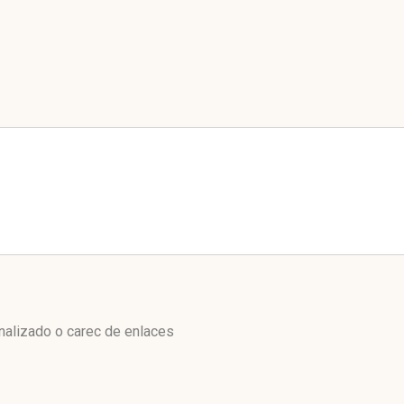
nalizado o carec de enlaces