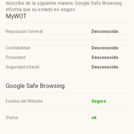
describe de la siguiente manera: Google Safe Browsing
informa que su estado es seguro.
MyWOT
Reputación General
Desconocido
Confiabilidad
Desconocido
Privacidad
Desconocido
Seguridad infantil
Desconocido
Google Safe Browsing
Estatus del Website
Seguro
Status
ok