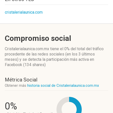
cristalerialaunica.com
Compromiso social
Cristalerialaunica.com.mx
tiene el 0%
del total del tráfico
procedente de las redes sociales
(en los 3 últimos
meses)
y se detecta la participación más activa
en
Facebook (134 shares)
Métrica Social
Obtener más
historia social de Cristalerialaunica.com.mx
0%