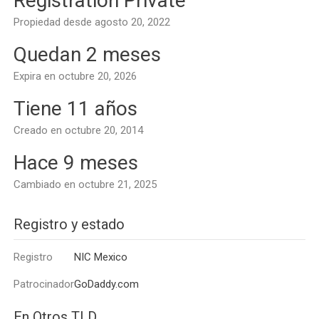
Registration Private
Propiedad desde agosto 20, 2022
Quedan 2 meses
Expira en octubre 20, 2026
Tiene 11 años
Creado en octubre 20, 2014
Hace 9 meses
Cambiado en octubre 21, 2025
Registro y estado
Registro
NIC Mexico
Patrocinador
GoDaddy.com
En Otros TLD