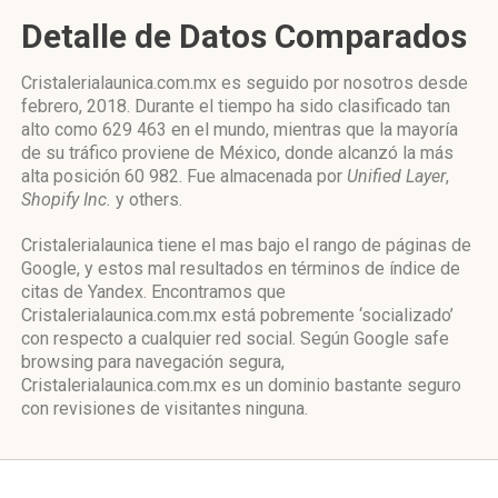
Detalle de Datos Comparados
Cristalerialaunica.com.mx es seguido por nosotros desde
febrero, 2018. Durante el tiempo ha sido clasificado tan
alto como 629 463 en el mundo, mientras que la mayoría
de su tráfico proviene de México, donde alcanzó la más
alta posición 60 982. Fue almacenada por
Unified Layer
,
Shopify Inc.
y others.
Cristalerialaunica tiene el mas bajo el rango de páginas de
Google, y estos mal resultados en términos de índice de
citas de Yandex. Encontramos que
Cristalerialaunica.com.mx está pobremente ‘socializado’
con respecto a cualquier red social. Según Google safe
browsing para navegación segura,
Cristalerialaunica.com.mx es un dominio bastante seguro
con revisiones de visitantes ninguna.