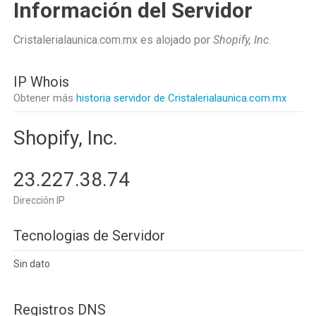
Información del Servidor
Cristalerialaunica.com.mx es alojado por
Shopify, Inc
.
IP Whois
Obtener más
historia servidor de Cristalerialaunica.com.mx
Shopify, Inc.
23.227.38.74
Dirección IP
Tecnologias de Servidor
Sin dato
Registros DNS