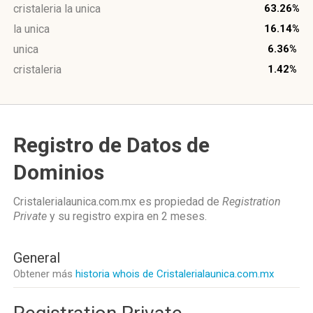
cristaleria la unica
63.26%
la unica
16.14%
unica
6.36%
cristaleria
1.42%
Registro de Datos de
Dominios
Cristalerialaunica.com.mx es propiedad de
Registration
Private
y su registro expira en
2 meses
.
General
Obtener más
historia whois de Cristalerialaunica.com.mx