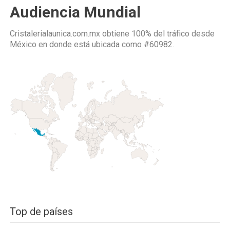
Audiencia Mundial
Cristalerialaunica.com.mx obtiene 100% del tráfico desde
México
en donde está ubicada como
#60982.
Top de países