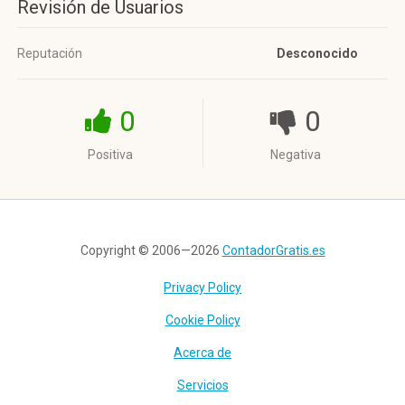
Revisión de Usuarios
Reputación
Desconocido
0
0
Positiva
Negativa
Copyright © 2006—2026
ContadorGratis.es
Privacy Policy
Cookie Policy
Acerca de
Servicios