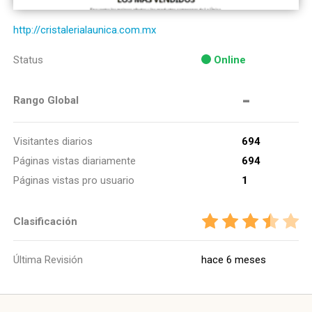
http://cristalerialaunica.com.mx
Status
Online
-
Rango Global
Visitantes diarios
694
Páginas vistas diariamente
694
Páginas vistas pro usuario
1
Clasificación
Última Revisión
hace 6 meses