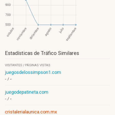
Estadísticas de Tráfico Similares
VISITANTES / PÁGINAS VISTAS
juegosdelossimpson1.com
- /
-
juegodepatineta.com
- /
-
cristalerialaunica.com.mx