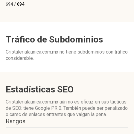
694 /
694
Tráfico de Subdominios
Cristalerialaunica.com.mx no tiene subdominios con tráfico
considerable.
Estadísticas SEO
Cristalerialaunica.com.mx aún no es eficaz en sus tácticas
de SEO: tiene Google PR 0. También puede ser penalizado
o carec de enlaces entrantes que valgan la pena.
Rangos