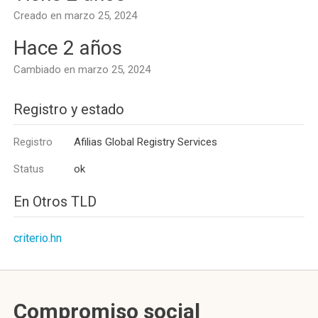
Creado en marzo 25, 2024
Hace 2 años
Cambiado en marzo 25, 2024
Registro y estado
Registro
Afilias Global Registry Services
Status
ok
En Otros TLD
criterio.hn
Compromiso social