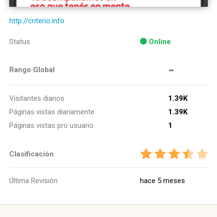
http://criterio.info
Status
Online
-
Rango Global
Visitantes diarios
1.39K
Páginas vistas diariamente
1.39K
Páginas vistas pro usuario
1
Clasificación
Última Revisión
hace 5 meses