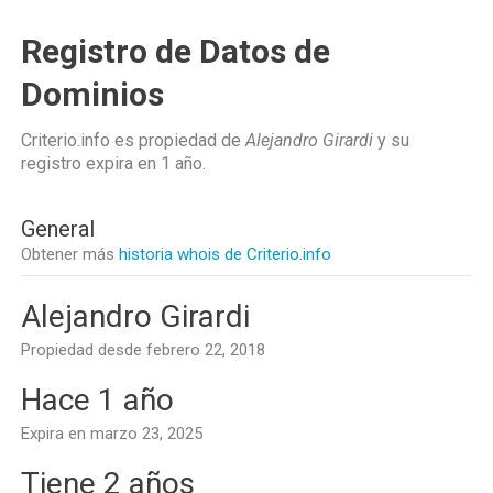
Registro de Datos de
Dominios
Criterio.info es propiedad de
Alejandro Girardi
y su
registro expira en
1 año
.
General
Obtener más
historia whois de Criterio.info
Alejandro Girardi
Propiedad desde febrero 22, 2018
Hace 1 año
Expira en marzo 23, 2025
Tiene 2 años