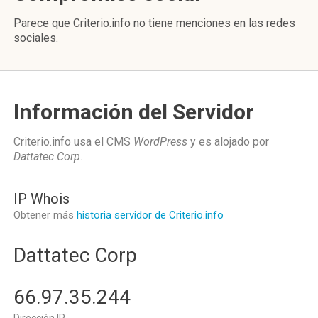
Parece que Criterio.info no tiene menciones en las redes
sociales.
Información del Servidor
Criterio.info usa el CMS
WordPress
y es alojado por
Dattatec Corp
.
IP Whois
Obtener más
historia servidor de Criterio.info
Dattatec Corp
66.97.35.244