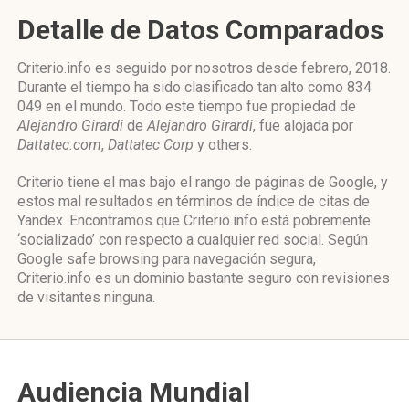
Detalle de Datos Comparados
Criterio.info es seguido por nosotros desde febrero, 2018.
Durante el tiempo ha sido clasificado tan alto como 834
049 en el mundo. Todo este tiempo fue propiedad de
Alejandro Girardi
de
Alejandro Girardi
, fue alojada por
Dattatec.com
,
Dattatec Corp
y others.
Criterio tiene el mas bajo el rango de páginas de Google, y
estos mal resultados en términos de índice de citas de
Yandex. Encontramos que Criterio.info está pobremente
‘socializado’ con respecto a cualquier red social. Según
Google safe browsing para navegación segura,
Criterio.info es un dominio bastante seguro con revisiones
de visitantes ninguna.
Audiencia Mundial