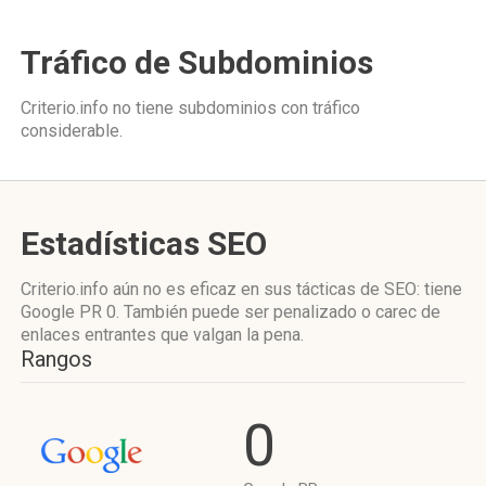
Tráfico de Subdominios
Criterio.info no tiene subdominios con tráfico
considerable.
Estadísticas SEO
Criterio.info aún no es eficaz en sus tácticas de SEO: tiene
Google PR 0. También puede ser penalizado o carec de
enlaces entrantes que valgan la pena.
Rangos
0