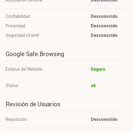
Reputación General
Desconocido
Confiabilidad
Desconocido
Privacidad
Desconocido
Seguridad infantil
Desconocido
Google Safe Browsing
Estatus del Website
Seguro
Status
ok
Revisión de Usuarios
Reputación
Desconocido