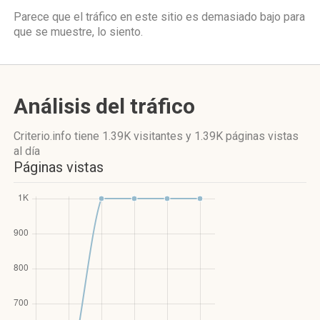
Parece que el tráfico en este sitio es demasiado bajo para
que se muestre, lo siento.
Análisis del tráfico
Criterio.info
tiene 1.39K visitantes
y
1.39K páginas vistas
al día
Páginas vistas