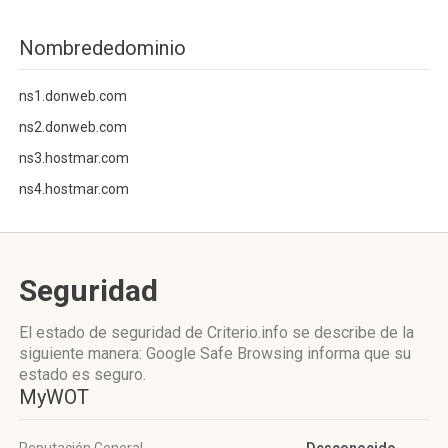
Nombrededominio
ns1.donweb.com
ns2.donweb.com
ns3.hostmar.com
ns4.hostmar.com
Seguridad
El estado de seguridad de Criterio.info se describe de la
siguiente manera: Google Safe Browsing informa que su
estado es seguro.
MyWOT