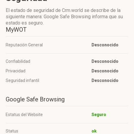
El estado de seguridad de Crm.world se describe de la
siguiente manera: Google Safe Browsing informa que su
estado es seguro.
MyWOT
Reputación General
Desconocido
Confiabilidad
Desconocido
Privacidad
Desconocido
Seguridad infantil
Desconocido
Google Safe Browsing
Estatus del Website
Seguro
Status
ok