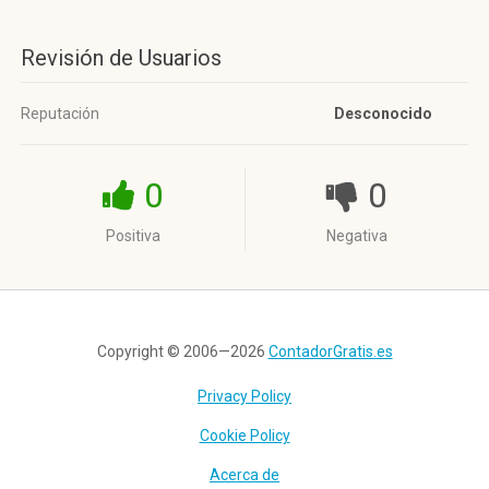
Revisión de Usuarios
Reputación
Desconocido
0
0
Positiva
Negativa
Copyright © 2006—2026
ContadorGratis.es
Privacy Policy
Cookie Policy
Acerca de