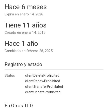
Hace 6 meses
Expira en enero 14, 2026
Tiene 11 años
Creado en enero 14, 2015
Hace 1 año
Cambiado en febrero 28, 2025
Registro y estado
Status
clientDeleteProhibited
clientRenewProhibited
clientTransferProhibited
clientUpdateProhibited
En Otros TLD