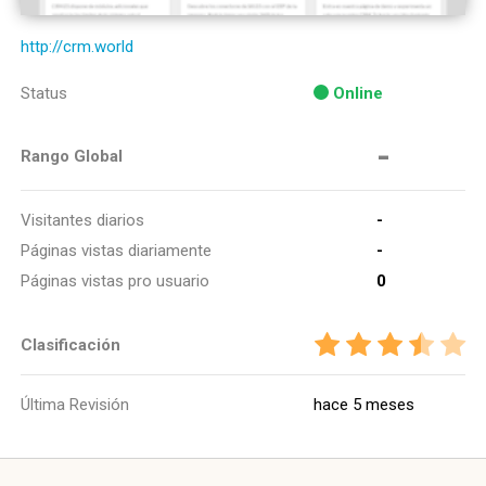
http://crm.world
Status
Online
-
Rango Global
Visitantes diarios
-
Páginas vistas diariamente
-
Páginas vistas pro usuario
0
Clasificación
Última Revisión
hace 5 meses