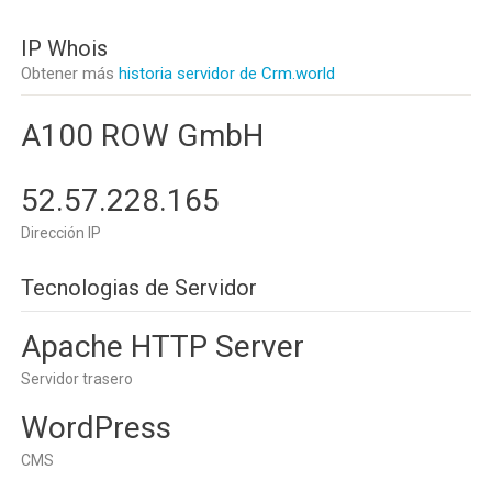
IP Whois
Obtener más
historia servidor de Crm.world
A100 ROW GmbH
52.57.228.165
Dirección IP
Tecnologias de Servidor
Apache HTTP Server
Servidor trasero
WordPress
CMS