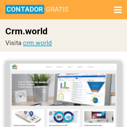
CONTADOR
GRATIS
Crm.world
Visita
crm.world