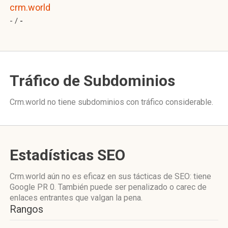
crm.world
- /
-
Tráfico de Subdominios
Crm.world no tiene subdominios con tráfico considerable.
Estadísticas SEO
Crm.world aún no es eficaz en sus tácticas de SEO: tiene
Google PR 0. También puede ser penalizado o carec de
enlaces entrantes que valgan la pena.
Rangos