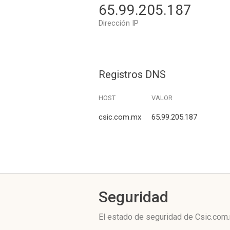
65.99.205.187
Dirección IP
Registros DNS
HOST
VALOR
csic.com.mx
65.99.205.187
Seguridad
El estado de seguridad de Csic.com