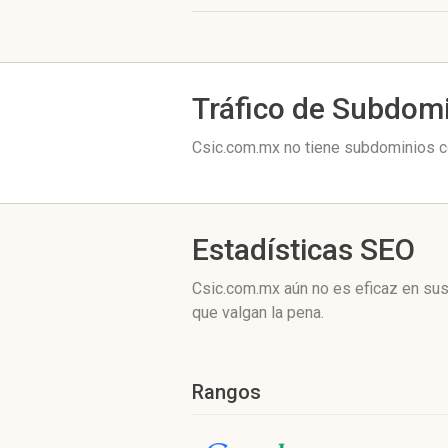
Tráfico de Subdom
Csic.com.mx no tiene subdominios co
Estadísticas SEO
Csic.com.mx aún no es eficaz en sus
que valgan la pena.
Rangos