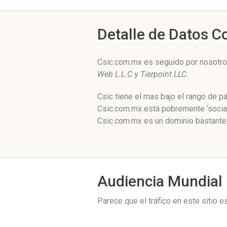
Detalle de Datos 
Csic.com.mx es seguido por nosotro
Web L.L.C
y
Tierpoint LLC
.
Csic tiene el mas bajo el rango de 
Csic.com.mx está pobremente ‘social
Csic.com.mx es un dominio bastante 
Audiencia Mundial
Parece que el tráfico en este sitio 