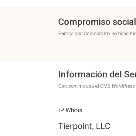
Compromiso socia
Parece que Csic.com.mx no tiene me
Información del Se
Csic.com.mx usa el CMS
WordPress
IP Whois
Tierpoint, LLC