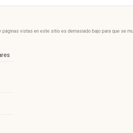
 páginas vistas en este sitio es demasiado bajo para que se mue
ares