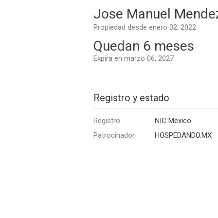
Jose Manuel Mende
Propiedad desde enero 02, 2022
Quedan 6 meses
Expira en marzo 06, 2027
Registro y estado
Registro
NIC Mexico
Patrocinador
HOSPEDANDO.MX