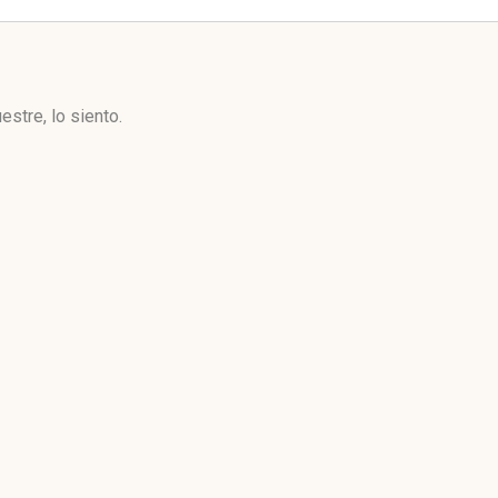
stre, lo siento.