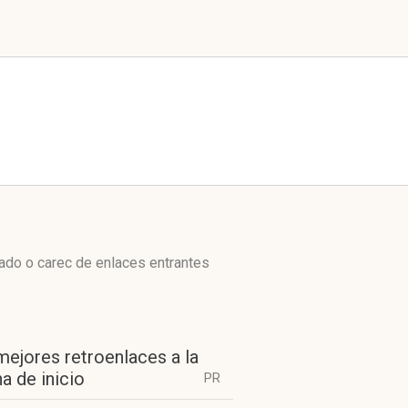
ado o carec de enlaces entrantes
mejores retroenlaces a la
a de inicio
PR