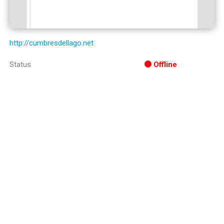
http://cumbresdellago.net
Status
Offline