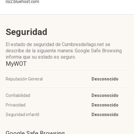
ns2.bluehost.com
Seguridad
El estado de seguridad de Cumbresdellago.net se
describe de la siguiente manera: Google Safe Browsing
informa que su estado es seguro.
MyWOT
Reputación General
Desconocido
Confiabilidad
Desconocido
Privacidad
Desconocido
Seguridad infantil
Desconocido
Google Safe Browsing