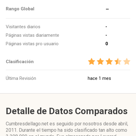
-
Rango Global
Visitantes diarios
-
Páginas vistas diariamente
-
Páginas vistas pro usuario
0
Clasificación
Última Revisión
hace 1 mes
Detalle de Datos Comparados
Cumbresdellago.net es seguido por nosotros desde abril,
2011. Durante el tiempo ha sido clasificado tan alto como