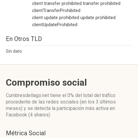
client transfer prohibited transfer prohibited
clientTransferProhibited
client update prohibited update prohibited
clientUpdateProhibited
En Otros TLD
Sin dato
Compromiso social
Cumbresdellago.net
tiene el 0%
del total del tráfico
procedente de las redes sociales
(en los 3 últimos
meses)
y se detecta la participación más activa
en
Facebook (4 shares)
Métrica Social