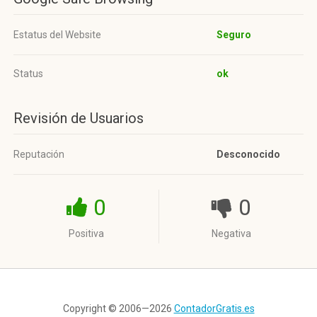
Estatus del Website
Seguro
Status
ok
Revisión de Usuarios
Reputación
Desconocido
0
0
Positiva
Negativa
Copyright © 2006—2026
ContadorGratis.es