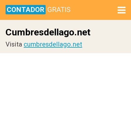
CONTADOR
GRATIS
Cumbresdellago.net
Visita
cumbresdellago.net