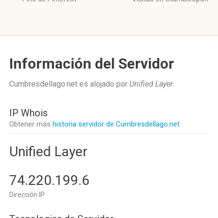
Información del Servidor
Cumbresdellago.net es alojado por
Unified Layer
.
IP Whois
Obtener más
historia servidor de Cumbresdellago.net
Unified Layer
74.220.199.6
Dirección IP