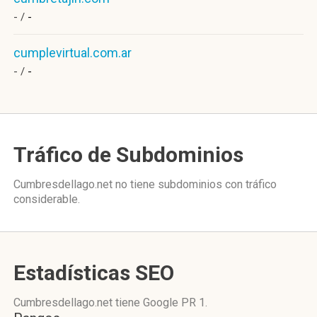
- /
-
cumplevirtual.com.ar
- /
-
Tráfico de Subdominios
Cumbresdellago.net no tiene subdominios con tráfico
considerable.
Estadísticas SEO
Cumbresdellago.net tiene
Google PR 1
.