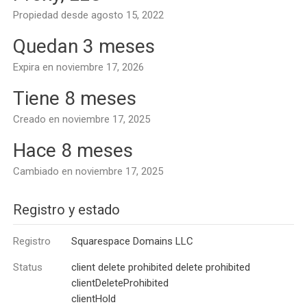
Propiedad desde agosto 15, 2022
Quedan 3 meses
Expira en noviembre 17, 2026
Tiene 8 meses
Creado en noviembre 17, 2025
Hace 8 meses
Cambiado en noviembre 17, 2025
Registro y estado
Registro
Squarespace Domains LLC
Status
client delete prohibited delete prohibited
clientDeleteProhibited
clientHold