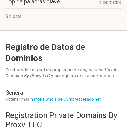
Top de palabras clave
% del trafico
Sin dato
Registro de Datos de
Dominios
Cumbresdellago.net es propiedad de
Registration Private
Domains By Proxy, LLC
y su registro expira en
3 meses
.
General
Obtener más
historia whois de Cumbresdellago.net
Registration Private Domains By
Proxy, LLC