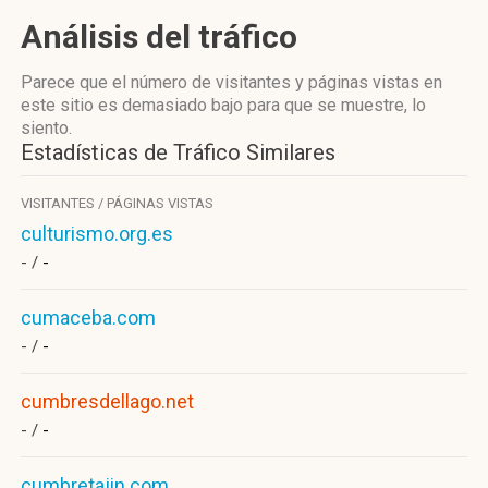
Análisis del tráfico
Parece que el número de visitantes y páginas vistas en
este sitio es demasiado bajo para que se muestre, lo
siento.
Estadísticas de Tráfico Similares
VISITANTES / PÁGINAS VISTAS
culturismo.org.es
- /
-
cumaceba.com
- /
-
cumbresdellago.net
- /
-
cumbretajin.com