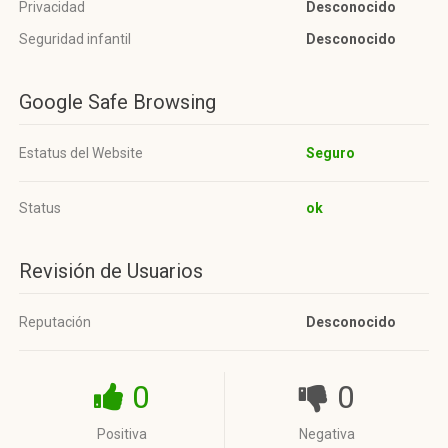
Privacidad
Desconocido
Seguridad infantil
Desconocido
Google Safe Browsing
Estatus del Website
Seguro
Status
ok
Revisión de Usuarios
Reputación
Desconocido
0
0
Positiva
Negativa