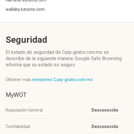
hamster.ezoicns.com
wallaby.ezoicns.com
Seguridad
El estado de seguridad de Curp-gratis.com.mx se
describe de la siguiente manera: Google Safe Browsing
informa que su estado es seguro.
Obtener más
revisiones Curp-gratis.com.mx
MyWOT
Reputación General
Desconocido
Confiabilidad
Desconocido