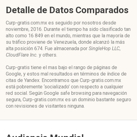
Detalle de Datos Comparados
Curp-gratis.com.mx es seguido por nosotros desde
noviembre, 2016. Durante el tiempo ha sido clasificado tan
alto como 16 849 en el mundo, mientras que la mayoría de
su tráfico proviene de Venezuela, donde alcanzó la más
alta posición 674. Fue almacenada por
SingleHop LLC
,
CloudFlare Inc.
y others.
Curp-gratis tiene el mas bajo el rango de páginas de
Google, y estos mal resultados en términos de índice de
citas de Yandex. Encontramos que Curp-gratis.com.mx
está pobremente ‘socializado’ con respecto a cualquier
red social. Según Google safe browsing para navegación
segura, Curp-gratis.com.mx es un dominio bastante seguro
con revisiones de visitantes ninguna.