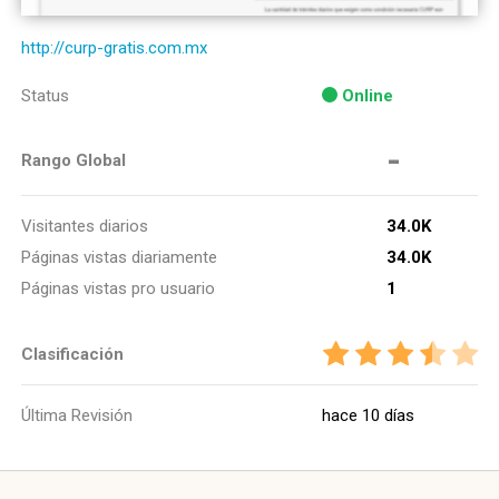
http://curp-gratis.com.mx
Status
Online
-
Rango Global
Visitantes diarios
34.0K
Páginas vistas diariamente
34.0K
Páginas vistas pro usuario
1
Clasificación
Última Revisión
hace 10 días