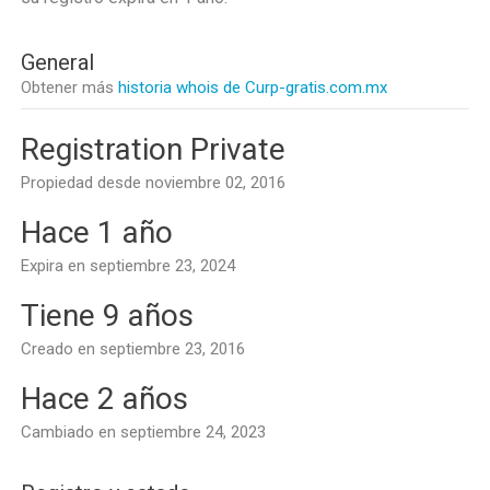
General
Obtener más
historia whois de Curp-gratis.com.mx
Registration Private
Propiedad desde noviembre 02, 2016
Hace 1 año
Expira en septiembre 23, 2024
Tiene 9 años
Creado en septiembre 23, 2016
Hace 2 años
Cambiado en septiembre 24, 2023