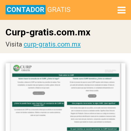
CONTADOR
GRATIS
Curp-gratis.com.mx
Visita
curp-gratis.com.mx