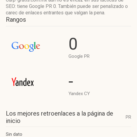
SEO: tiene Google PR 0. También puede ser penalizado o
carec de enlaces entrantes que valgan la pena.
Rangos
0
Google PR
-
Yandex CY
Los mejores retroenlaces a la página de
PR
inicio
Sin dato