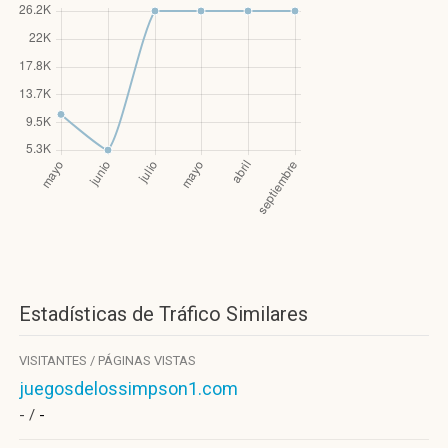
Estadísticas de Tráfico Similares
VISITANTES / PÁGINAS VISTAS
juegosdelossimpson1.com
- /
-