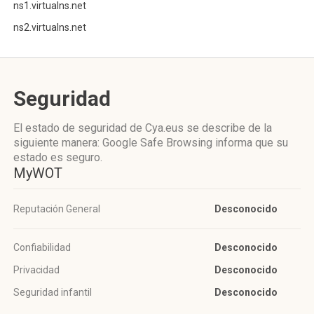
ns1.virtualns.net
ns2.virtualns.net
Seguridad
El estado de seguridad de Cya.eus se describe de la
siguiente manera: Google Safe Browsing informa que su
estado es seguro.
MyWOT
Reputación General
Desconocido
Confiabilidad
Desconocido
Privacidad
Desconocido
Seguridad infantil
Desconocido