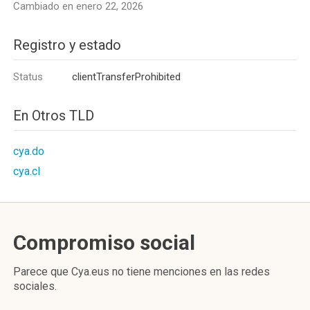
Cambiado en enero 22, 2026
Registro y estado
Status
clientTransferProhibited
En Otros TLD
cya.do
cya.cl
Compromiso social
Parece que Cya.eus no tiene menciones en las redes
sociales.