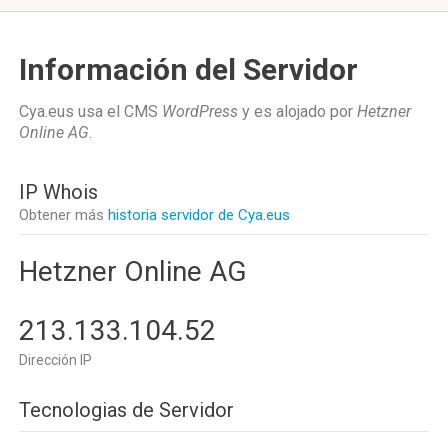
Información del Servidor
Cya.eus usa el CMS
WordPress
y es alojado por
Hetzner
Online AG
.
IP Whois
Obtener más
historia servidor de Cya.eus
Hetzner Online AG
213.133.104.52
Dirección IP
Tecnologias de Servidor