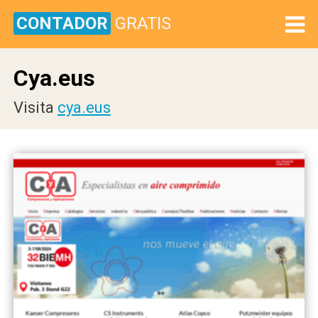
CONTADOR
GRATIS
Cya.eus
Visita
cya.eus