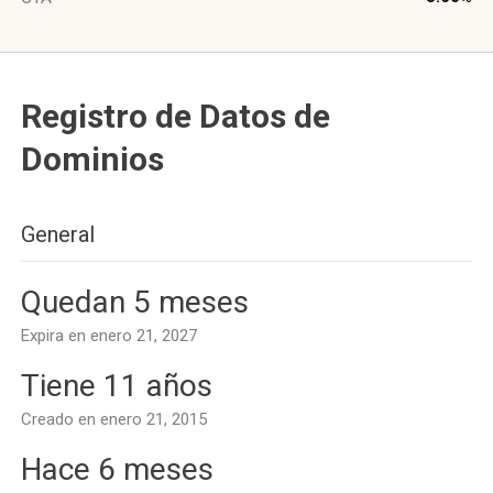
Registro de Datos de
Dominios
General
Quedan 5 meses
Expira en enero 21, 2027
Tiene 11 años
Creado en enero 21, 2015
Hace 6 meses