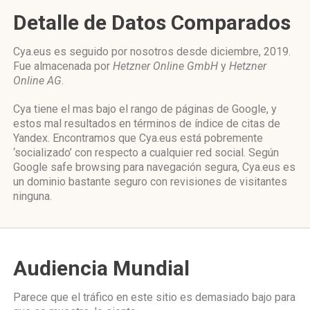
Detalle de Datos Comparados
Cya.eus es seguido por nosotros desde diciembre, 2019.
Fue almacenada por
Hetzner Online GmbH
y
Hetzner
Online AG
.
Cya tiene el mas bajo el rango de páginas de Google, y
estos mal resultados en términos de índice de citas de
Yandex. Encontramos que Cya.eus está pobremente
‘socializado’ con respecto a cualquier red social. Según
Google safe browsing para navegación segura, Cya.eus es
un dominio bastante seguro con revisiones de visitantes
ninguna.
Audiencia Mundial
Parece que el tráfico en este sitio es demasiado bajo para