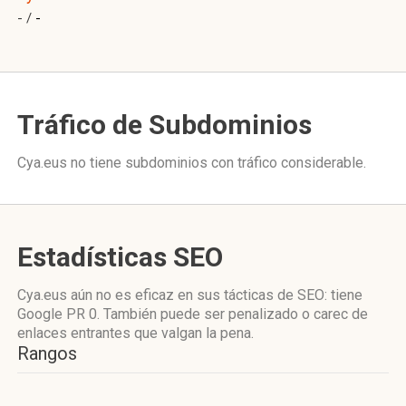
- /
-
Tráfico de Subdominios
Cya.eus no tiene subdominios con tráfico considerable.
Estadísticas SEO
Cya.eus aún no es eficaz en sus tácticas de SEO: tiene
Google PR 0. También puede ser penalizado o carec de
enlaces entrantes que valgan la pena.
Rangos