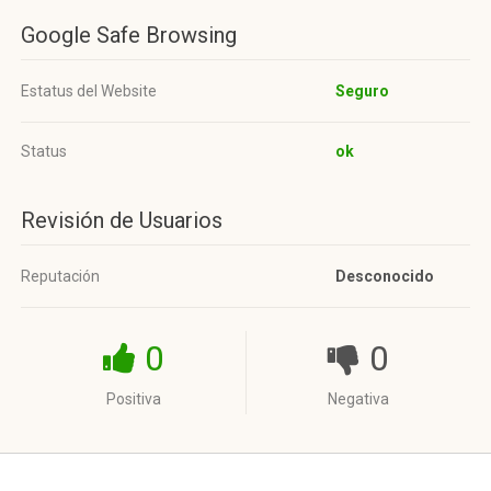
Google Safe Browsing
Estatus del Website
Seguro
Status
ok
Revisión de Usuarios
Reputación
Desconocido
0
0
Positiva
Negativa