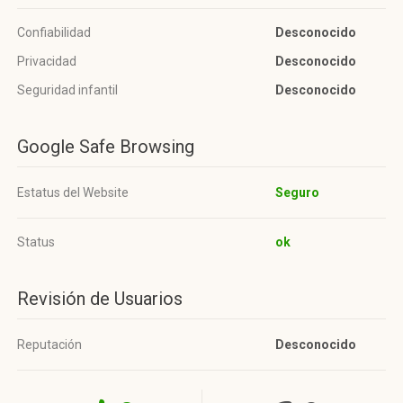
Confiabilidad
Desconocido
Privacidad
Desconocido
Seguridad infantil
Desconocido
Google Safe Browsing
Estatus del Website
Seguro
Status
ok
Revisión de Usuarios
Reputación
Desconocido