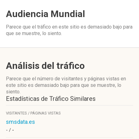
Audiencia Mundial
Parece que el tráfico en este sitio es demasiado bajo para
que se muestre, lo siento.
Análisis del tráfico
Parece que el número de visitantes y páginas vistas en
este sitio es demasiado bajo para que se muestre, lo
siento.
Estadísticas de Tráfico Similares
VISITANTES / PÁGINAS VISTAS
smsdata.es
- /
-