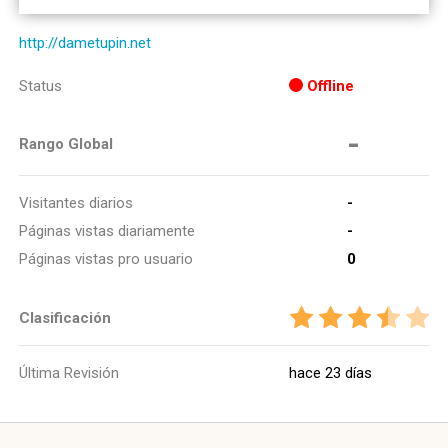
http://dametupin.net
Status
Offline
-
Rango Global
Visitantes diarios
-
Páginas vistas diariamente
-
Páginas vistas pro usuario
0
Clasificación
Última Revisión
hace 23 días