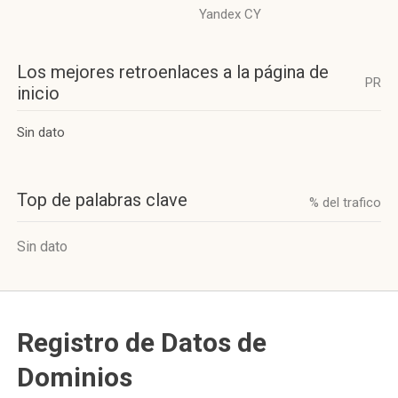
Yandex CY
Los mejores retroenlaces a la página de
PR
inicio
Sin dato
Top de palabras clave
% del trafico
Sin dato
Registro de Datos de
Dominios