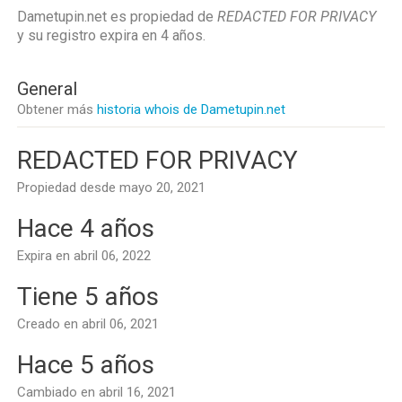
Dametupin.net es propiedad de
REDACTED FOR PRIVACY
y su registro expira en
4 años
.
General
Obtener más
historia whois de Dametupin.net
REDACTED FOR PRIVACY
Propiedad desde mayo 20, 2021
Hace 4 años
Expira en abril 06, 2022
Tiene 5 años
Creado en abril 06, 2021
Hace 5 años
Cambiado en abril 16, 2021