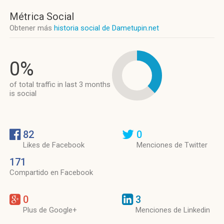
Métrica Social
Obtener más
historia social de Dametupin.net
0%
of total traffic in last 3 months
is social
82
0
Likes de Facebook
Menciones de Twitter
171
Compartido en Facebook
0
3
Plus de Google+
Menciones de Linkedin