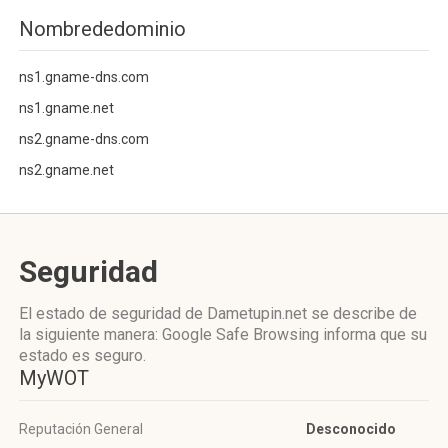
Nombrededominio
ns1.gname-dns.com
ns1.gname.net
ns2.gname-dns.com
ns2.gname.net
Seguridad
El estado de seguridad de Dametupin.net se describe de
la siguiente manera: Google Safe Browsing informa que su
estado es seguro.
MyWOT
Reputación General
Desconocido