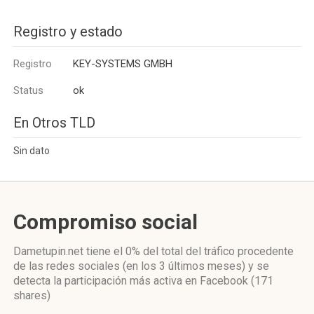
Registro y estado
Registro
KEY-SYSTEMS GMBH
Status
ok
En Otros TLD
Sin dato
Compromiso social
Dametupin.net
tiene el 0%
del total del tráfico procedente
de las redes sociales
(en los 3 últimos meses)
y se
detecta la participación más activa
en Facebook (171
shares)