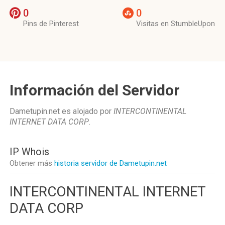
0
0
Pins de Pinterest
Visitas en StumbleUpon
Información del Servidor
Dametupin.net es alojado por
INTERCONTINENTAL
INTERNET DATA CORP
.
IP Whois
Obtener más
historia servidor de Dametupin.net
INTERCONTINENTAL INTERNET
DATA CORP