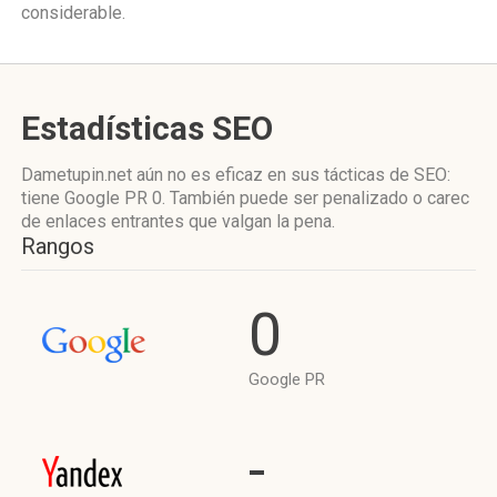
considerable.
Estadísticas SEO
Dametupin.net aún no es eficaz en sus tácticas de SEO:
tiene Google PR 0. También puede ser penalizado o carec
de enlaces entrantes que valgan la pena.
Rangos
0
Google PR
-