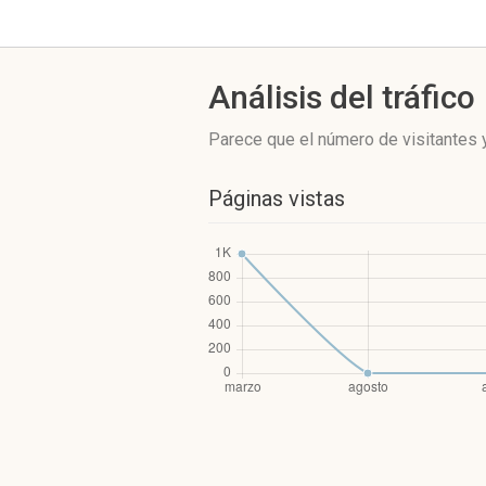
Análisis del tráfico
Parece que el número de visitantes y
Páginas vistas