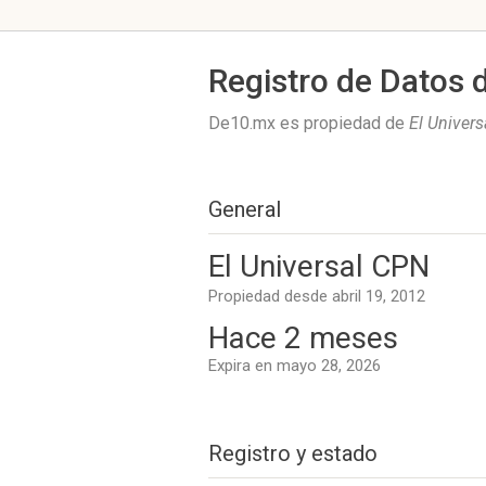
Registro de Datos 
De10.mx es propiedad de
El Univer
General
El Universal CPN
Propiedad desde abril 19, 2012
Hace 2 meses
Expira en mayo 28, 2026
Registro y estado