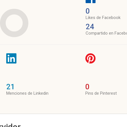
0
Likes de Facebook
24
Compartido en Faceb
21
0
Menciones de Linkedin
Pins de Pinterest
rvidor