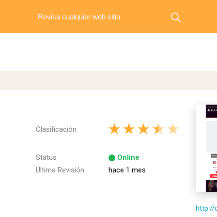
Clasificación
Status
Online
Última Revisión
hace 1 mes
http:/