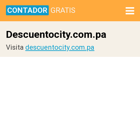
CONTADOR
GRATIS
Descuentocity.com.pa
Visita
descuentocity.com.pa