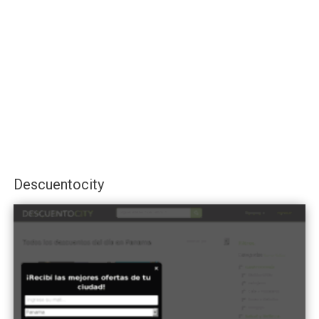
Descuentocity