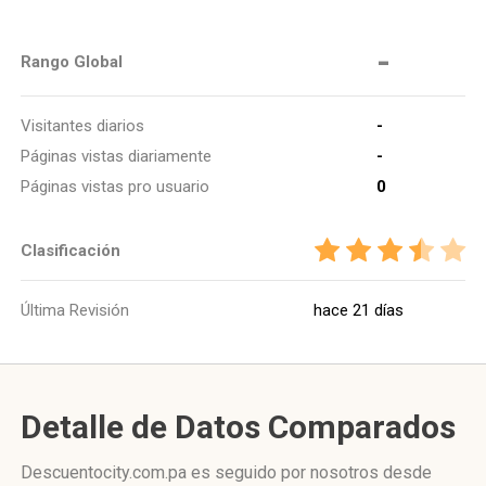
-
Rango Global
Visitantes diarios
-
Páginas vistas diariamente
-
Páginas vistas pro usuario
0
Clasificación
Última Revisión
hace 21 días
Detalle de Datos Comparados
Descuentocity.com.pa es seguido por nosotros desde