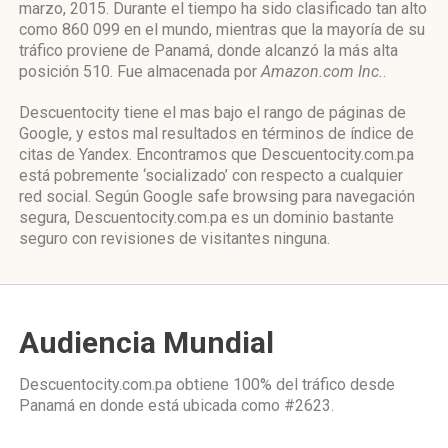
marzo, 2015. Durante el tiempo ha sido clasificado tan alto
como 860 099 en el mundo, mientras que la mayoría de su
tráfico proviene de Panamá, donde alcanzó la más alta
posición 510. Fue almacenada por
Amazon.com Inc.
.
Descuentocity tiene el mas bajo el rango de páginas de
Google, y estos mal resultados en términos de índice de
citas de Yandex. Encontramos que Descuentocity.com.pa
está pobremente ‘socializado’ con respecto a cualquier
red social. Según Google safe browsing para navegación
segura, Descuentocity.com.pa es un dominio bastante
seguro con revisiones de visitantes ninguna.
Audiencia Mundial
Descuentocity.com.pa obtiene 100% del tráfico desde
Panamá
en donde está ubicada como
#2623.