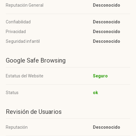
Reputación General
Desconocido
Confiabilidad
Desconocido
Privacidad
Desconocido
Seguridad infantil
Desconocido
Google Safe Browsing
Estatus del Website
Seguro
Status
ok
Revisión de Usuarios
Reputación
Desconocido