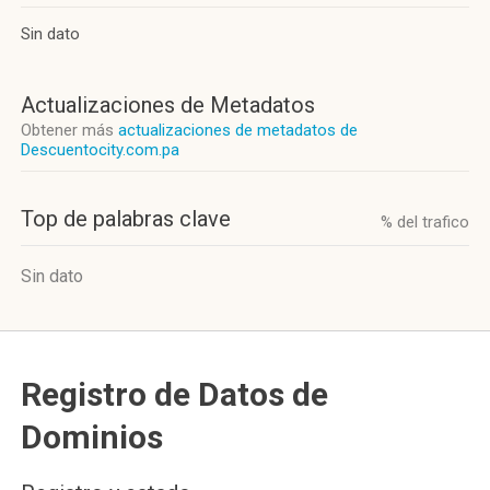
Sin dato
Actualizaciones de Metadatos
Obtener más
actualizaciones de metadatos de
Descuentocity.com.pa
Top de palabras clave
% del trafico
Sin dato
Registro de Datos de
Dominios