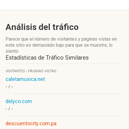
Análisis del tráfico
Parece que el número de visitantes y páginas vistas en
este sitio es demasiado bajo para que se muestre, lo
siento.
Estadísticas de Tráfico Similares
VISITANTES / PÁGINAS VISTAS
caletamusica.net
- /
-
delyco.com
- /
-
descuentocity.com.pa