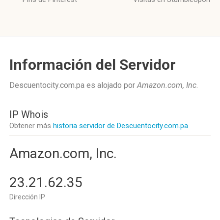
Información del Servidor
Descuentocity.com.pa es alojado por
Amazon.com, Inc
.
IP Whois
Obtener más
historia servidor de Descuentocity.com.pa
Amazon.com, Inc.
23.21.62.35
Dirección IP