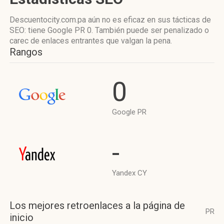
Descuentocity.com.pa aún no es eficaz en sus tácticas de
SEO: tiene Google PR 0. También puede ser penalizado o
carec de enlaces entrantes que valgan la pena.
Rangos
0
Google PR
-
Yandex CY
Los mejores retroenlaces a la página de
PR
inicio