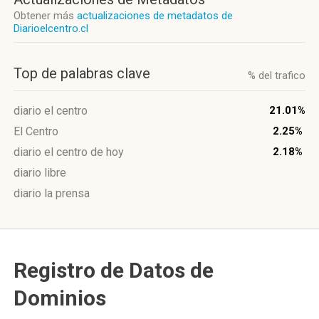
Obtener más
actualizaciones de metadatos de
Diarioelcentro.cl
Top de palabras clave
% del trafico
diario el centro
21.01%
El Centro
2.25%
diario el centro de hoy
2.18%
diario libre
diario la prensa
Registro de Datos de
Dominios