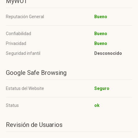
MyWOT
Reputación General
Bueno
Confiabilidad
Bueno
Privacidad
Bueno
Seguridad infantil
Desconocido
Google Safe Browsing
Estatus del Website
Seguro
Status
ok
Revisión de Usuarios