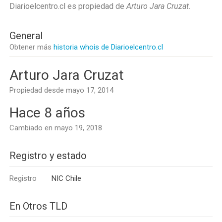
Diarioelcentro.cl es propiedad de
Arturo Jara Cruzat
.
General
Obtener más
historia whois de Diarioelcentro.cl
Arturo Jara Cruzat
Propiedad desde mayo 17, 2014
Hace 8 años
Cambiado en mayo 19, 2018
Registro y estado
Registro
NIC Chile
En Otros TLD