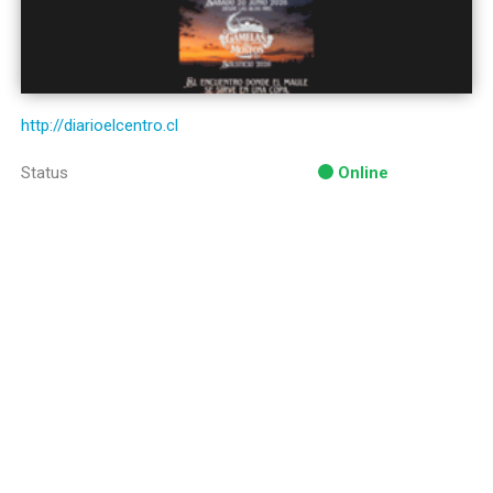
http://diarioelcentro.cl
Status
Online