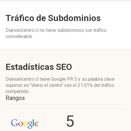
Tráfico de Subdominios
Diarioelcentro.cl no tiene subdominios con tráfico
considerable.
Estadísticas SEO
Diarioelcentro.cl tiene
Google PR 5
y su palabra clave
superior es "diario el centro"
con el 21.01%
del tráfico
compartido.
Rangos
5