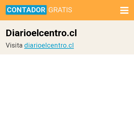
CONTADOR
GRATIS
Diarioelcentro.cl
Visita
diarioelcentro.cl