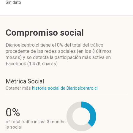
Sin dato
Compromiso social
Diarioelcentro.cl
tiene el 0%
del total del tráfico
procedente de las redes sociales
(en los 3 últimos
meses)
y se detecta la participación más activa
en
Facebook (1.47K shares)
Métrica Social
Obtener más
historia social de Diarioelcentro.cl
0%
of total traffic in last 3 months
is social