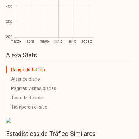
Alexa Stats
Rango de tráfico
Alcance diario
Páginas visitas diarias
Tasa de Rebote
Tiempo en el sitio
Estadísticas de Tráfico Similares