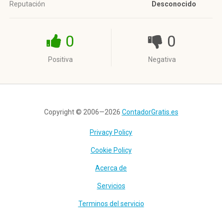
Reputación
Desconocido
0
0
Positiva
Negativa
Copyright © 2006—2026
ContadorGratis.es
Privacy Policy
Cookie Policy
Acerca de
Servicios
Terminos del servicio