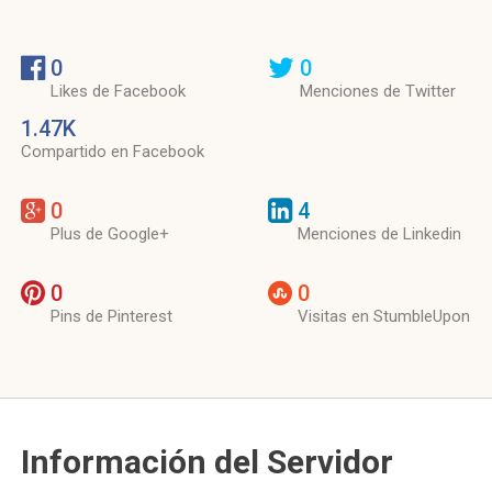
0
0
Likes de Facebook
Menciones de Twitter
1.47K
Compartido en Facebook
0
4
Plus de Google+
Menciones de Linkedin
0
0
Pins de Pinterest
Visitas en StumbleUpon
Información del Servidor