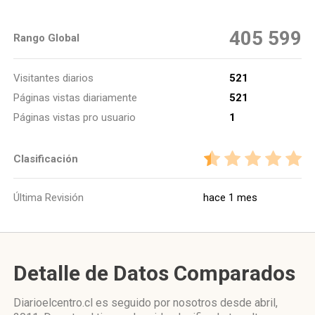
405 599
Rango Global
Visitantes diarios
521
Páginas vistas diariamente
521
Páginas vistas pro usuario
1
Clasificación
Última Revisión
hace 1 mes
Detalle de Datos Comparados
Diarioelcentro.cl es seguido por nosotros desde abril,