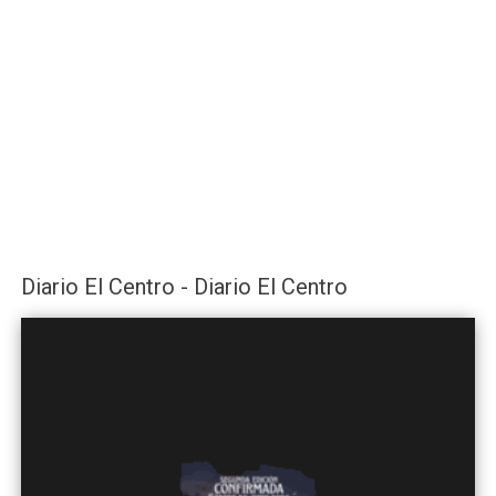
Diario El Centro - Diario El Centro