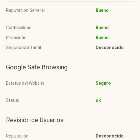
Reputación General
Bueno
Confiabilidad
Bueno
Privacidad
Bueno
Seguridad infantil
Desconocido
Google Safe Browsing
Estatus del Website
Seguro
Status
ok
Revisión de Usuarios
Reputación
Desconocido