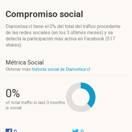
Compromiso social
Diarioelsur.cl
tiene el 0%
del total del tráfico procedente
de las redes sociales
(en los 3 últimos meses)
y se
detecta la participación más activa
en Facebook (517
shares)
Métrica Social
Obtener más
historia social de Diarioelsur.cl
0%
of total traffic in last 3 months
is social