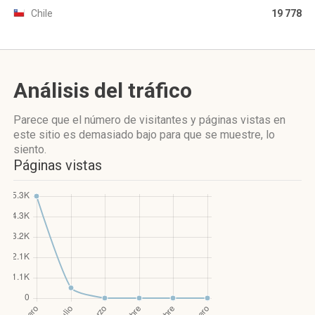
Chile
19 778
Análisis del tráfico
Parece que el número de visitantes y páginas vistas en
este sitio es demasiado bajo para que se muestre, lo
siento.
Páginas vistas