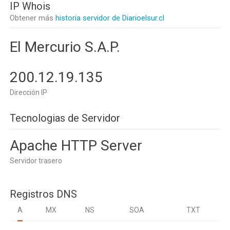
IP Whois
Obtener más
historia servidor de Diarioelsur.cl
El Mercurio S.A.P.
200.12.19.135
Dirección IP
Tecnologias de Servidor
Apache HTTP Server
Servidor trasero
Registros DNS
A
MX
NS
SOA
TXT