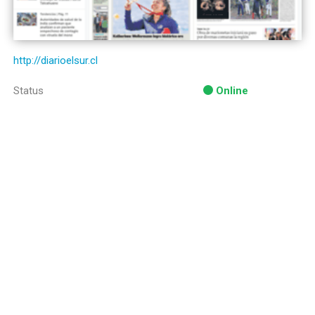
http://diarioelsur.cl
Status
Online