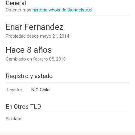
General
Obtener más
historia whois de Diarioelsur.cl
Enar Fernandez
Propiedad desde mayo 21, 2014
Hace 8 años
Cambiado en febrero 05, 2018
Registro y estado
Registro
NIC Chile
En Otros TLD
Sin dato