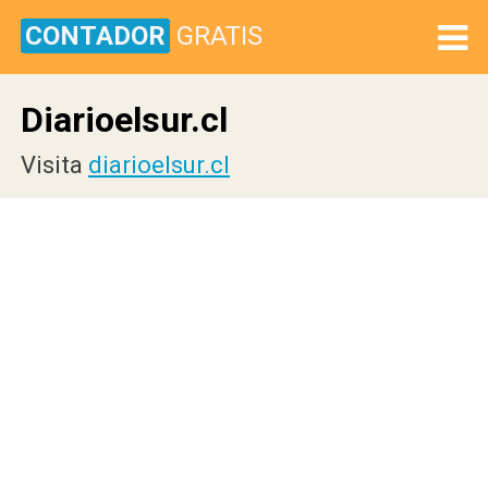
CONTADOR
GRATIS
Diarioelsur.cl
Visita
diarioelsur.cl