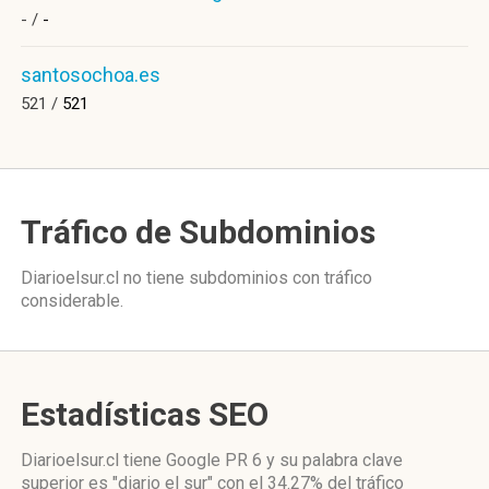
- /
-
santosochoa.es
521 /
521
Tráfico de Subdominios
Diarioelsur.cl no tiene subdominios con tráfico
considerable.
Estadísticas SEO
Diarioelsur.cl tiene
Google PR 6
y su palabra clave
superior es "diario el sur"
con el 34.27%
del tráfico