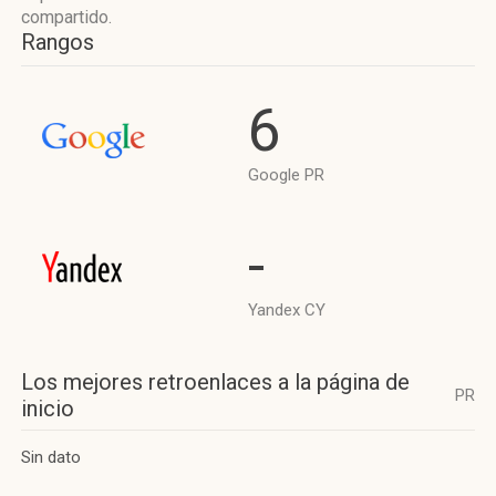
compartido.
Rangos
6
Google PR
-
Yandex CY
Los mejores retroenlaces a la página de
PR
inicio
Sin dato