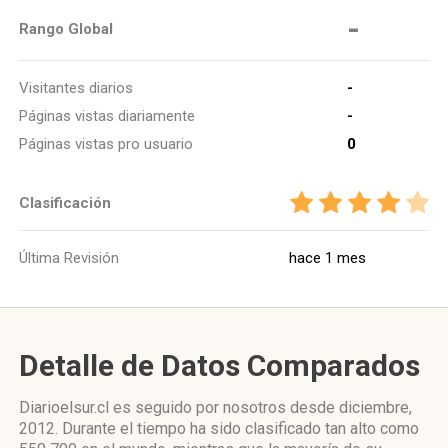
-
Rango Global
Visitantes diarios
-
Páginas vistas diariamente
-
Páginas vistas pro usuario
0
Clasificación
Última Revisión
hace 1 mes
Detalle de Datos Comparados
Diarioelsur.cl es seguido por nosotros desde diciembre,
2012. Durante el tiempo ha sido clasificado tan alto como