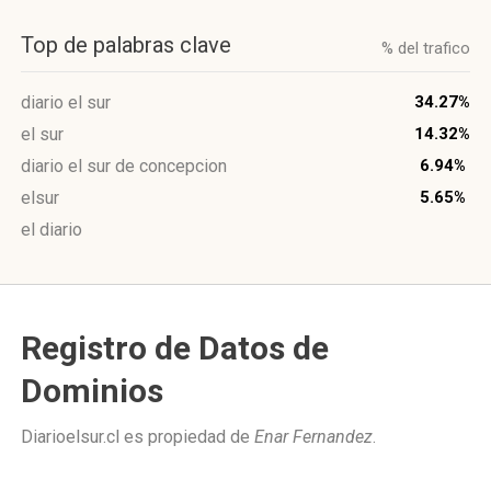
Top de palabras clave
% del trafico
diario el sur
34.27%
el sur
14.32%
diario el sur de concepcion
6.94%
elsur
5.65%
el diario
Registro de Datos de
Dominios
Diarioelsur.cl es propiedad de
Enar Fernandez
.