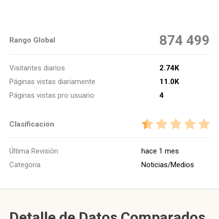
874 499
Rango Global
Visitantes diarios
2.74K
Páginas vistas diariamente
11.0K
Páginas vistas pro usuario
4
Clasificación
Última Revisión
hace 1 mes
Categoria
Noticias/Medios
Detalle de Datos Comparados