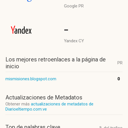
Google PR
-
Yandex CY
Los mejores retroenlaces a la página de
PR
inicio
mismisiones.blogspot.com
0
Actualizaciones de Metadatos
Obtener más
actualizaciones de metadatos de
Diarioeltiempo.com.ve
Top de palabras clave