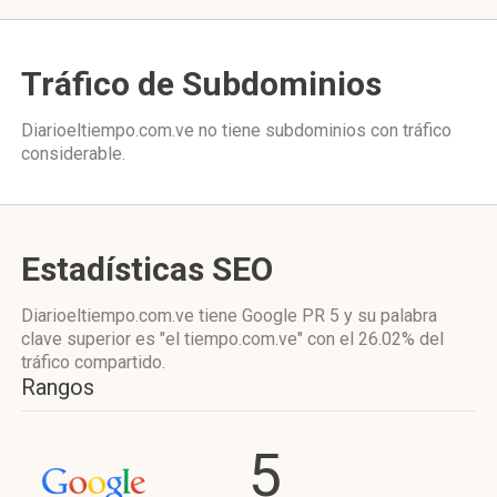
Tráfico de Subdominios
Diarioeltiempo.com.ve no tiene subdominios con tráfico
considerable.
Estadísticas SEO
Diarioeltiempo.com.ve tiene
Google PR 5
y su palabra
clave superior es "el tiempo.com.ve"
con el 26.02%
del
tráfico compartido.
Rangos
5