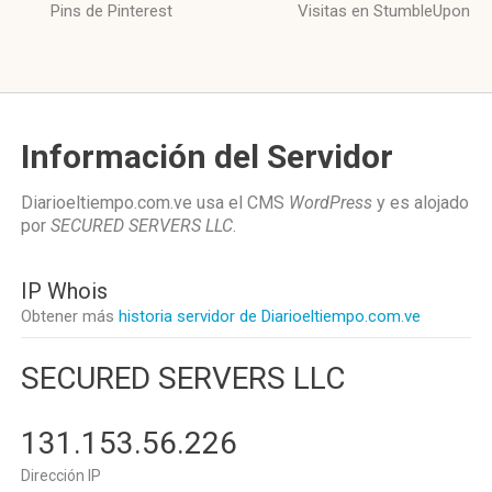
Pins de Pinterest
Visitas en StumbleUpon
Información del Servidor
Diarioeltiempo.com.ve usa el CMS
WordPress
y es alojado
por
SECURED SERVERS LLC
.
IP Whois
Obtener más
historia servidor de Diarioeltiempo.com.ve
SECURED SERVERS LLC
131.153.56.226
Dirección IP