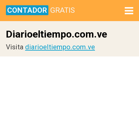
CONTADOR
GRATIS
Diarioeltiempo.com.ve
Visita
diarioeltiempo.com.ve