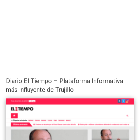
Diario El Tiempo – Plataforma Informativa
más influyente de Trujillo