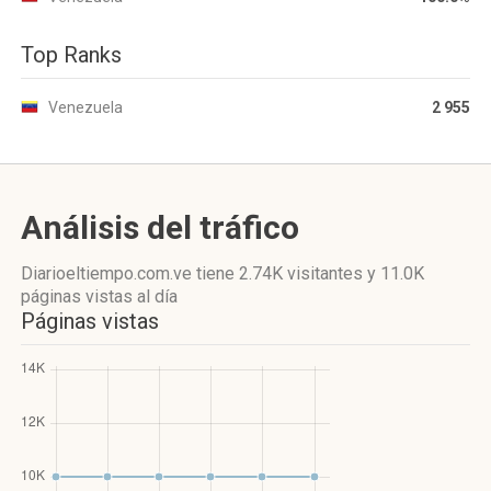
Top Ranks
Venezuela
2 955
Análisis del tráfico
Diarioeltiempo.com.ve
tiene 2.74K visitantes
y
11.0K
páginas vistas
al día
Páginas vistas