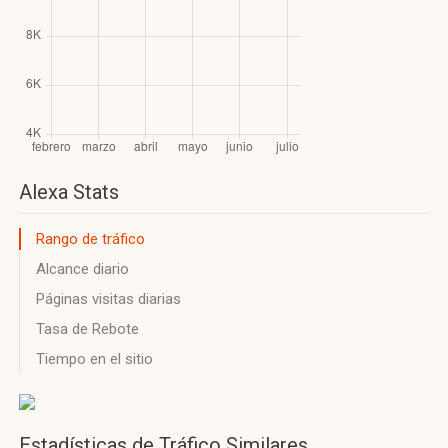
Alexa Stats
Rango de tráfico
Alcance diario
Páginas visitas diarias
Tasa de Rebote
Tiempo en el sitio
Estadísticas de Tráfico Similares