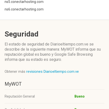
ns5.conectarhosting.com
ns6.conectarhosting.com
Seguridad
El estado de seguridad de Diarioeltiempo.com.ve se
describe de la siguiente manera: MyWOT informa que su
reputación global es bueno y Google Safe Browsing
informa que su estado es seguro.
Obtener más
revisiones Diarioeltiempo.com.ve
MyWOT
Reputación General
Bueno