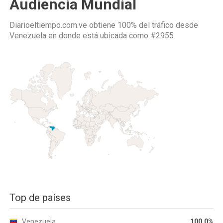
Audiencia Mundial
Diarioeltiempo.com.ve obtiene 100% del tráfico desde
Venezuela
en donde está ubicada como
#2955.
Top de países
Venezuela
100.0%