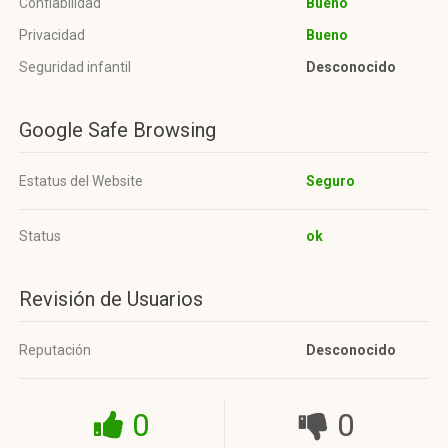
Confiabilidad
Bueno
Privacidad
Bueno
Seguridad infantil
Desconocido
Google Safe Browsing
Estatus del Website
Seguro
Status
ok
Revisión de Usuarios
Reputación
Desconocido
0
0