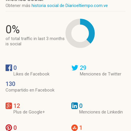
Obtener más
historia social de Diarioeltiempo.com.ve
0%
of total traffic in last 3 months
is social
0
29
Likes de Facebook
Menciones de Twitter
130
Compartido en Facebook
12
0
Plus de Google+
Menciones de Linkedin
0
1