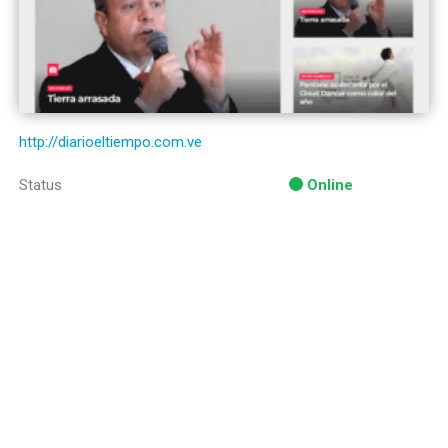
http://diarioeltiempo.com.ve
Status
Online