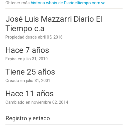
Obtener más
historia whois de Diarioeltiempo.com.ve
José Luis Mazzarri Diario El
Tiempo c.a
Propiedad desde abril 05, 2016
Hace 7 años
Expira en julio 31, 2019
Tiene 25 años
Creado en julio 31, 2001
Hace 11 años
Cambiado en noviembre 02, 2014
Registro y estado