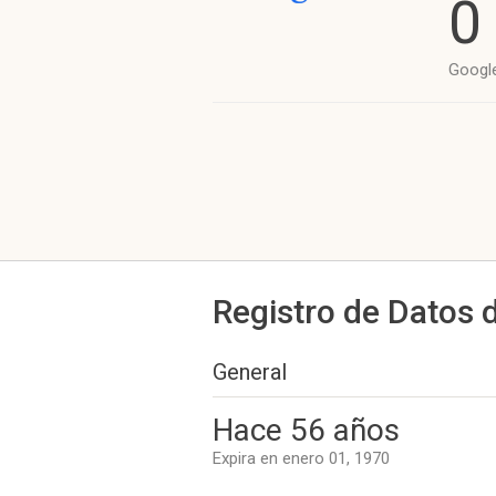
0
Googl
Registro de Datos 
General
Hace 56 años
Expira en enero 01, 1970