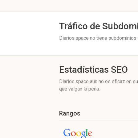
Tráfico de Subdom
Diarios.space no tiene subdominios c
Estadísticas SEO
Diarios.space aún no es eficaz en s
que valgan la pena.
Rangos