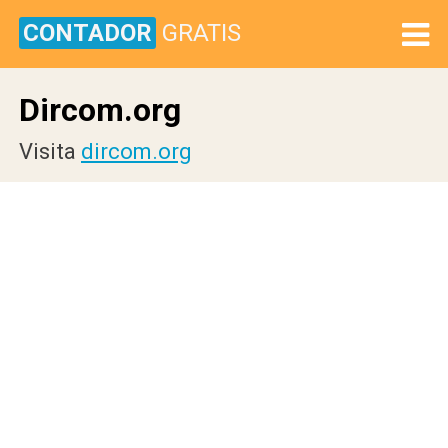
CONTADOR
GRATIS
Dircom.org
Visita
dircom.org