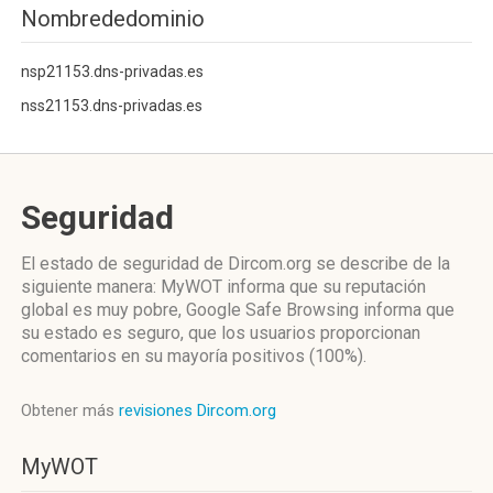
Nombrededominio
nsp21153.dns-privadas.es
nss21153.dns-privadas.es
Seguridad
El estado de seguridad de Dircom.org se describe de la
siguiente manera: MyWOT informa que su reputación
global es muy pobre, Google Safe Browsing informa que
su estado es seguro, que los usuarios proporcionan
comentarios en su mayoría positivos (100%).
Obtener más
revisiones Dircom.org
MyWOT