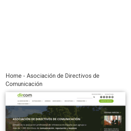
Home - Asociación de Directivos de
Comunicación