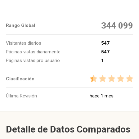
344 099
Rango Global
Visitantes diarios
547
Páginas vistas diariamente
547
Páginas vistas pro usuario
1
Clasificación
Última Revisión
hace 1 mes
Detalle de Datos Comparados