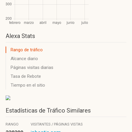
Alexa Stats
Rango de tráfico
Alcance diario
Páginas visitas diarias
Tasa de Rebote
Tiempo en el sitio
Estadísticas de Tráfico Similares
RANGO
VISITANTES / PÁGINAS VISTAS