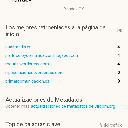
Yandex CY
Los mejores retroenlaces a la página de
PR
inicio
auditmedia.es
4
protocoloycomunicacion.blogspot.com
4
mouriz.wordpress.com
4
rrppsoluciones.wordpress.com
0
primarcomunicacion.es
0
Actualizaciones de Metadatos
Obtener más
actualizaciones de metadatos de Dircom.org
Top de palabras clave
% del trafico