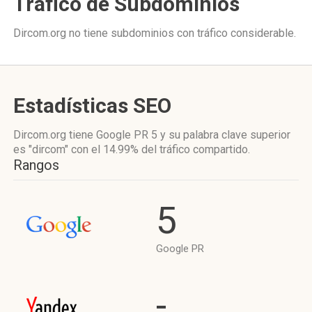
Tráfico de Subdominios
Dircom.org no tiene subdominios con tráfico considerable.
Estadísticas SEO
Dircom.org tiene
Google PR 5
y su palabra clave superior
es "dircom"
con el 14.99%
del tráfico compartido.
Rangos
5
Google PR
-