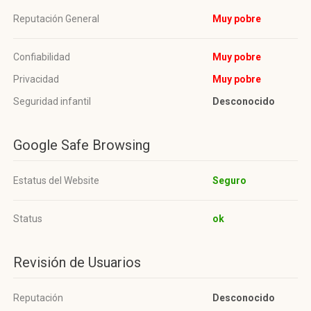
Reputación General
Muy pobre
Confiabilidad
Muy pobre
Privacidad
Muy pobre
Seguridad infantil
Desconocido
Google Safe Browsing
Estatus del Website
Seguro
Status
ok
Revisión de Usuarios
Reputación
Desconocido