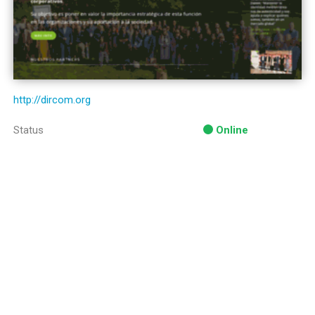
http://dircom.org
Status
Online