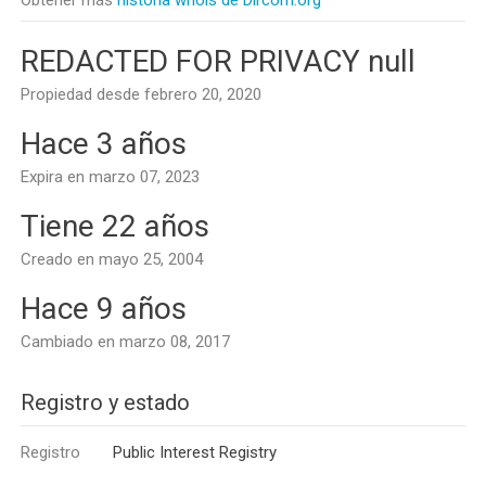
Obtener más
historia whois de Dircom.org
REDACTED FOR PRIVACY null
Propiedad desde febrero 20, 2020
Hace 3 años
Expira en marzo 07, 2023
Tiene 22 años
Creado en mayo 25, 2004
Hace 9 años
Cambiado en marzo 08, 2017
Registro y estado
Registro
Public Interest Registry