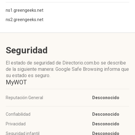
ns1.greengeeks.net
ns2.greengeeks.net
Seguridad
El estado de seguridad de Directorio.com.bo se describe
de la siguiente manera: Google Safe Browsing informa que
su estado es seguro.
MyWOT
Reputación General
Desconocido
Confiabilidad
Desconocido
Privacidad
Desconocido
Seguridad infantil
Desconocido