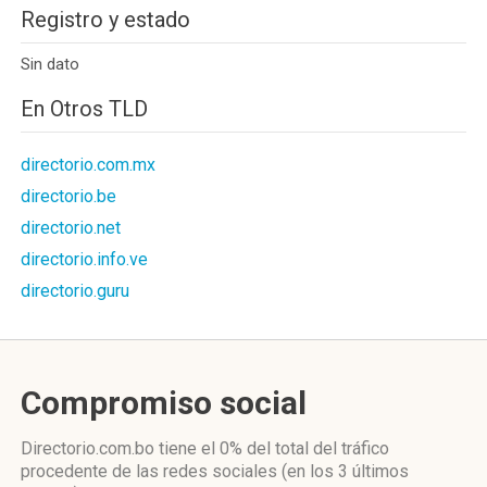
Registro y estado
Sin dato
En Otros TLD
directorio.com.mx
directorio.be
directorio.net
directorio.info.ve
directorio.guru
Compromiso social
Directorio.com.bo
tiene el 0%
del total del tráfico
procedente de las redes sociales
(en los 3 últimos