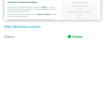
http://directorio.com.bo
Status
Online