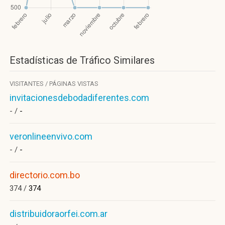
Estadísticas de Tráfico Similares
VISITANTES / PÁGINAS VISTAS
invitacionesdebodadiferentes.com
- /
-
veronlineenvivo.com
- /
-
directorio.com.bo
374 /
374
distribuidoraorfei.com.ar