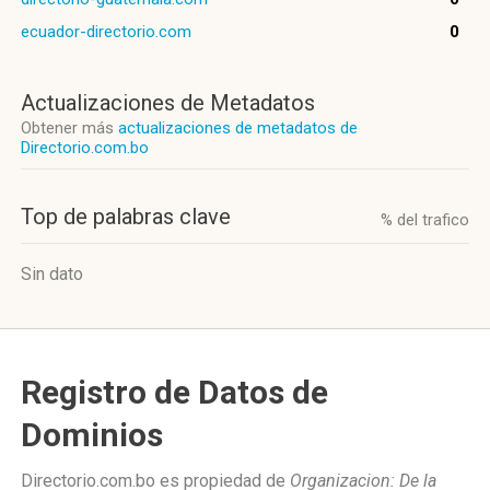
ecuador-directorio.com
0
Actualizaciones de Metadatos
Obtener más
actualizaciones de metadatos de
Directorio.com.bo
Top de palabras clave
% del trafico
Sin dato
Registro de Datos de
Dominios
Directorio.com.bo es propiedad de
Organizacion: De la