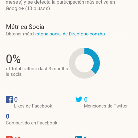
meses)
y se detecta la participación más activa
en
Google+ (13 pluses)
Métrica Social
Obtener más
historia social de Directorio.com.bo
0%
of total traffic in last 3 months
is social
0
0
Likes de Facebook
Menciones de Twitter
0
Compartido en Facebook