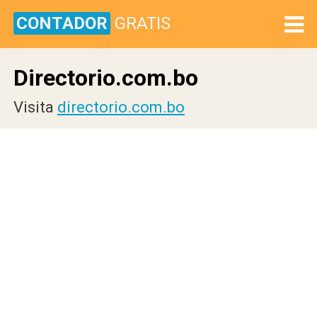
CONTADOR
GRATIS
Directorio.com.bo
Visita
directorio.com.bo