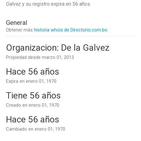
Galvez
y su registro expira en
56 años
.
General
Obtener más
historia whois de Directorio.com.bo
Organizacion: De la Galvez
Propiedad desde marzo 01, 2013
Hace 56 años
Expira en enero 01, 1970
Tiene 56 años
Creado en enero 01, 1970
Hace 56 años
Cambiado en enero 01, 1970