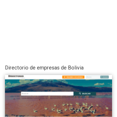
Directorio de empresas de Bolivia