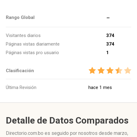
-
Rango Global
Visitantes diarios
374
Páginas vistas diariamente
374
Páginas vistas pro usuario
1
Clasificación
Última Revisión
hace 1 mes
Detalle de Datos Comparados
Directorio.com.bo es seguido por nosotros desde marzo,