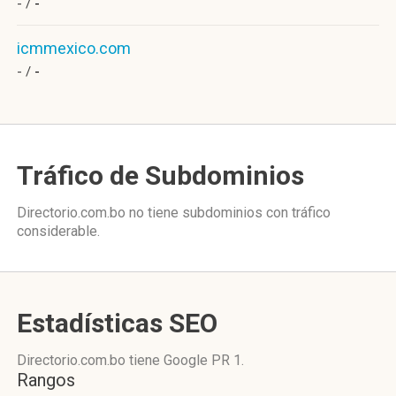
- /
-
icmmexico.com
- /
-
Tráfico de Subdominios
Directorio.com.bo no tiene subdominios con tráfico
considerable.
Estadísticas SEO
Directorio.com.bo tiene
Google PR 1
.
Rangos