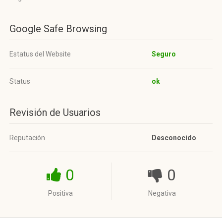
Google Safe Browsing
Estatus del Website
Seguro
Status
ok
Revisión de Usuarios
Reputación
Desconocido
0
0
Positiva
Negativa