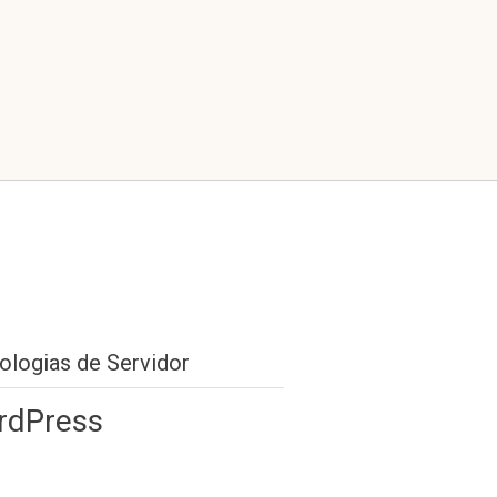
ologias de Servidor
rdPress