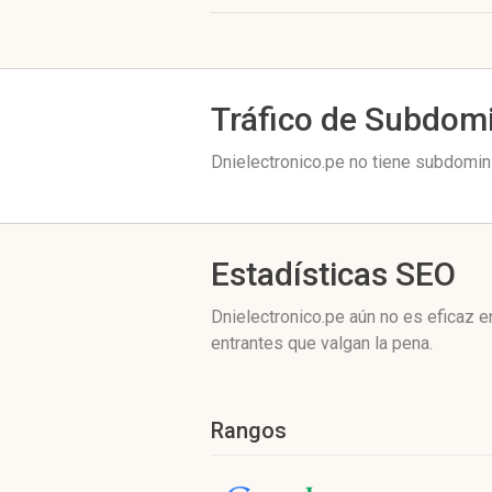
Tráfico de Subdom
Dnielectronico.pe no tiene subdomini
Estadísticas SEO
Dnielectronico.pe aún no es eficaz 
entrantes que valgan la pena.
Rangos