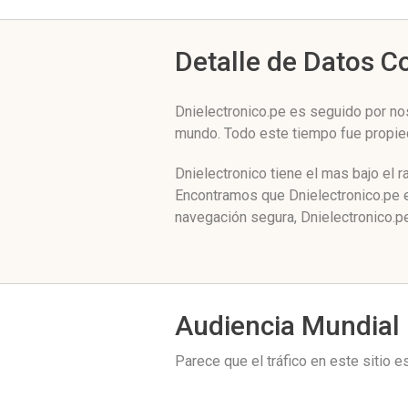
Detalle de Datos 
Dnielectronico.pe es seguido por no
mundo. Todo este tiempo fue propi
Dnielectronico tiene el mas bajo el 
Encontramos que Dnielectronico.pe e
navegación segura, Dnielectronico.p
Audiencia Mundial
Parece que el tráfico en este sitio 