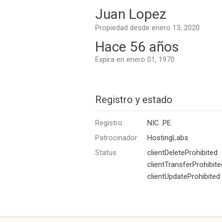
Juan Lopez
Propiedad desde enero 13, 2020
Hace 56 años
Expira en enero 01, 1970
Registro y estado
Registro
NIC .PE
Patrocinador
HostingLabs
Status
clientDeleteProhibited
clientTransferProhibite
clientUpdateProhibited