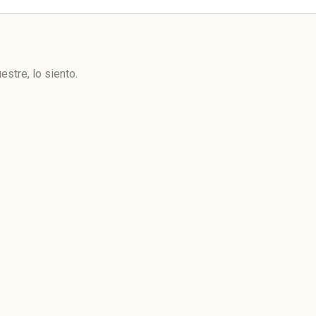
stre, lo siento.