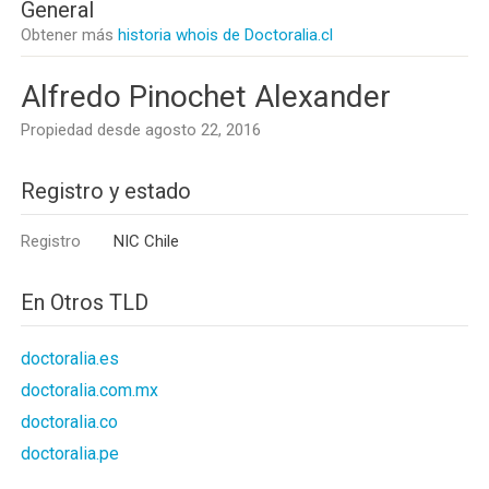
General
Obtener más
historia whois de Doctoralia.cl
Alfredo Pinochet Alexander
Propiedad desde agosto 22, 2016
Registro y estado
Registro
NIC Chile
En Otros TLD
doctoralia.es
doctoralia.com.mx
doctoralia.co
doctoralia.pe