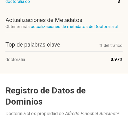
doctoralia.co
3
Actualizaciones de Metadatos
Obtener más
actualizaciones de metadatos de Doctoralia.cl
Top de palabras clave
% del trafico
doctoralia
0.97%
Registro de Datos de
Dominios
Doctoralia.cl es propiedad de
Alfredo Pinochet Alexander
.