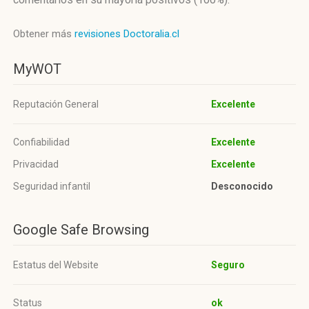
Obtener más
revisiones Doctoralia.cl
MyWOT
Reputación General
Excelente
Confiabilidad
Excelente
Privacidad
Excelente
Seguridad infantil
Desconocido
Google Safe Browsing
Estatus del Website
Seguro
Status
ok