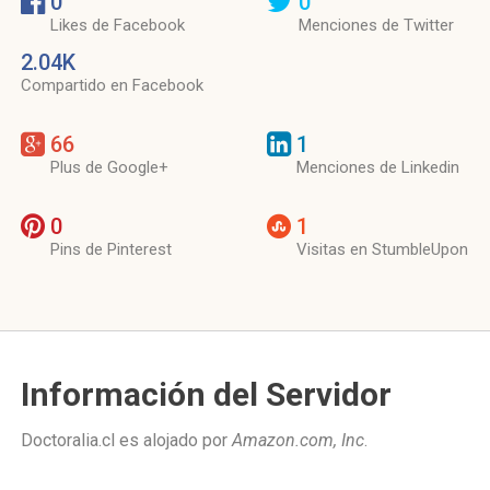
0
0
Likes de Facebook
Menciones de Twitter
2.04K
Compartido en Facebook
66
1
Plus de Google+
Menciones de Linkedin
0
1
Pins de Pinterest
Visitas en StumbleUpon
Información del Servidor
Doctoralia.cl es alojado por
Amazon.com, Inc
.