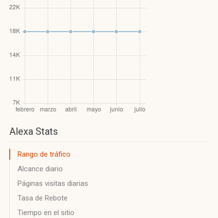
Alexa Stats
Rango de tráfico
Alcance diario
Páginas visitas diarias
Tasa de Rebote
Tiempo en el sitio