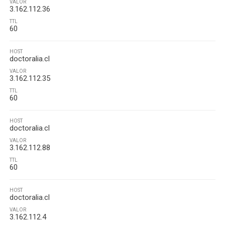
VALOR
3.162.112.36
TTL
60
HOST
doctoralia.cl
VALOR
3.162.112.35
TTL
60
HOST
doctoralia.cl
VALOR
3.162.112.88
TTL
60
HOST
doctoralia.cl
VALOR
3.162.112.4