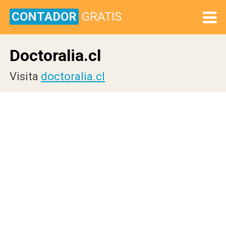
CONTADOR
GRATIS
Doctoralia.cl
Visita
doctoralia.cl