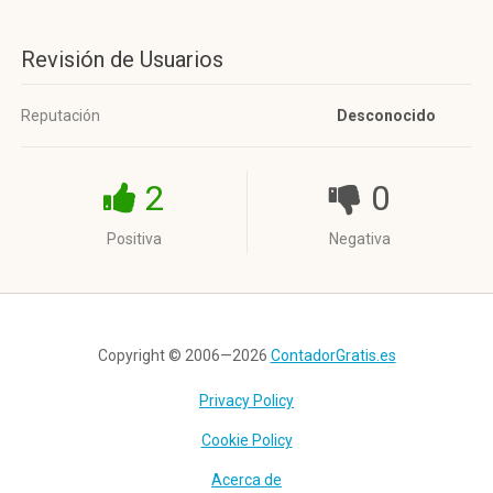
Revisión de Usuarios
Reputación
Desconocido
2
0
Positiva
Negativa
Copyright © 2006—2026
ContadorGratis.es
Privacy Policy
Cookie Policy
Acerca de