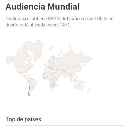
Audiencia Mundial
Doctoralia.cl obtiene 89.3% del tráfico desde
Chile
en
donde está ubicada como
#471.
Top de países