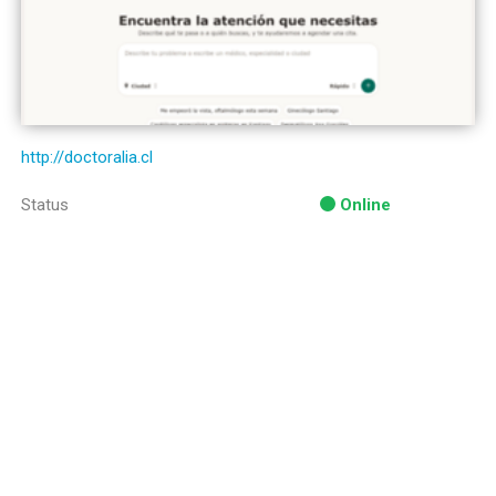
http://doctoralia.cl
Status
Online