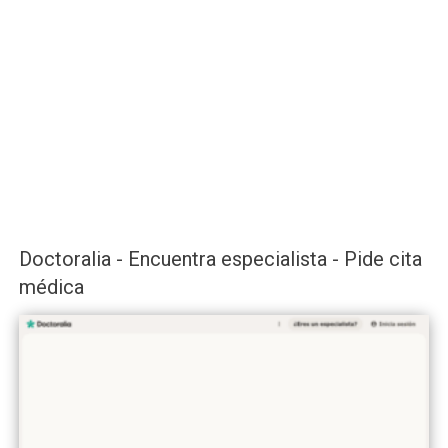
Doctoralia - Encuentra especialista - Pide cita
médica