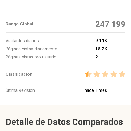
247 199
Rango Global
Visitantes diarios
9.11K
Páginas vistas diariamente
18.2K
Páginas vistas pro usuario
2
Clasificación
Última Revisión
hace 1 mes
Detalle de Datos Comparados