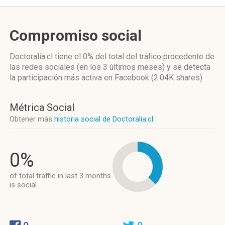
Compromiso social
Doctoralia.cl
tiene el 0%
del total del tráfico procedente de
las redes sociales
(en los 3 últimos meses)
y se detecta
la participación más activa
en Facebook (2.04K shares)
Métrica Social
Obtener más
historia social de Doctoralia.cl
0%
of total traffic in last 3 months
is social