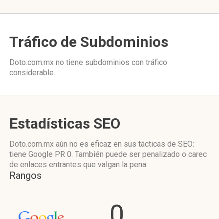
Tráfico de Subdominios
Doto.com.mx no tiene subdominios con tráfico
considerable.
Estadísticas SEO
Doto.com.mx aún no es eficaz en sus tácticas de SEO:
tiene Google PR 0. También puede ser penalizado o carec
de enlaces entrantes que valgan la pena.
Rangos
0