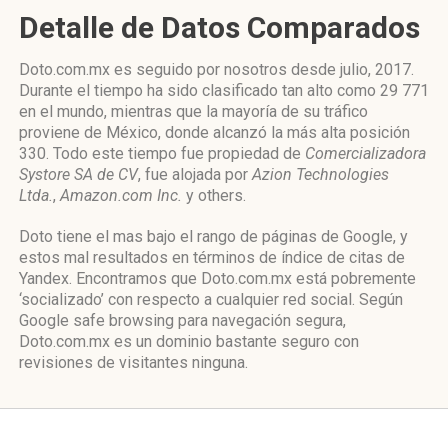
Detalle de Datos Comparados
Doto.com.mx es seguido por nosotros desde julio, 2017.
Durante el tiempo ha sido clasificado tan alto como 29 771
en el mundo, mientras que la mayoría de su tráfico
proviene de México, donde alcanzó la más alta posición
330. Todo este tiempo fue propiedad de
Comercializadora
Systore SA de CV
, fue alojada por
Azion Technologies
Ltda.
,
Amazon.com Inc.
y others.
Doto tiene el mas bajo el rango de páginas de Google, y
estos mal resultados en términos de índice de citas de
Yandex. Encontramos que Doto.com.mx está pobremente
‘socializado’ con respecto a cualquier red social. Según
Google safe browsing para navegación segura,
Doto.com.mx es un dominio bastante seguro con
revisiones de visitantes ninguna.