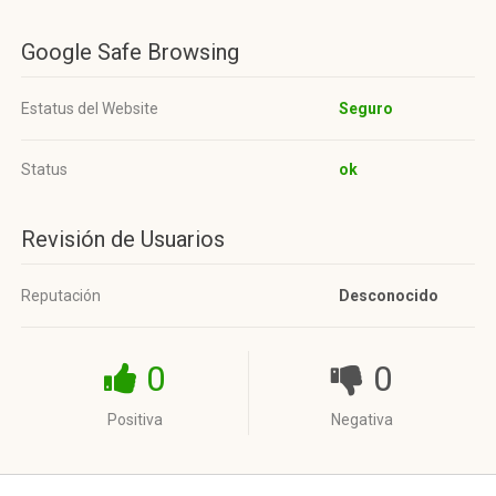
Google Safe Browsing
Estatus del Website
Seguro
Status
ok
Revisión de Usuarios
Reputación
Desconocido
0
0
Positiva
Negativa