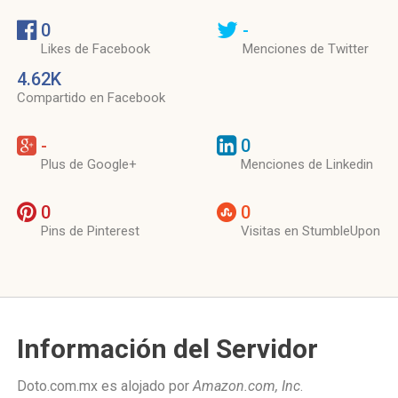
0
-
Likes de Facebook
Menciones de Twitter
4.62K
Compartido en Facebook
-
0
Plus de Google+
Menciones de Linkedin
0
0
Pins de Pinterest
Visitas en StumbleUpon
Información del Servidor
Doto.com.mx es alojado por
Amazon.com, Inc
.