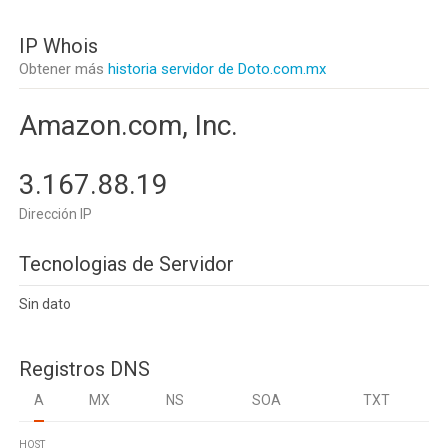
IP Whois
Obtener más
historia servidor de Doto.com.mx
Amazon.com, Inc.
3.167.88.19
Dirección IP
Tecnologias de Servidor
Sin dato
Registros DNS
A
MX
NS
SOA
TXT
HOST