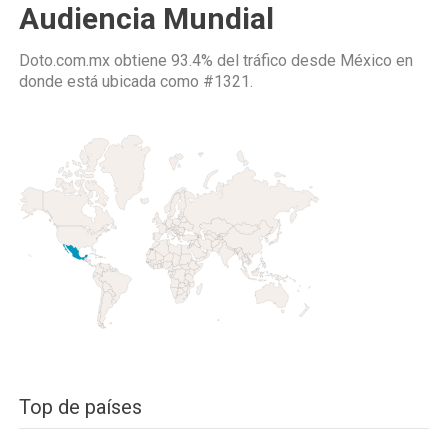
Audiencia Mundial
Doto.com.mx obtiene 93.4% del tráfico desde
México
en
donde está ubicada como
#1321.
Top de países