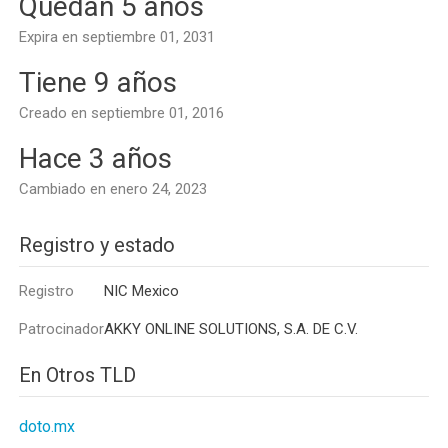
Quedan 5 años
Expira en septiembre 01, 2031
Tiene 9 años
Creado en septiembre 01, 2016
Hace 3 años
Cambiado en enero 24, 2023
Registro y estado
Registro
NIC Mexico
Patrocinador
AKKY ONLINE SOLUTIONS, S.A. DE C.V.
En Otros TLD
doto.mx