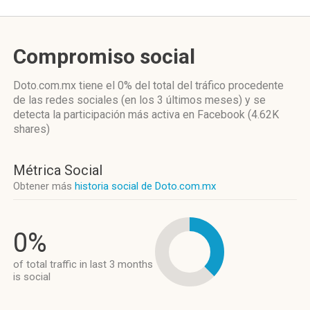
Compromiso social
Doto.com.mx
tiene el 0%
del total del tráfico procedente
de las redes sociales
(en los 3 últimos meses)
y se
detecta la participación más activa
en Facebook (4.62K
shares)
Métrica Social
Obtener más
historia social de Doto.com.mx
0%
of total traffic in last 3 months
is social