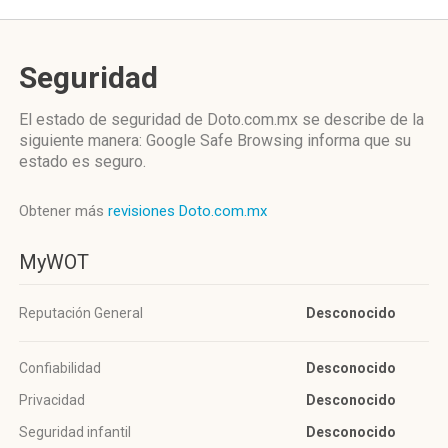
Seguridad
El estado de seguridad de Doto.com.mx se describe de la
siguiente manera: Google Safe Browsing informa que su
estado es seguro.
Obtener más
revisiones Doto.com.mx
MyWOT
Reputación General
Desconocido
Confiabilidad
Desconocido
Privacidad
Desconocido
Seguridad infantil
Desconocido