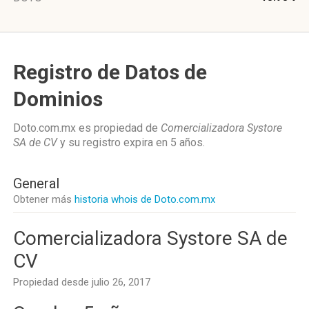
Registro de Datos de
Dominios
Doto.com.mx es propiedad de
Comercializadora Systore
SA de CV
y su registro expira en
5 años
.
General
Obtener más
historia whois de Doto.com.mx
Comercializadora Systore SA de
CV
Propiedad desde julio 26, 2017