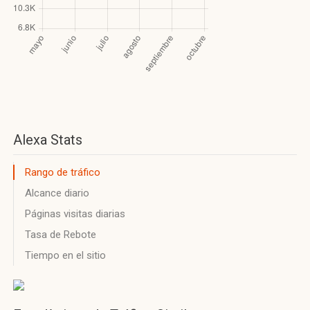
Alexa Stats
Rango de tráfico
Alcance diario
Páginas visitas diarias
Tasa de Rebote
Tiempo en el sitio