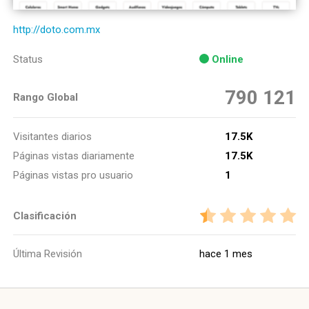
http://doto.com.mx
Status
Online
790 121
Rango Global
Visitantes diarios
17.5K
Páginas vistas diariamente
17.5K
Páginas vistas pro usuario
1
Clasificación
Última Revisión
hace 1 mes