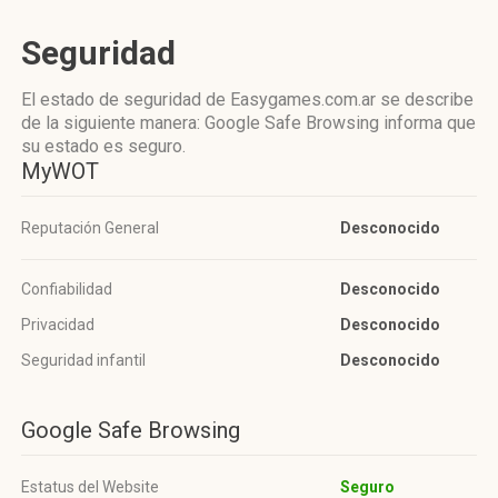
Seguridad
El estado de seguridad de Easygames.com.ar se describe
de la siguiente manera: Google Safe Browsing informa que
su estado es seguro.
MyWOT
Reputación General
Desconocido
Confiabilidad
Desconocido
Privacidad
Desconocido
Seguridad infantil
Desconocido
Google Safe Browsing
Estatus del Website
Seguro