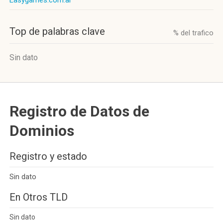
Easygames.com.ar
Top de palabras clave
% del trafico
Sin dato
Registro de Datos de
Dominios
Registro y estado
Sin dato
En Otros TLD
Sin dato