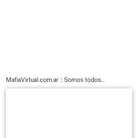
MafiaVirtual.com.ar :: Somos todos...