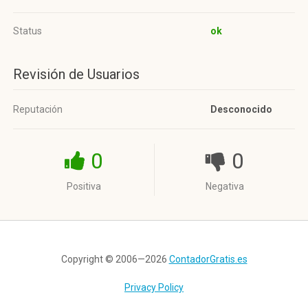
Status
ok
Revisión de Usuarios
Reputación
Desconocido
0
0
Positiva
Negativa
Copyright © 2006—2026
ContadorGratis.es
Privacy Policy