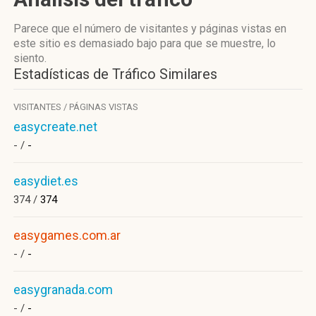
Parece que el número de visitantes y páginas vistas en
este sitio es demasiado bajo para que se muestre, lo
siento.
Estadísticas de Tráfico Similares
VISITANTES / PÁGINAS VISTAS
easycreate.net
- /
-
easydiet.es
374 /
374
easygames.com.ar
- /
-
easygranada.com
- /
-