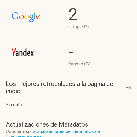
2
Google PR
-
Yandex CY
Los mejores retroenlaces a la página de
PR
inicio
Sin dato
Actualizaciones de Metadatos
Obtener más
actualizaciones de metadatos de