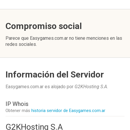
Compromiso social
Parece que Easygames.com.ar no tiene menciones en las
redes sociales.
Información del Servidor
Easygames.com.ar es alojado por
G2KHosting S.A
.
IP Whois
Obtener más
historia servidor de Easygames.com.ar
G2KHosting S.A