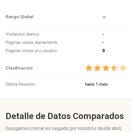
-
Rango Global
Visitantes diarios
-
Páginas vistas diariamente
-
Páginas vistas pro usuario
0
Clasificación
Última Revisión
hace 1 mes
Detalle de Datos Comparados
Easygames.com.ar es seguido por nosotros desde abril,