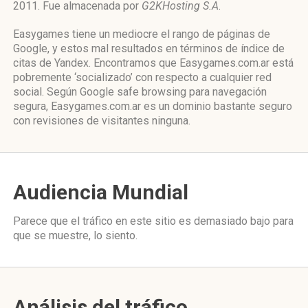
2011. Fue almacenada por
G2KHosting S.A
.
Easygames tiene un mediocre el rango de páginas de
Google, y estos mal resultados en términos de índice de
citas de Yandex. Encontramos que Easygames.com.ar está
pobremente ‘socializado’ con respecto a cualquier red
social. Según Google safe browsing para navegación
segura, Easygames.com.ar es un dominio bastante seguro
con revisiones de visitantes ninguna.
Audiencia Mundial
Parece que el tráfico en este sitio es demasiado bajo para
que se muestre, lo siento.
Análisis del tráfico