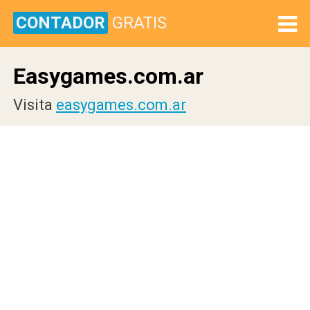
CONTADOR
GRATIS
Easygames.com.ar
Visita
easygames.com.ar