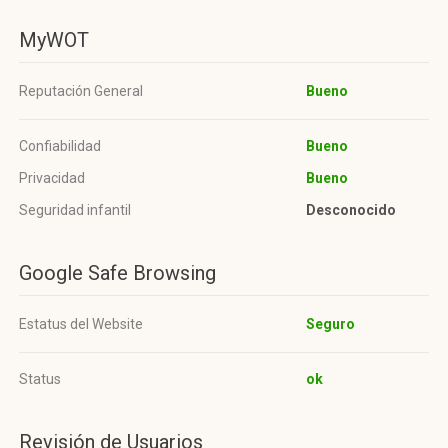
MyWOT
Reputación General
Bueno
Confiabilidad
Bueno
Privacidad
Bueno
Seguridad infantil
Desconocido
Google Safe Browsing
Estatus del Website
Seguro
Status
ok
Revisión de Usuarios