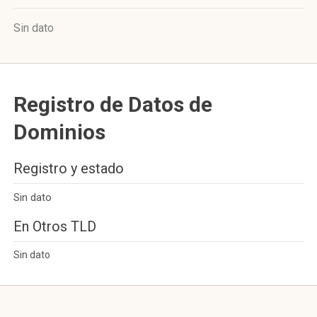
Sin dato
Registro de Datos de
Dominios
Registro y estado
Sin dato
En Otros TLD
Sin dato