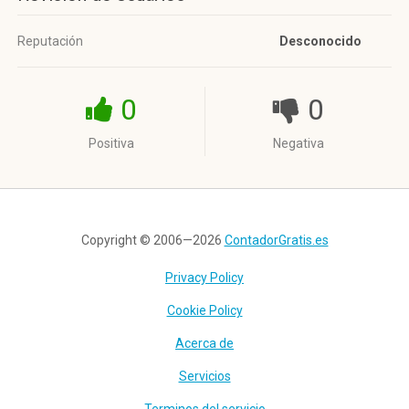
Reputación
Desconocido
0
0
Positiva
Negativa
Copyright © 2006—2026
ContadorGratis.es
Privacy Policy
Cookie Policy
Acerca de
Servicios