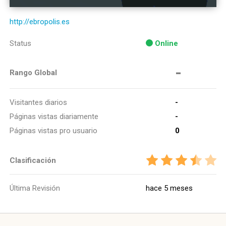
http://ebropolis.es
Status
Online
-
Rango Global
Visitantes diarios
-
Páginas vistas diariamente
-
Páginas vistas pro usuario
0
Clasificación
Última Revisión
hace 5 meses