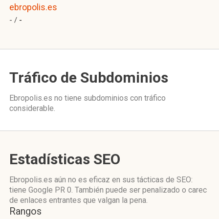
ebropolis.es
- /
-
Tráfico de Subdominios
Ebropolis.es no tiene subdominios con tráfico
considerable.
Estadísticas SEO
Ebropolis.es aún no es eficaz en sus tácticas de SEO:
tiene Google PR 0. También puede ser penalizado o carec
de enlaces entrantes que valgan la pena.
Rangos