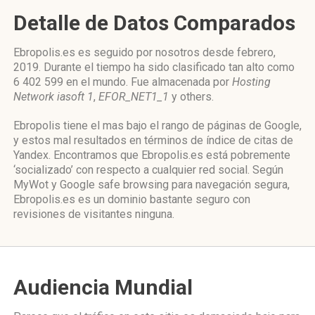
Detalle de Datos Comparados
Ebropolis.es es seguido por nosotros desde febrero,
2019. Durante el tiempo ha sido clasificado tan alto como
6 402 599 en el mundo. Fue almacenada por
Hosting
Network iasoft 1
,
EFOR_NET1_1
y others.
Ebropolis tiene el mas bajo el rango de páginas de Google,
y estos mal resultados en términos de índice de citas de
Yandex. Encontramos que Ebropolis.es está pobremente
‘socializado’ con respecto a cualquier red social. Según
MyWot y Google safe browsing para navegación segura,
Ebropolis.es es un dominio bastante seguro con
revisiones de visitantes ninguna.
Audiencia Mundial