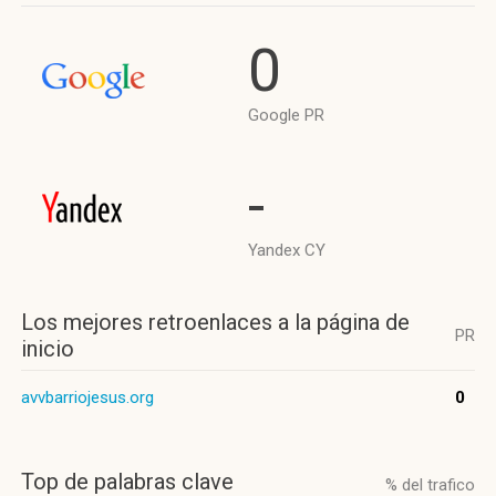
0
Google PR
-
Yandex CY
Los mejores retroenlaces a la página de
PR
inicio
avvbarriojesus.org
0
Top de palabras clave
% del trafico