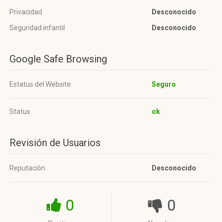
Privacidad
Desconocido
Seguridad infantil
Desconocido
Google Safe Browsing
Estatus del Website
Seguro
Status
ok
Revisión de Usuarios
Reputación
Desconocido
0
0