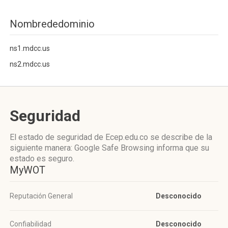
Nombrededominio
ns1.mdcc.us
ns2.mdcc.us
Seguridad
El estado de seguridad de Ecep.edu.co se describe de la
siguiente manera: Google Safe Browsing informa que su
estado es seguro.
MyWOT
Reputación General
Desconocido
Confiabilidad
Desconocido