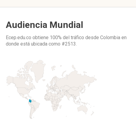
Audiencia Mundial
Ecep.edu.co obtiene 100% del tráfico desde
Colombia
en
donde está ubicada como
#2513.