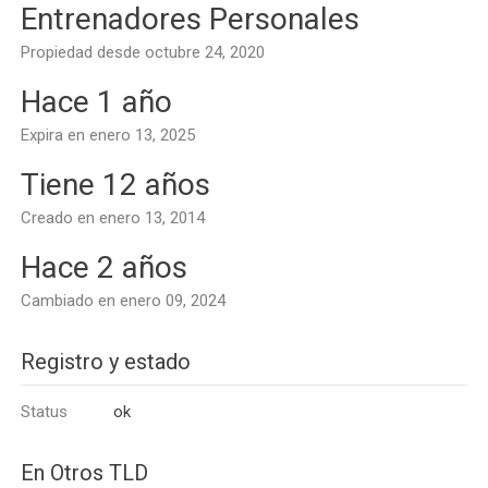
Entrenadores Personales
Propiedad desde octubre 24, 2020
Hace 1 año
Expira en enero 13, 2025
Tiene 12 años
Creado en enero 13, 2014
Hace 2 años
Cambiado en enero 09, 2024
Registro y estado
Status
ok
En Otros TLD