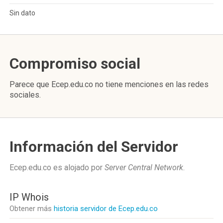
Sin dato
Compromiso social
Parece que Ecep.edu.co no tiene menciones en las redes
sociales.
Información del Servidor
Ecep.edu.co es alojado por
Server Central Network
.
IP Whois
Obtener más
historia servidor de Ecep.edu.co