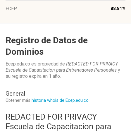
ECEP
88.81%
Registro de Datos de
Dominios
Ecep.edu.co es propiedad de
REDACTED FOR PRIVACY
Escuela de Capacitacion para Entrenadores Personales
y
su registro expira en
1 año
.
General
Obtener más
historia whois de Ecep.edu.co
REDACTED FOR PRIVACY
Escuela de Capacitacion para