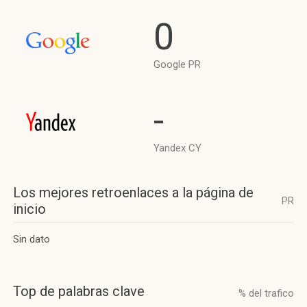
0
Google PR
-
Yandex CY
Los mejores retroenlaces a la página de
PR
inicio
Sin dato
Top de palabras clave
% del trafico