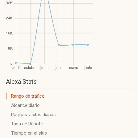
Alexa Stats
Rango de tráfico
Alcance diario
Páginas visitas diarias
Tasa de Rebote
Tiempo en el sitio