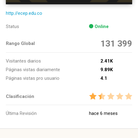
http://ecep.edu.co
Status
Online
131 399
Rango Global
Visitantes diarios
2.41K
Páginas vistas diariamente
9.89K
Páginas vistas pro usuario
4.1
Clasificación
Última Revisión
hace 6 meses