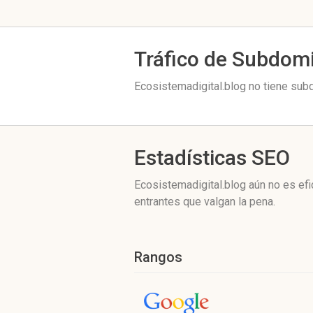
Tráfico de Subdom
Ecosistemadigital.blog no tiene subd
Estadísticas SEO
Ecosistemadigital.blog aún no es ef
entrantes que valgan la pena.
Rangos