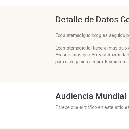
Detalle de Datos 
Ecosistemadigital.blog es seguido p
Ecosistemadigital tiene el mas bajo 
Encontramos que Ecosistemadigital.b
para navegación segura, Ecosistemad
Audiencia Mundial
Parece que el tráfico en este sitio 