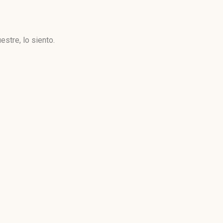
stre, lo siento.