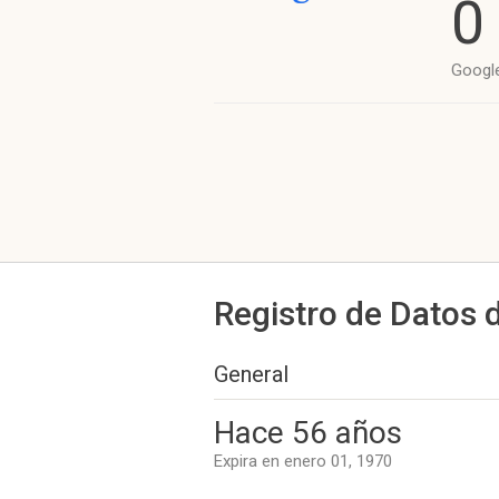
0
Googl
Registro de Datos 
General
Hace 56 años
Expira en enero 01, 1970