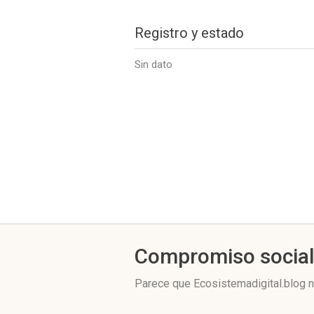
Registro y estado
Sin dato
Compromiso socia
Parece que Ecosistemadigital.blog n