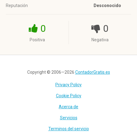
Reputación
Desconocido
0
0
Positiva
Negativa
Copyright © 2006—2026
ContadorGratis.es
Privacy Policy
Cookie Policy
Acerca de
Servicios
Terminos del servicio