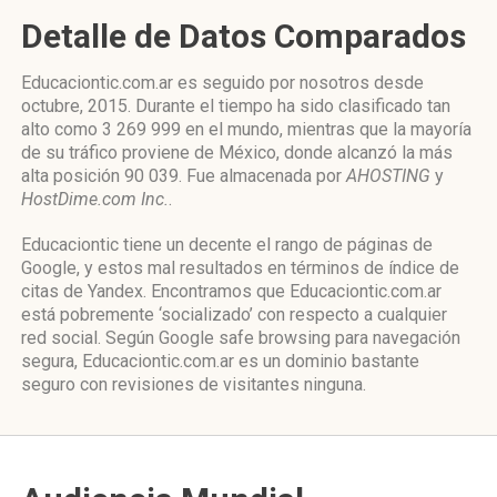
Detalle de Datos Comparados
Educaciontic.com.ar es seguido por nosotros desde
octubre, 2015. Durante el tiempo ha sido clasificado tan
alto como 3 269 999 en el mundo, mientras que la mayoría
de su tráfico proviene de México, donde alcanzó la más
alta posición 90 039. Fue almacenada por
AHOSTING
y
HostDime.com Inc.
.
Educaciontic tiene un decente el rango de páginas de
Google, y estos mal resultados en términos de índice de
citas de Yandex. Encontramos que Educaciontic.com.ar
está pobremente ‘socializado’ con respecto a cualquier
red social. Según Google safe browsing para navegación
segura, Educaciontic.com.ar es un dominio bastante
seguro con revisiones de visitantes ninguna.