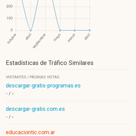
Estadísticas de Tráfico Similares
VISITANTES / PÁGINAS VISTAS
descargar-gratis-programas.es
- /
-
descargar-gratis.com.es
- /
-
educaciontic.com.ar