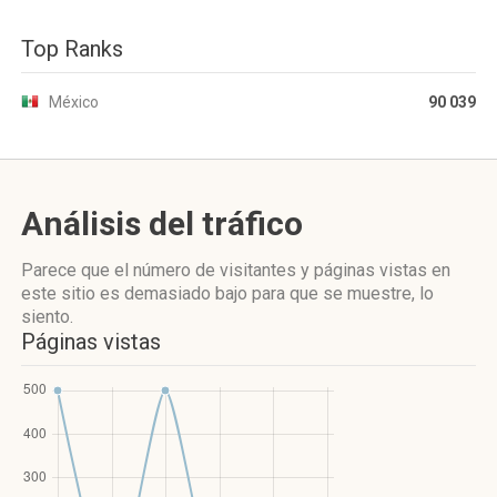
Top Ranks
México
90 039
Análisis del tráfico
Parece que el número de visitantes y páginas vistas en
este sitio es demasiado bajo para que se muestre, lo
siento.
Páginas vistas