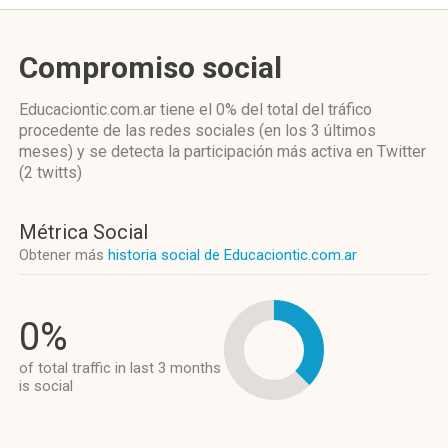
Compromiso social
Educaciontic.com.ar
tiene el 0%
del total del tráfico
procedente de las redes sociales
(en los 3 últimos
meses)
y se detecta la participación más activa
en Twitter
(2 twitts)
Métrica Social
Obtener más
historia social de Educaciontic.com.ar
0%
of total traffic in last 3 months
is social