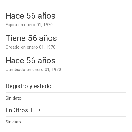
Hace 56 años
Expira en enero 01, 1970
Tiene 56 años
Creado en enero 01, 1970
Hace 56 años
Cambiado en enero 01, 1970
Registro y estado
Sin dato
En Otros TLD
Sin dato