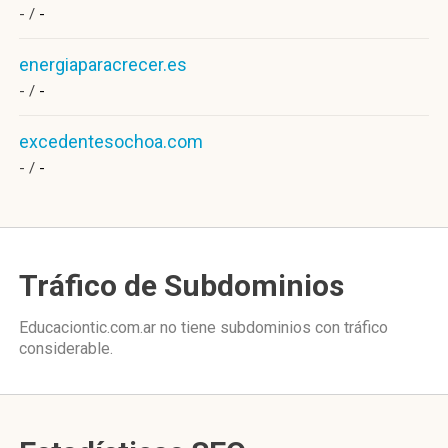
- /
-
energiaparacrecer.es
- /
-
excedentesochoa.com
- /
-
Tráfico de Subdominios
Educaciontic.com.ar no tiene subdominios con tráfico
considerable.