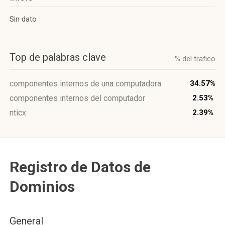
Sin dato
Top de palabras clave
% del trafico
componentes internos de una computadora
34.57%
componentes internos del computador
2.53%
nticx
2.39%
Registro de Datos de
Dominios
General