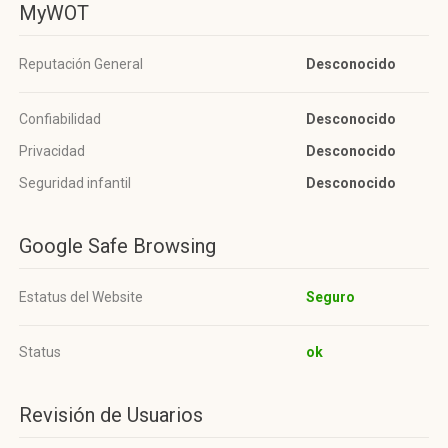
MyWOT
Reputación General
Desconocido
Confiabilidad
Desconocido
Privacidad
Desconocido
Seguridad infantil
Desconocido
Google Safe Browsing
Estatus del Website
Seguro
Status
ok
Revisión de Usuarios