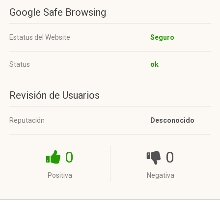
Google Safe Browsing
Estatus del Website
Seguro
Status
ok
Revisión de Usuarios
Reputación
Desconocido
0
0
Positiva
Negativa