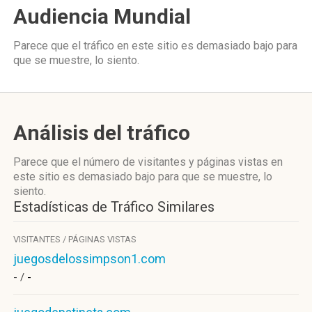
Audiencia Mundial
Parece que el tráfico en este sitio es demasiado bajo para
que se muestre, lo siento.
Análisis del tráfico
Parece que el número de visitantes y páginas vistas en
este sitio es demasiado bajo para que se muestre, lo
siento.
Estadísticas de Tráfico Similares
VISITANTES / PÁGINAS VISTAS
juegosdelossimpson1.com
- /
-