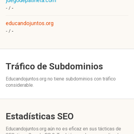
juegodepatineta.com
- /
-
educandojuntos.org
- /
-
Tráfico de Subdominios
Educandojuntos.org no tiene subdominios con tráfico
considerable.
Estadísticas SEO
Educandojuntos.org aún no es eficaz en sus tácticas de