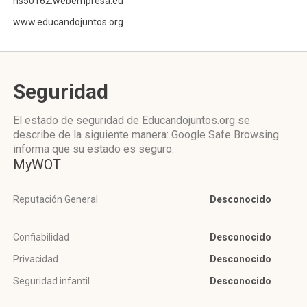
ns50162.webempresa.eu
www.educandojuntos.org
Seguridad
El estado de seguridad de Educandojuntos.org se
describe de la siguiente manera: Google Safe Browsing
informa que su estado es seguro.
MyWOT
Reputación General
Desconocido
Confiabilidad
Desconocido
Privacidad
Desconocido
Seguridad infantil
Desconocido