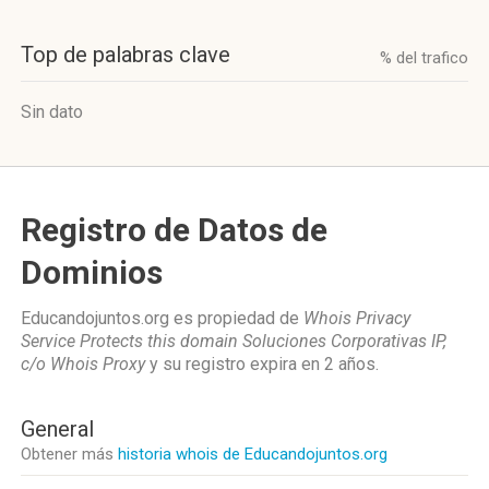
Top de palabras clave
% del trafico
Sin dato
Registro de Datos de
Dominios
Educandojuntos.org es propiedad de
Whois Privacy
Service Protects this domain Soluciones Corporativas IP,
c/o Whois Proxy
y su registro expira en
2 años
.
General
Obtener más
historia whois de Educandojuntos.org