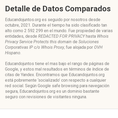
Detalle de Datos Comparados
Educandojuntos.org es seguido por nosotros desde
octubre, 2021. Durante el tiempo ha sido clasificado tan
alto como 2 592 299 en el mundo. Fue propiedad de varias
entidades, desde
REDACTED FOR PRIVACY
hasta
Whois
Privacy Service Protects this domain
de
Soluciones
Corporativas IP c/o Whois Proxy
, fue alojada por
OVH
Hispano
.
Educandojuntos tiene el mas bajo el rango de páginas de
Google, y estos mal resultados en términos de índice de
citas de Yandex. Encontramos que Educandojuntos.org
está pobremente ‘socializado’ con respecto a cualquier
red social. Según Google safe browsing para navegación
segura, Educandojuntos.org es un dominio bastante
seguro con revisiones de visitantes ninguna.