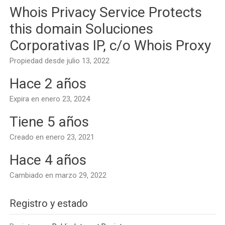
Whois Privacy Service Protects
this domain Soluciones
Corporativas IP, c/o Whois Proxy
Propiedad desde julio 13, 2022
Hace 2 años
Expira en enero 23, 2024
Tiene 5 años
Creado en enero 23, 2021
Hace 4 años
Cambiado en marzo 29, 2022
Registro y estado