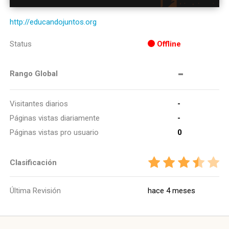
http://educandojuntos.org
Status
Offline
-
Rango Global
Visitantes diarios
-
Páginas vistas diariamente
-
Páginas vistas pro usuario
0
Clasificación
Última Revisión
hace 4 meses