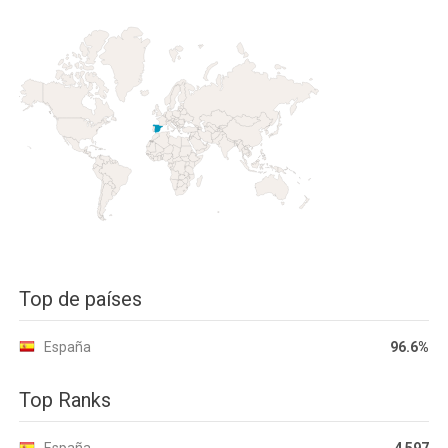
Top de países
España
96.6%
Top Ranks