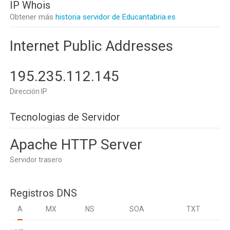
IP Whois
Obtener más
historia servidor de Educantabria.es
Internet Public Addresses
195.235.112.145
Dirección IP
Tecnologias de Servidor
Apache HTTP Server
Servidor trasero
Registros DNS
A
MX
NS
SOA
TXT