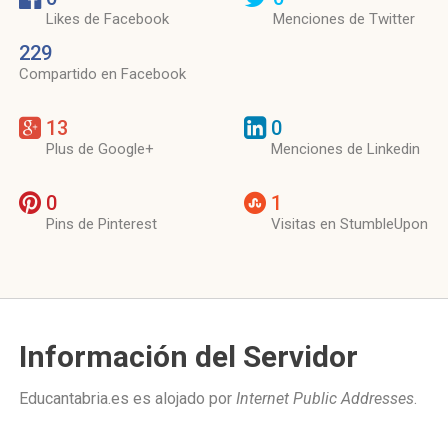
Likes de Facebook
Menciones de Twitter
229
Compartido en Facebook
13
0
Plus de Google+
Menciones de Linkedin
0
1
Pins de Pinterest
Visitas en StumbleUpon
Información del Servidor
Educantabria.es es alojado por
Internet Public Addresses
.