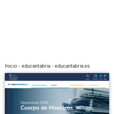
Inicio - educantabria - educantabria.es