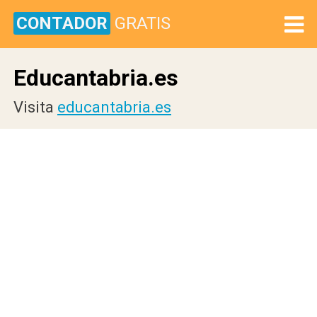
CONTADOR
GRATIS
Educantabria.es
Visita
educantabria.es