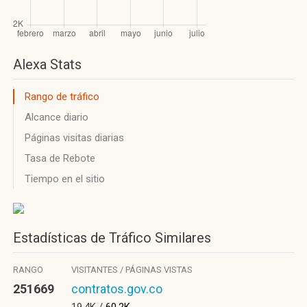
Alexa Stats
Rango de tráfico
Alcance diario
Páginas visitas diarias
Tasa de Rebote
Tiempo en el sitio
Estadísticas de Tráfico Similares
RANGO
VISITANTES / PÁGINAS VISTAS
251669
contratos.gov.co