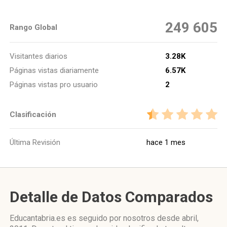
249 605
Rango Global
Visitantes diarios
3.28K
Páginas vistas diariamente
6.57K
Páginas vistas pro usuario
2
Clasificación
Última Revisión
hace 1 mes
Detalle de Datos Comparados
Educantabria.es es seguido por nosotros desde abril,