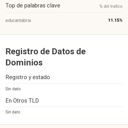
Top de palabras clave
% del trafico
educantabria
11.15%
Registro de Datos de
Dominios
Registro y estado
Sin dato
En Otros TLD
Sin dato