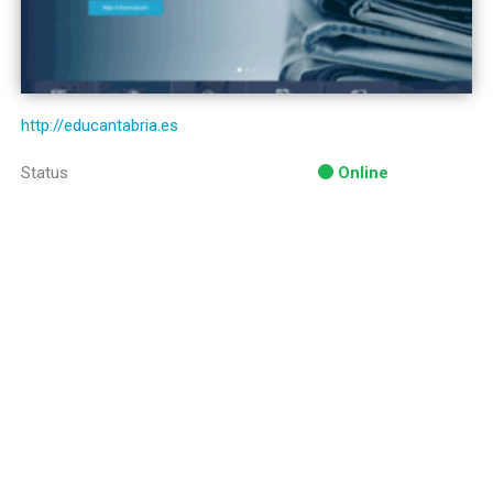
http://educantabria.es
Status
Online