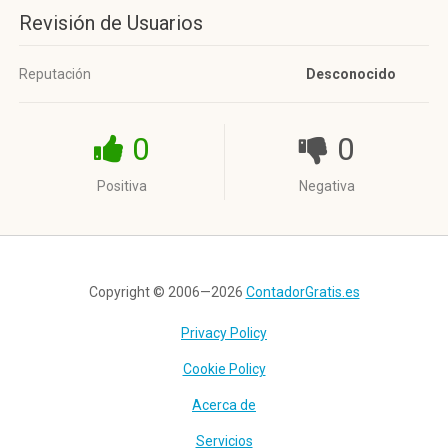
Revisión de Usuarios
Reputación
Desconocido
0
0
Positiva
Negativa
Copyright © 2006—2026
ContadorGratis.es
Privacy Policy
Cookie Policy
Acerca de
Servicios