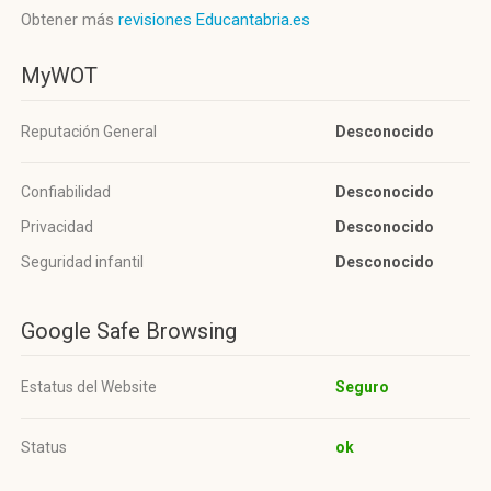
Obtener más
revisiones Educantabria.es
MyWOT
Reputación General
Desconocido
Confiabilidad
Desconocido
Privacidad
Desconocido
Seguridad infantil
Desconocido
Google Safe Browsing
Estatus del Website
Seguro
Status
ok