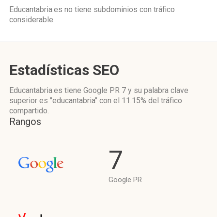
Educantabria.es no tiene subdominios con tráfico
considerable.
Estadísticas SEO
Educantabria.es tiene
Google PR 7
y su palabra clave
superior es "educantabria"
con el 11.15%
del tráfico
compartido.
Rangos
7
Google PR