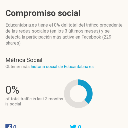
Compromiso social
Educantabria.es
tiene el 0%
del total del tráfico procedente
de las redes sociales
(en los 3 últimos meses)
y se
detecta la participación más activa
en Facebook (229
shares)
Métrica Social
Obtener más
historia social de Educantabria.es
0%
of total traffic in last 3 months
is social
0
0