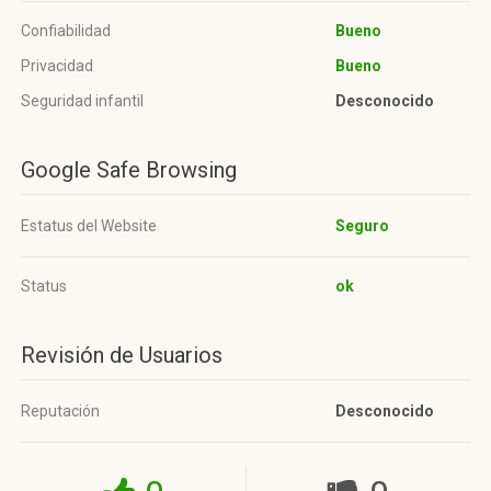
Confiabilidad
Bueno
Privacidad
Bueno
Seguridad infantil
Desconocido
Google Safe Browsing
Estatus del Website
Seguro
Status
ok
Revisión de Usuarios
Reputación
Desconocido