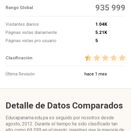
935 999
Rango Global
Visitantes diarios
1.04K
Páginas vistas diariamente
5.21K
Páginas vistas pro usuario
5
Clasificación
Última Revisión
hace 1 mes
Detalle de Datos Comparados
Educapanama.edu.pa es seguido por nosotros desde
agosto, 2012. Durante el tiempo ha sido clasificado tan
alto como 69 399 en el mundo, mientras que la mayoría de