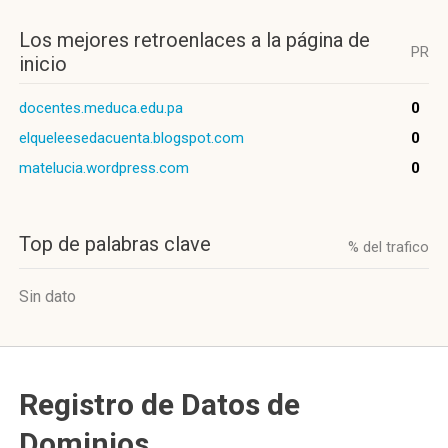
Los mejores retroenlaces a la página de
PR
inicio
docentes.meduca.edu.pa
0
elqueleesedacuenta.blogspot.com
0
matelucia.wordpress.com
0
Top de palabras clave
% del trafico
Sin dato
Registro de Datos de
Dominios