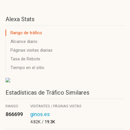
Alexa Stats
Rango de tráfico
Alcance diario
Páginas visitas diarias
Tasa de Rebote
Tiempo en el sitio
Estadísticas de Tráfico Similares
RANGO
VISITANTES / PÁGINAS VISTAS
866699
ginos.es
4.82K /
19.3K