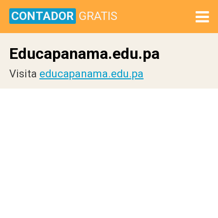
CONTADOR
GRATIS
Educapanama.edu.pa
Visita
educapanama.edu.pa