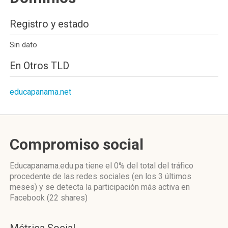
Registro y estado
Sin dato
En Otros TLD
educapanama.net
Compromiso social
Educapanama.edu.pa
tiene el 0%
del total del tráfico
procedente de las redes sociales
(en los 3 últimos
meses)
y se detecta la participación más activa
en
Facebook (22 shares)