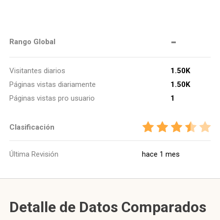
-
Rango Global
Visitantes diarios
1.50K
Páginas vistas diariamente
1.50K
Páginas vistas pro usuario
1
Clasificación
Última Revisión
hace 1 mes
Detalle de Datos Comparados