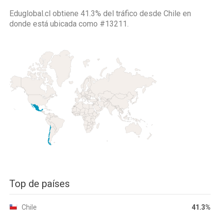
Eduglobal.cl obtiene 41.3% del tráfico desde
Chile
en
donde está ubicada como
#13211.
Top de países
Chile
41.3%