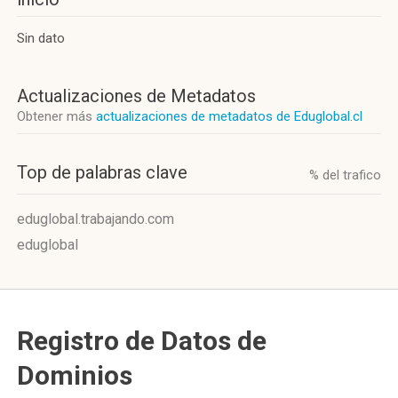
Sin dato
Actualizaciones de Metadatos
Obtener más
actualizaciones de metadatos de Eduglobal.cl
Top de palabras clave
% del trafico
eduglobal.trabajando.com
eduglobal
Registro de Datos de
Dominios