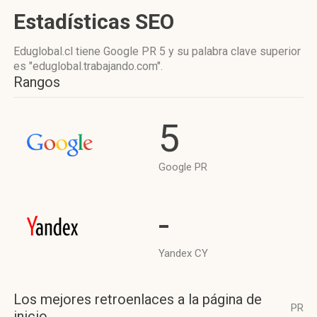
Estadísticas SEO
Eduglobal.cl tiene
Google PR 5
y su palabra clave superior
es "eduglobal.trabajando.com".
Rangos
5
Google PR
-
Yandex CY
Los mejores retroenlaces a la página de
PR
inicio