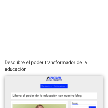
Descubre el poder transformador de la
educación