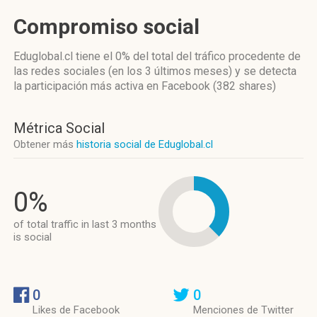
Compromiso social
Eduglobal.cl
tiene el 0%
del total del tráfico procedente de
las redes sociales
(en los 3 últimos meses)
y se detecta
la participación más activa
en Facebook (382 shares)
Métrica Social
Obtener más
historia social de Eduglobal.cl
0%
of total traffic in last 3 months
is social
0
0
Likes de Facebook
Menciones de Twitter