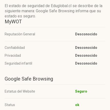
El estado de seguridad de Eduglobal.cl se describe de la
siguiente manera: Google Safe Browsing informa que su
estado es seguro.
MyWOT
Reputación General
Desconocido
Confiabilidad
Desconocido
Privacidad
Desconocido
Seguridad infantil
Desconocido
Google Safe Browsing
Estatus del Website
Seguro
Status
ok