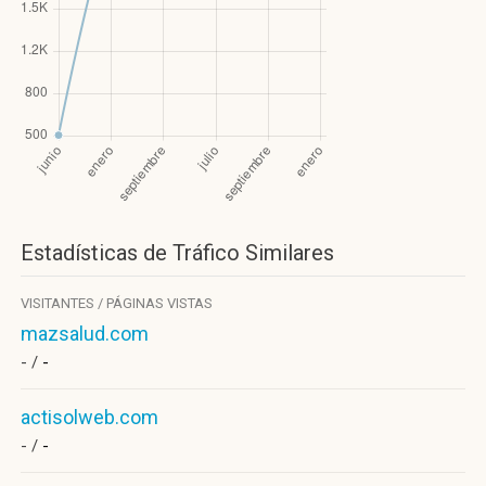
Estadísticas de Tráfico Similares
VISITANTES / PÁGINAS VISTAS
mazsalud.com
- /
-
actisolweb.com
- /
-