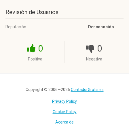
Revisión de Usuarios
Reputación
Desconocido
0
0
Positiva
Negativa
Copyright © 2006—2026
ContadorGratis.es
Privacy Policy
Cookie Policy
Acerca de