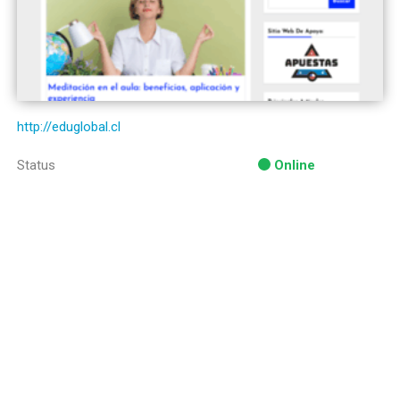
http://eduglobal.cl
Status
Online