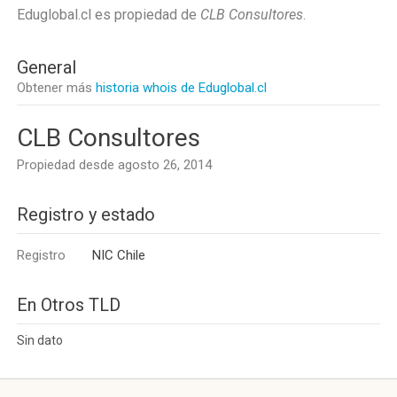
Eduglobal.cl es propiedad de
CLB Consultores
.
General
Obtener más
historia whois de Eduglobal.cl
CLB Consultores
Propiedad desde agosto 26, 2014
Registro y estado
Registro
NIC Chile
En Otros TLD
Sin dato