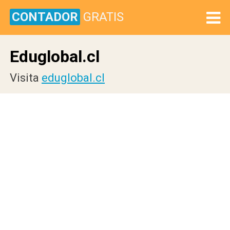
CONTADOR
GRATIS
Eduglobal.cl
Visita
eduglobal.cl