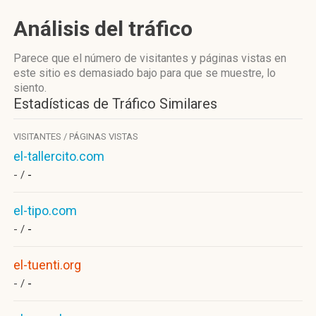
Análisis del tráfico
Parece que el número de visitantes y páginas vistas en
este sitio es demasiado bajo para que se muestre, lo
siento.
Estadísticas de Tráfico Similares
VISITANTES / PÁGINAS VISTAS
el-tallercito.com
- /
-
el-tipo.com
- /
-
el-tuenti.org
- /
-