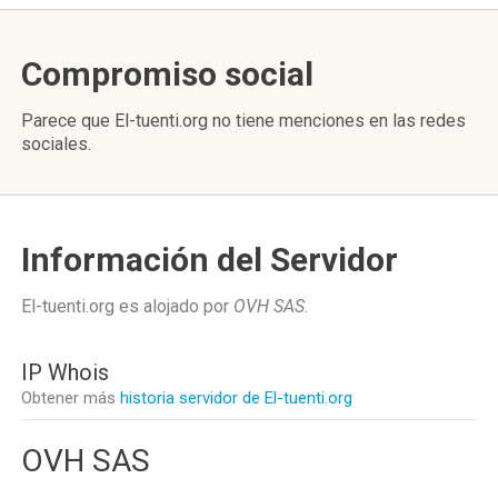
Compromiso social
Parece que El-tuenti.org no tiene menciones en las redes
sociales.
Información del Servidor
El-tuenti.org es alojado por
OVH SAS
.
IP Whois
Obtener más
historia servidor de El-tuenti.org
OVH SAS