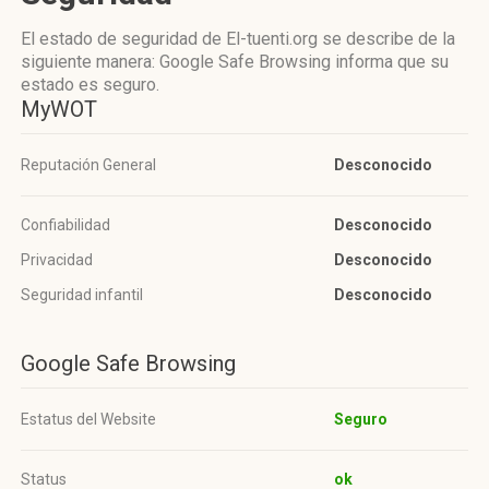
El estado de seguridad de El-tuenti.org se describe de la
siguiente manera: Google Safe Browsing informa que su
estado es seguro.
MyWOT
Reputación General
Desconocido
Confiabilidad
Desconocido
Privacidad
Desconocido
Seguridad infantil
Desconocido
Google Safe Browsing
Estatus del Website
Seguro
Status
ok