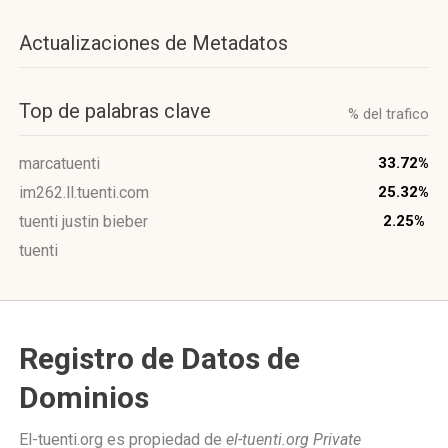
Actualizaciones de Metadatos
Top de palabras clave
% del trafico
marcatuenti
33.72%
im262.ll.tuenti.com
25.32%
tuenti justin bieber
2.25%
tuenti
Registro de Datos de
Dominios
El-tuenti.org es propiedad de
el-tuenti.org Private