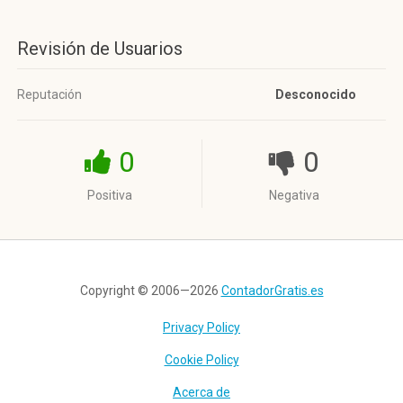
Revisión de Usuarios
Reputación
Desconocido
0
0
Positiva
Negativa
Copyright © 2006—2026
ContadorGratis.es
Privacy Policy
Cookie Policy
Acerca de