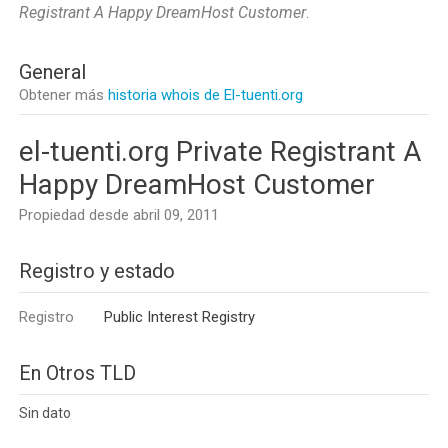
Registrant A Happy DreamHost Customer
.
General
Obtener más
historia whois de El-tuenti.org
el-tuenti.org Private Registrant A
Happy DreamHost Customer
Propiedad desde abril 09, 2011
Registro y estado
Registro
Public Interest Registry
En Otros TLD
Sin dato