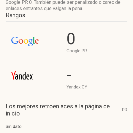
Google PR 0. También puede ser penalizado o carec de
enlaces entrantes que valgan la pena.
Rangos
0
Google PR
-
Yandex CY
Los mejores retroenlaces a la página de
PR
inicio
Sin dato