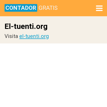
CONTADOR
GRATIS
El-tuenti.org
Visita
el-tuenti.org