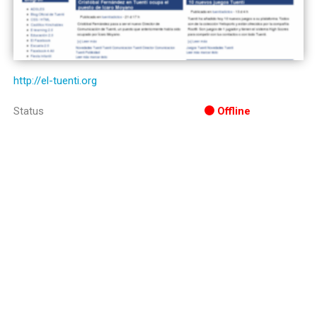
http://el-tuenti.org
Status
Offline