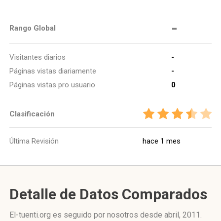
-
Rango Global
Visitantes diarios
-
Páginas vistas diariamente
-
Páginas vistas pro usuario
0
Clasificación
Última Revisión
hace 1 mes
Detalle de Datos Comparados
El-tuenti.org es seguido por nosotros desde abril, 2011.