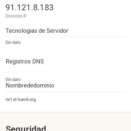
91.121.8.183
Dirección IP
Tecnologias de Servidor
Sin dato
Registros DNS
Sin dato
Nombrededominio
ns1.el-tuenti.org
Seguridad