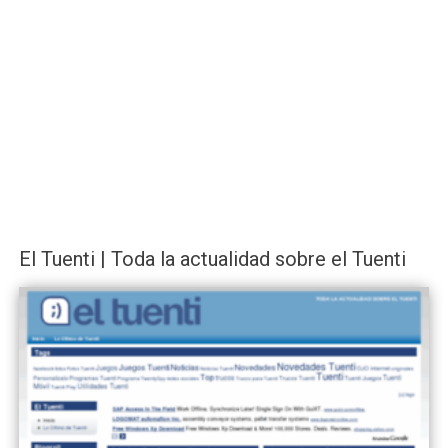
El Tuenti | Toda la actualidad sobre el Tuenti