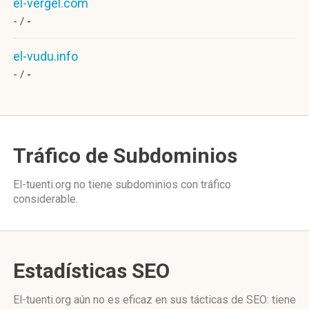
el-vergel.com
- /
-
el-vudu.info
- /
-
Tráfico de Subdominios
El-tuenti.org no tiene subdominios con tráfico
considerable.
Estadísticas SEO
El-tuenti.org aún no es eficaz en sus tácticas de SEO: tiene