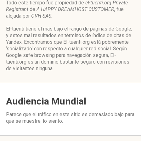
Todo este tiempo fue propiedad de
el-tuenti.org Private
Registrant
de
A HAPPY DREAMHOST CUSTOMER
, fue
alojada por
OVH SAS
.
El-tuenti tiene el mas bajo el rango de páginas de Google,
y estos mal resultados en términos de índice de citas de
Yandex. Encontramos que El-tuenti.org está pobremente
‘socializado’ con respecto a cualquier red social. Según
Google safe browsing para navegación segura, El-
tuenti.org es un dominio bastante seguro con revisiones
de visitantes ninguna.
Audiencia Mundial
Parece que el tráfico en este sitio es demasiado bajo para
que se muestre, lo siento.