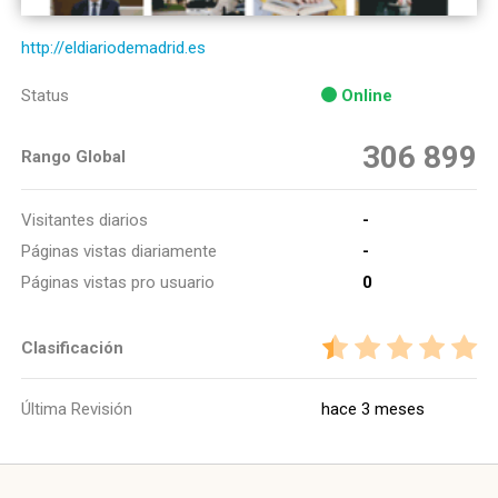
http://eldiariodemadrid.es
Status
Online
306 899
Rango Global
Visitantes diarios
-
Páginas vistas diariamente
-
Páginas vistas pro usuario
0
Clasificación
Última Revisión
hace 3 meses