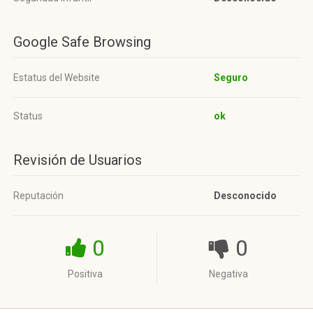
Google Safe Browsing
Estatus del Website
Seguro
Status
ok
Revisión de Usuarios
Reputación
Desconocido
0
0
Positiva
Negativa