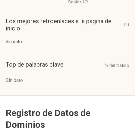
Yandex CY
Los mejores retroenlaces a la página de
PR
inicio
Sin dato
Top de palabras clave
% del trafico
Sin dato
Registro de Datos de
Dominios