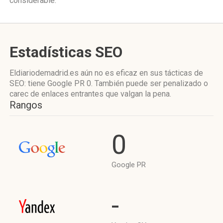
considerable.
Estadísticas SEO
Eldiariodemadrid.es aún no es eficaz en sus tácticas de
SEO: tiene Google PR 0. También puede ser penalizado o
carec de enlaces entrantes que valgan la pena.
Rangos
0
Google PR
-