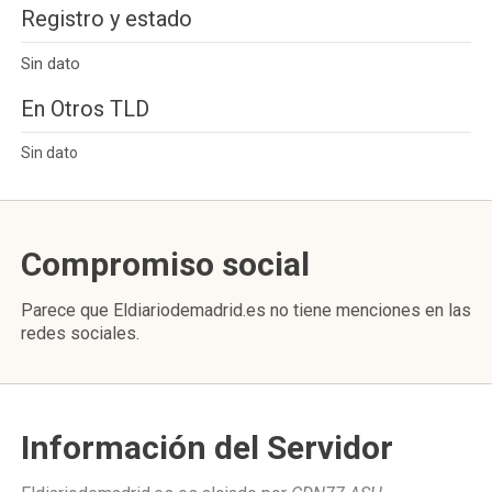
Registro y estado
Sin dato
En Otros TLD
Sin dato
Compromiso social
Parece que Eldiariodemadrid.es no tiene menciones en las
redes sociales.
Información del Servidor