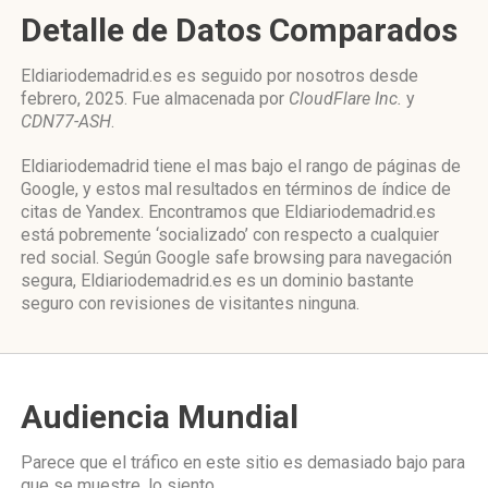
Detalle de Datos Comparados
Eldiariodemadrid.es es seguido por nosotros desde
febrero, 2025. Fue almacenada por
CloudFlare Inc.
y
CDN77-ASH
.
Eldiariodemadrid tiene el mas bajo el rango de páginas de
Google, y estos mal resultados en términos de índice de
citas de Yandex. Encontramos que Eldiariodemadrid.es
está pobremente ‘socializado’ con respecto a cualquier
red social. Según Google safe browsing para navegación
segura, Eldiariodemadrid.es es un dominio bastante
seguro con revisiones de visitantes ninguna.
Audiencia Mundial
Parece que el tráfico en este sitio es demasiado bajo para
que se muestre, lo siento.