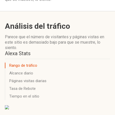
Análisis del tráfico
Parece que el número de visitantes y páginas vistas en
este sitio es demasiado bajo para que se muestre, lo
siento.
Alexa Stats
Rango de tráfico
Alcance diario
Páginas visitas diarias
Tasa de Rebote
Tiempo en el sitio