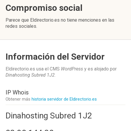
Compromiso social
Parece que Eldirectorio.es no tiene menciones en las
redes sociales.
Información del Servidor
Eldirectorio.es usa el CMS
WordPress
y es alojado por
Dinahosting Subred 1J2
.
IP Whois
Obtener más
historia servidor de Eldirectorio.es
Dinahosting Subred 1J2