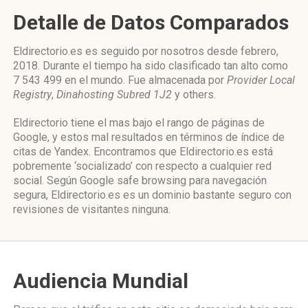
Detalle de Datos Comparados
Eldirectorio.es es seguido por nosotros desde febrero,
2018. Durante el tiempo ha sido clasificado tan alto como
7 543 499 en el mundo. Fue almacenada por
Provider Local
Registry
,
Dinahosting Subred 1J2
y others.
Eldirectorio tiene el mas bajo el rango de páginas de
Google, y estos mal resultados en términos de índice de
citas de Yandex. Encontramos que Eldirectorio.es está
pobremente ‘socializado’ con respecto a cualquier red
social. Según Google safe browsing para navegación
segura, Eldirectorio.es es un dominio bastante seguro con
revisiones de visitantes ninguna.
Audiencia Mundial