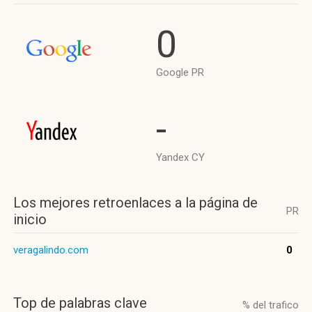
0
Google PR
-
Yandex CY
Los mejores retroenlaces a la página de
PR
inicio
veragalindo.com
0
Top de palabras clave
% del trafico