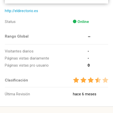
http://eldirectorio.es
Status
Online
-
Rango Global
Visitantes diarios
-
Páginas vistas diariamente
-
Páginas vistas pro usuario
0
Clasificación
Última Revisión
hace 6 meses