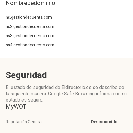
Nombrededominio
ns.gestiondecuenta.com
ns2.gestiondecuenta.com
ns3.gestiondecuenta.com
ns4.gestiondecuenta.com
Seguridad
El estado de seguridad de Eldirectorio.es se describe de
la siguiente manera: Google Safe Browsing informa que su
estado es seguro.
MyWOT
Reputación General
Desconocido