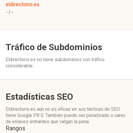
eldirectorio.es
- /
-
Tráfico de Subdominios
Eldirectorio.es no tiene subdominios con tráfico
considerable.
Estadísticas SEO
Eldirectorio.es aún no es eficaz en sus tácticas de SEO:
tiene Google PR 0. También puede ser penalizado o carec
de enlaces entrantes que valgan la pena.
Rangos