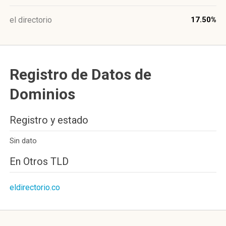
el directorio
17.50%
Registro de Datos de
Dominios
Registro y estado
Sin dato
En Otros TLD
eldirectorio.co