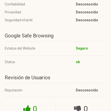
Confiabilidad
Desconocido
Privacidad
Desconocido
Seguridad infantil
Desconocido
Google Safe Browsing
Estatus del Website
Seguro
Status
ok
Revisión de Usuarios
Reputación
Desconocido
0
0