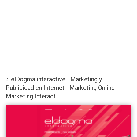
.:: elDogma interactive | Marketing y
Publicidad en Internet | Marketing Online |
Marketing Interact...