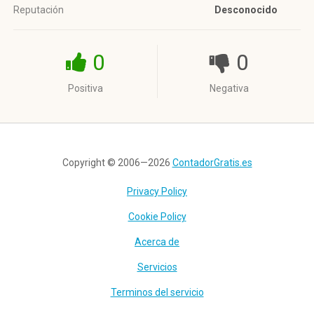
Reputación
Desconocido
0
0
Positiva
Negativa
Copyright © 2006—2026
ContadorGratis.es
Privacy Policy
Cookie Policy
Acerca de
Servicios
Terminos del servicio