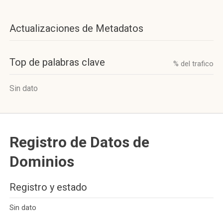
Actualizaciones de Metadatos
Top de palabras clave
% del trafico
Sin dato
Registro de Datos de
Dominios
Registro y estado
Sin dato