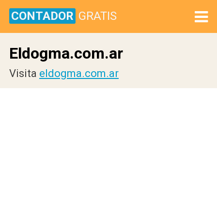
CONTADOR
GRATIS
Eldogma.com.ar
Visita
eldogma.com.ar