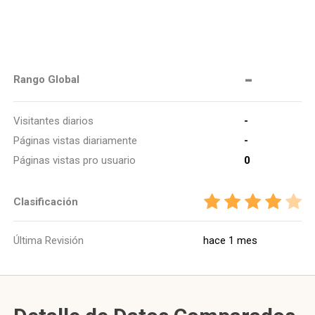
-
Rango Global
Visitantes diarios
-
Páginas vistas diariamente
-
Páginas vistas pro usuario
0
Clasificación
Última Revisión
hace 1 mes