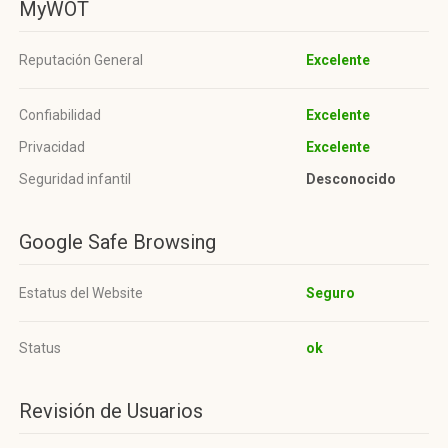
MyWOT
Reputación General
Excelente
Confiabilidad
Excelente
Privacidad
Excelente
Seguridad infantil
Desconocido
Google Safe Browsing
Estatus del Website
Seguro
Status
ok
Revisión de Usuarios