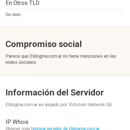
En Otros TLD
Sin dato
Compromiso social
Parece que Eldogma.com.ar no tiene menciones en las
redes sociales.
Información del Servidor
Eldogma.com.ar es alojado por
Virtucom Network SA
.
IP Whois
Obtener más
historia servidor de Eldogma.com.ar