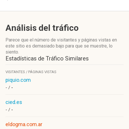
Análisis del tráfico
Parece que el número de visitantes y páginas vistas en
este sitio es demasiado bajo para que se muestre, lo
siento.
Estadísticas de Tráfico Similares
VISITANTES / PÁGINAS VISTAS
piquio.com
- /
-
cied.es
- /
-
eldogma.com.ar